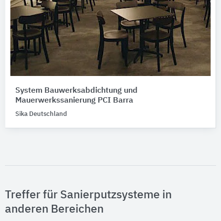
System Bauwerksabdichtung und
Mauerwerkssanierung PCI Barra
Sika Deutschland
Treffer für Sanierputzsysteme in
anderen Bereichen