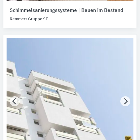
Schimmelsanierungssysteme | Bauen im Bestand
Remmers Gruppe SE