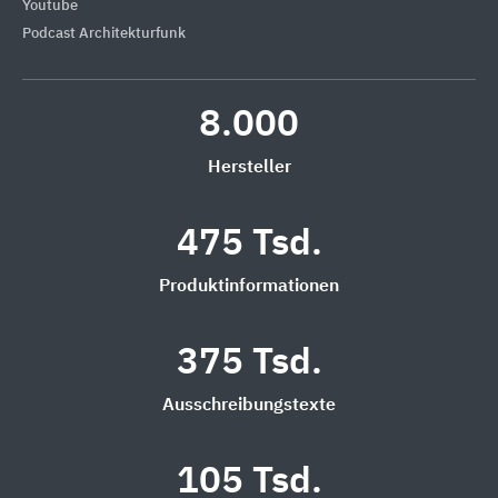
Youtube
Podcast Architekturfunk
8.000
Hersteller
475 Tsd.
Produktinformationen
375 Tsd.
Ausschreibungstexte
105 Tsd.