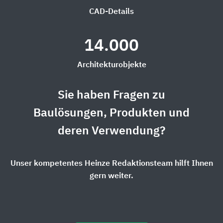
CAD-Details
14.000
Architekturobjekte
Sie haben Fragen zu
Baulösungen, Produkten und
deren Verwendung?
Unser kompetentes Heinze Redaktionsteam hilft Ihnen
gern weiter.