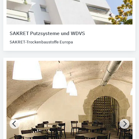
SAKRET Putzsysteme und WDVS
SAKRET-Trockenbaustoffe Europa