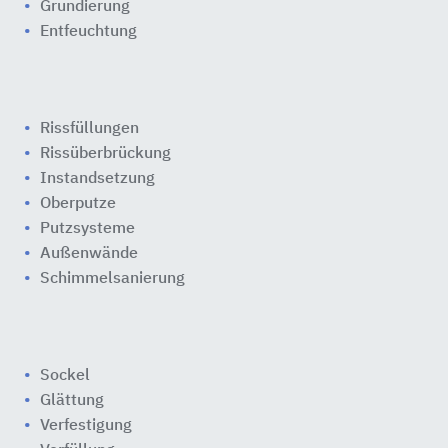
Grundierung
Entfeuchtung
Rissfüllungen
Rissüberbrückung
Instandsetzung
Oberputze
Putzsysteme
Außenwände
Schimmelsanierung
Sockel
Glättung
Verfestigung