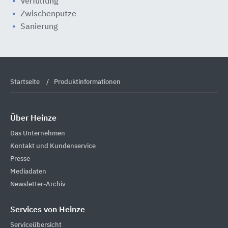
Verfüllung
Zwischenputze
Sanierung
Startseite
Produktinformationen
Über Heinze
Das Unternehmen
Kontakt und Kundenservice
Presse
Mediadaten
Newsletter-Archiv
Services von Heinze
Serviceübersicht