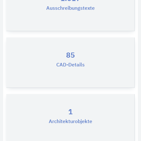
Ausschreibungstexte
85
CAD-Details
1
Architekturobjekte