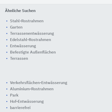
Ähnliche Suchen
Stahl-Rostrahmen
Garten
Terrassenentwässerung
Edelstahl-Rostrahmen
Entwässerung
Befestigte Außenflächen
Terrassen
Verkehrsflächen-Entwässerung
Aluminium-Rostrahmen
Park
Hof-Entwässerung
barrierefrei