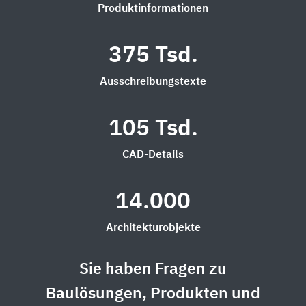
Produktinformationen
375 Tsd.
Ausschreibungstexte
105 Tsd.
CAD-Details
14.000
Architekturobjekte
Sie haben Fragen zu
Baulösungen, Produkten und