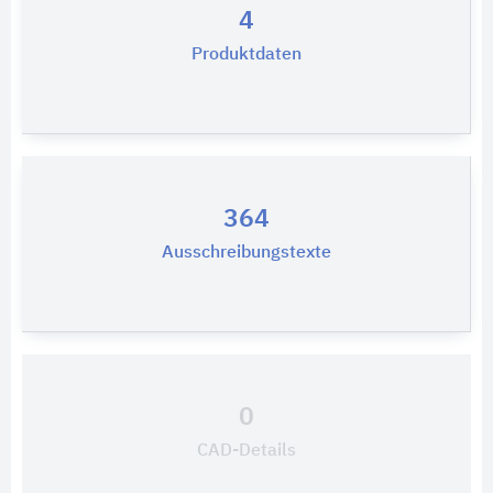
4
Produktdaten
364
Ausschreibungstexte
0
CAD-Details