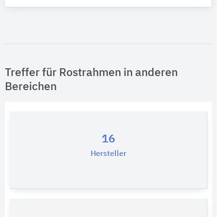
Treffer für Rostrahmen in anderen
Bereichen
16
Hersteller