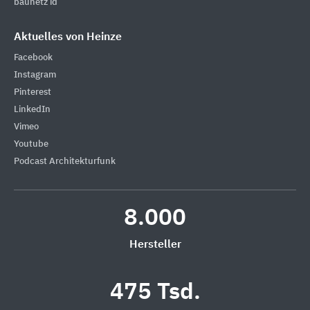
baunetz id
Aktuelles von Heinze
Facebook
Instagram
Pinterest
LinkedIn
Vimeo
Youtube
Podcast Architekturfunk
8.000
Hersteller
475 Tsd.