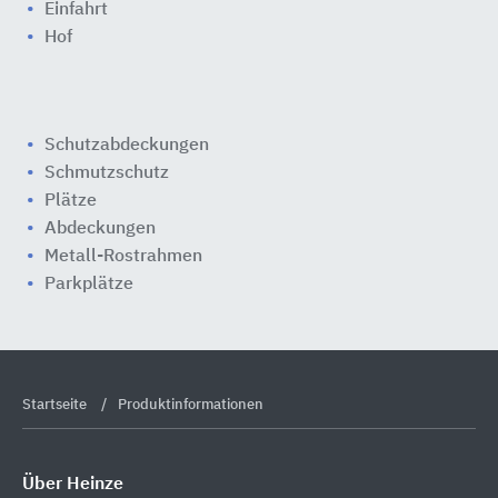
Einfahrt
Hof
Schutzabdeckungen
Schmutzschutz
Plätze
Abdeckungen
Metall-Rostrahmen
Parkplätze
Startseite
Produktinformationen
Über Heinze