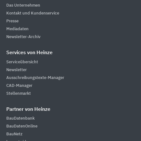
Das Unternehmen
Kontakt und Kundenservice
Presse
Mediadaten
Newsletter-Archiv
Services von Heinze
Serviceübersicht
Newsletter
Ausschreibungstexte-Manager
CAD-Manager
Stellenmarkt
Partner von Heinze
BauDatenbank
BauDatenOnline
BauNetz