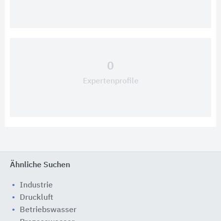
0
Expertenprofile
Ähnliche Suchen
Industrie
Druckluft
Betriebswasser