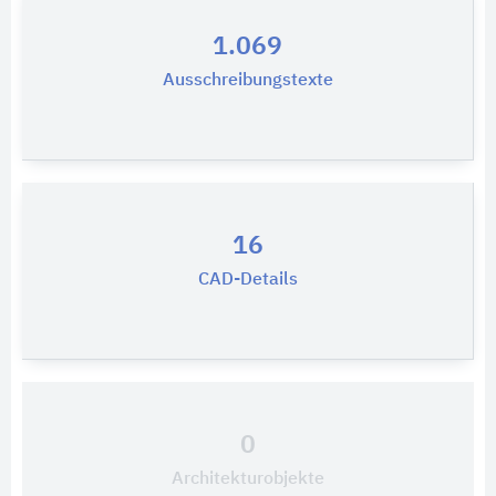
1.069
Ausschreibungstexte
16
CAD-Details
0
Architekturobjekte