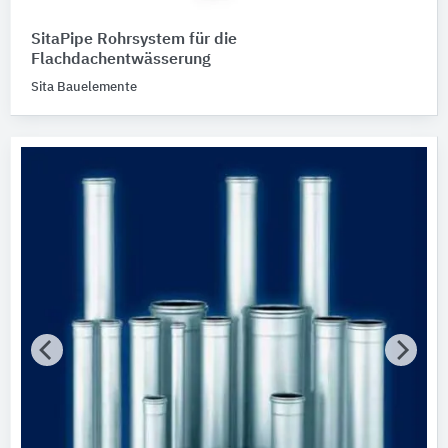
SitaPipe Rohrsystem für die
Flachdachentwässerung
Sita Bauelemente