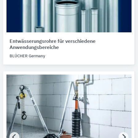
Entwässerungsrohre für verschiedene
Anwendungsbereiche
BLÜCHER Germany