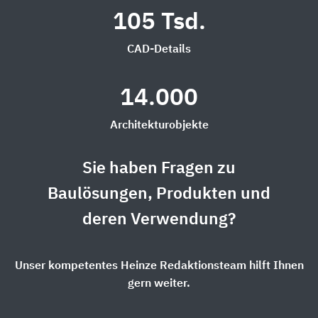
105 Tsd.
CAD-Details
14.000
Architekturobjekte
Sie haben Fragen zu
Baulösungen, Produkten und
deren Verwendung?
Unser kompetentes Heinze Redaktionsteam hilft Ihnen
gern weiter.