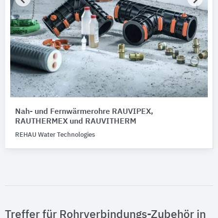
Nah- und Fernwärmerohre RAUVIPEX,
RAUTHERMEX und RAUVITHERM
REHAU Water Technologies
Treffer für Rohrverbindungs-Zubehör in