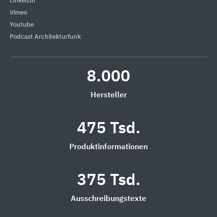
LinkedIn
Vimeo
Youtube
Podcast Architekturfunk
8.000
Hersteller
475 Tsd.
Produktinformationen
375 Tsd.
Ausschreibungstexte