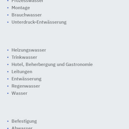
Prozesswasser
Montage
Brauchwasser
Unterdruck-Entwässerung
Heizungswasser
Trinkwasser
Hotel, Beherbergung und Gastronomie
Leitungen
Entwässerung
Regenwasser
Wasser
Befestigung
Abwasser