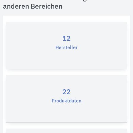
anderen Bereichen
12
Hersteller
22
Produktdaten