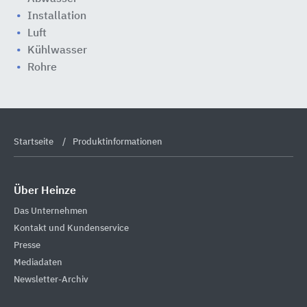
Installation
Luft
Kühlwasser
Rohre
Startseite
Produktinformationen
Über Heinze
Das Unternehmen
Kontakt und Kundenservice
Presse
Mediadaten
Newsletter-Archiv