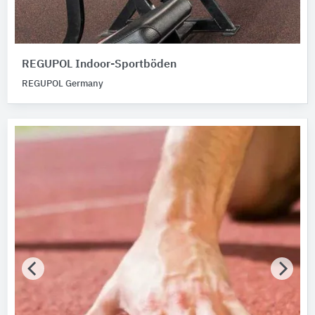
REGUPOL Indoor-Sportböden
REGUPOL Germany