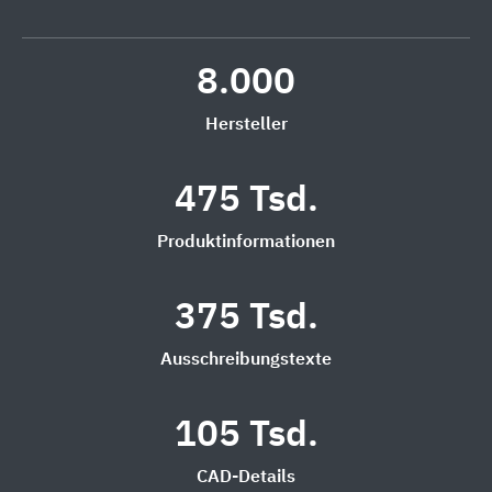
8.000
Hersteller
475 Tsd.
Produktinformationen
375 Tsd.
Ausschreibungstexte
105 Tsd.
CAD-Details