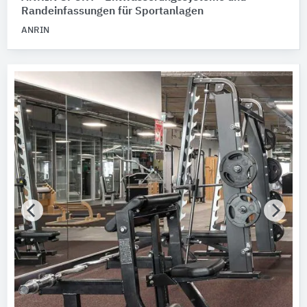
Randeinfassungen für Sportanlagen
ANRIN