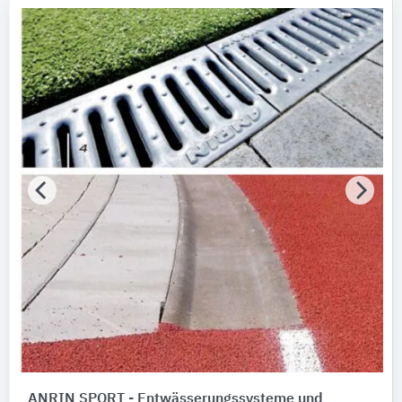
ANRIN SPORT - Entwässerungssysteme und