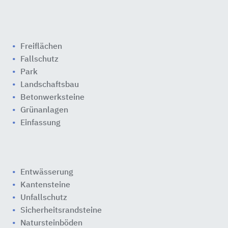
Freiflächen
Fallschutz
Park
Landschaftsbau
Betonwerksteine
Grünanlagen
Einfassung
Entwässerung
Kantensteine
Unfallschutz
Sicherheitsrandsteine
Natursteinböden