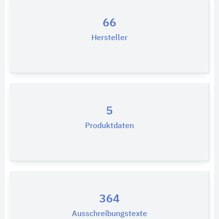
66
Hersteller
5
Produktdaten
364
Ausschreibungstexte