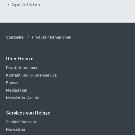
Sportstätten
Startseite
Produktinformationen
Über Heinze
Das Unternehmen
Kontakt und Kundenservice
Presse
Mediadaten
Newsletter-Archiv
Services von Heinze
Serviceübersicht
Newsletter