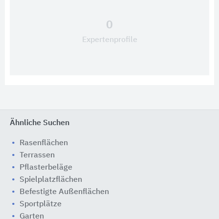
0
Expertenprofile
Ähnliche Suchen
Rasenflächen
Terrassen
Pflasterbeläge
Spielplatzflächen
Befestigte Außenflächen
Sportplätze
Garten