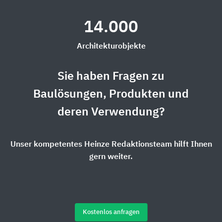
14.000
Architekturobjekte
Sie haben Fragen zu
Baulösungen, Produkten und
deren Verwendung?
Unser kompetentes Heinze Redaktionsteam hilft Ihnen
gern weiter.
Kostenlos anfragen