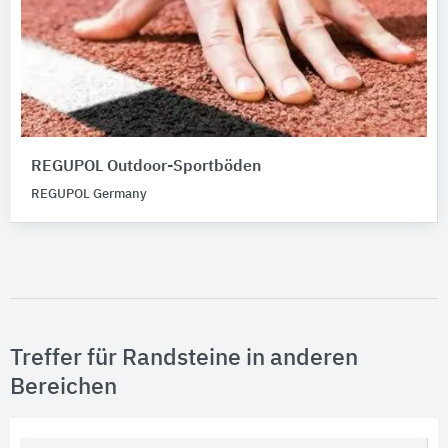
REGUPOL Outdoor-Sportböden
REGUPOL Germany
Treffer für Randsteine in anderen
Bereichen