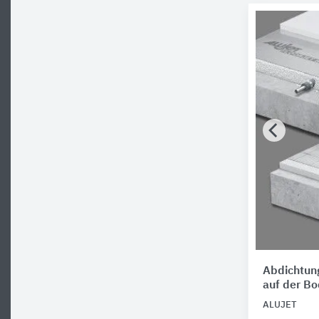
Abdichtun
auf der Bo
ALUJET