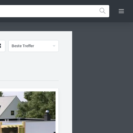
Beste Treffer