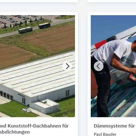
und Kunststoff-Dachbahnen für
Dämmsysteme für 
abdichtungen
Paul Bauder