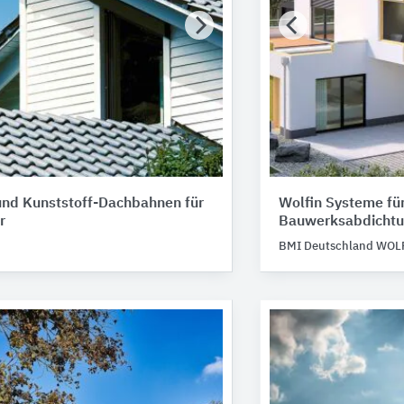
und Kunststoff-Dachbahnen für
Wolfin Systeme für
r
Bauwerksabdichtu
BMI Deutschland WOL