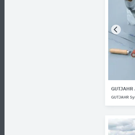
GUTJAHR 
GUTJAHR Sy