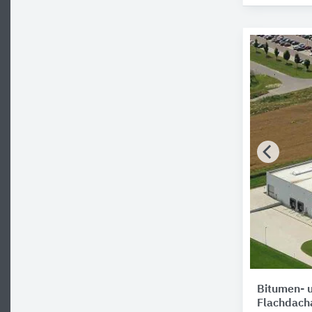
Bitumen- 
Flachdach