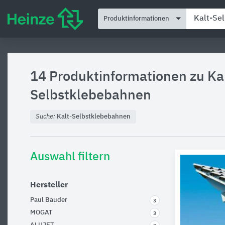
Produktinformationen
14 Produktinformationen zu
Ka
Selbstklebebahnen
Suche:
Kalt-Selbstklebebahnen
Auswahl filtern
Hersteller
Paul Bauder
3
MOGAT
3