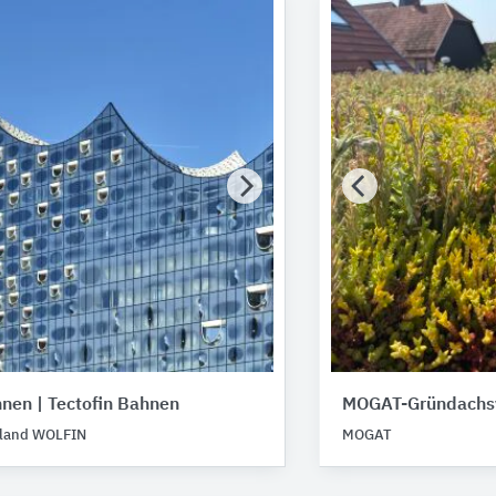
nen | Tectofin Bahnen
MOGAT-Gründachs
land WOLFIN
MOGAT