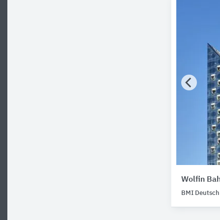
Wolfin Bah
BMI Deutsch