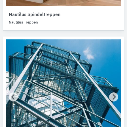
Nautilus Spindeltreppen
Nautilus Treppen