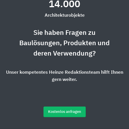
14.000
Architekturobjekte
Sie haben Fragen zu
Baulösungen, Produkten und
deren Verwendung?
Unser kompetentes Heinze Redaktionsteam hilft Ihnen
gern weiter.
Kostenlos anfragen