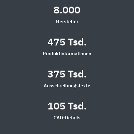
8.000
Hersteller
475 Tsd.
Produktinformationen
375 Tsd.
Ausschreibungstexte
105 Tsd.
CAD-Details