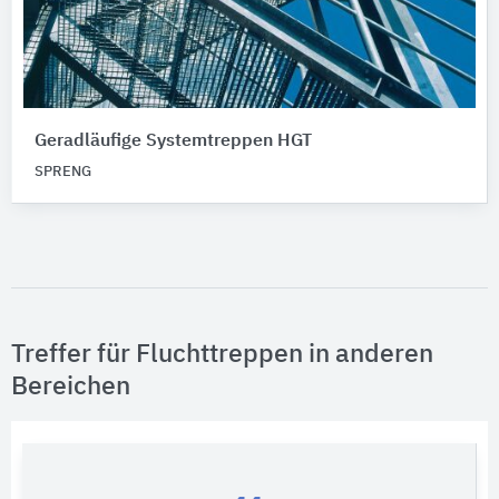
Geradläufige Systemtreppen HGT
SPRENG
Treffer für Fluchttreppen in anderen
Bereichen