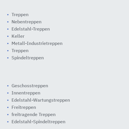
Treppen
Nebentreppen
Edelstahl-Treppen
Keller
Metall-Industrietreppen
Treppen
Spindeltreppen
Geschosstreppen
Innentreppen
Edelstahl-Wartungstreppen
Freitreppen
freitragende Treppen
Edelstahl-Spindeltreppen