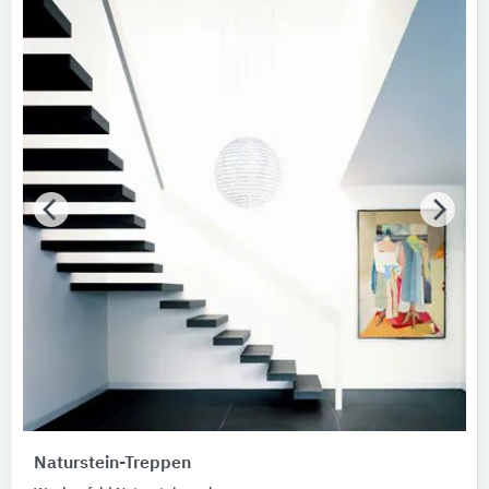
Naturstein-Treppen