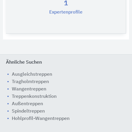
1
Expertenprofile
Ähnliche Suchen
Ausgleichstreppen
Tragholmtreppen
Wangentreppen
Treppenkonstruktion
Außentreppen
Spindeltreppen
Hohlprofil-Wangentreppen