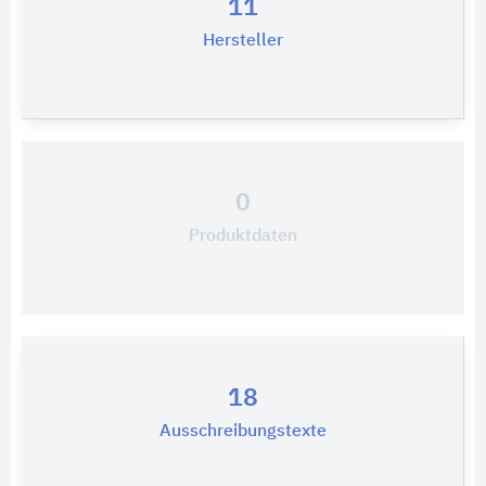
11
Hersteller
0
Produktdaten
18
Ausschreibungstexte