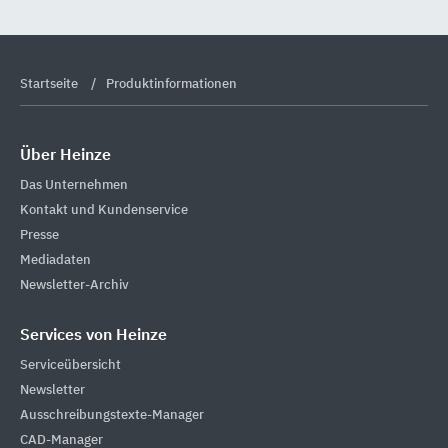
Startseite
Produktinformationen
Über Heinze
Das Unternehmen
Kontakt und Kundenservice
Presse
Mediadaten
Newsletter-Archiv
Services von Heinze
Serviceübersicht
Newsletter
Ausschreibungstexte-Manager
CAD-Manager