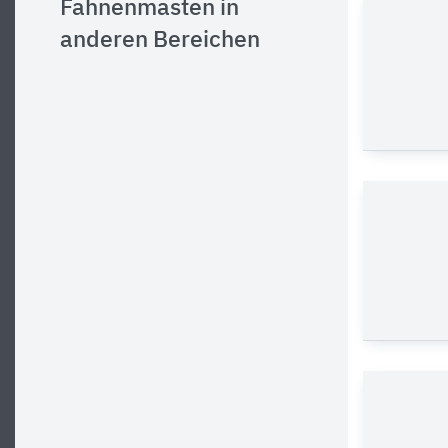
Fahnenmasten in
anderen Bereichen