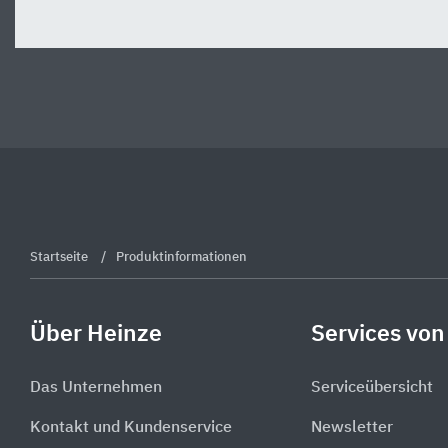
Startseite
Produktinformationen
Über Heinze
Services von
Das Unternehmen
Serviceübersicht
Kontakt und Kundenservice
Newsletter