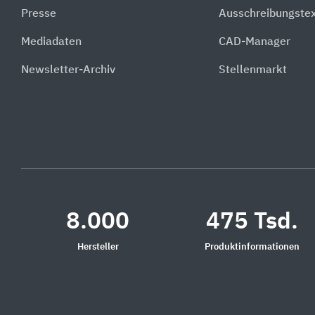
Presse
Ausschreibungste
Mediadaten
CAD-Manager
Newsletter-Archiv
Stellenmarkt
8.000
475 Tsd.
Hersteller
Produktinformationen