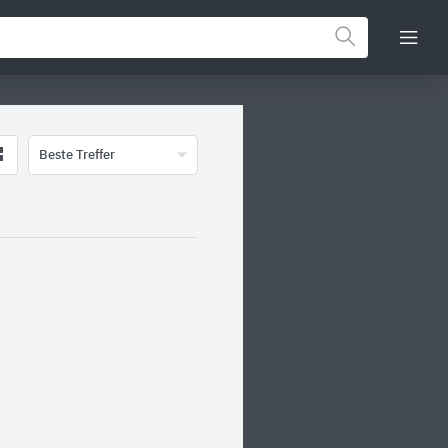
Beste Treffer