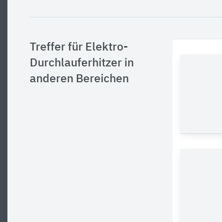
Treffer für Elektro-
Durchlauferhitzer in
anderen Bereichen