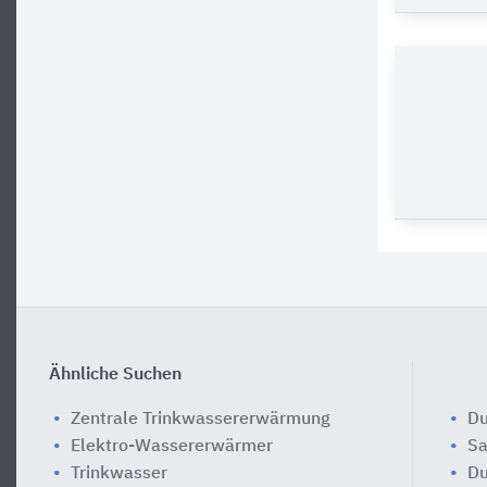
Ähnliche Suchen
Zentrale Trinkwassererwärmung
Du
Elektro-Wassererwärmer
Sa
Trinkwasser
Du