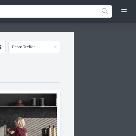
Beste Treffer