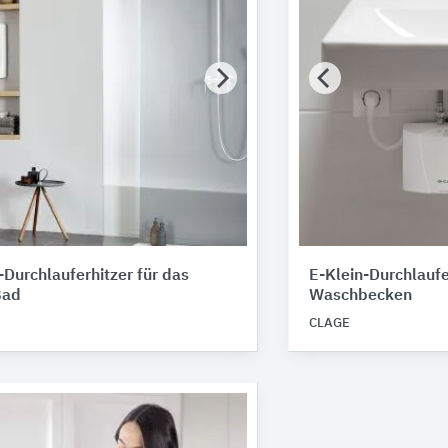
Durchlauferhitzer für das
E-Klein-Durchlaufe
Bad
Waschbecken
CLAGE