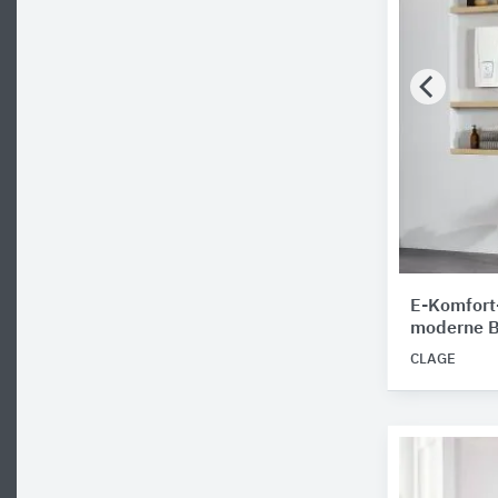
E-Komfort-
moderne 
CLAGE