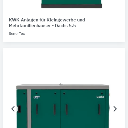
KWK-Anlagen für Kleingewerbe und
Mehrfamilienhäuser - Dachs 5.5
SenerTec