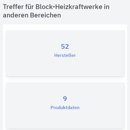
Treffer für Block-Heizkraftwerke in
anderen Bereichen
52
Hersteller
9
Produktdaten