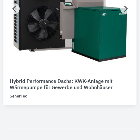
Hybrid Performance Dachs: KWK-Anlage mit
Wärmepumpe für Gewerbe und Wohnhäuser
SenerTec