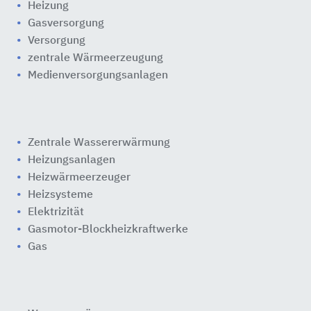
Heizung
Gasversorgung
Versorgung
zentrale Wärmeerzeugung
Medienversorgungsanlagen
Zentrale Wassererwärmung
Heizungsanlagen
Heizwärmeerzeuger
Heizsysteme
Elektrizität
Gasmotor-Blockheizkraftwerke
Gas