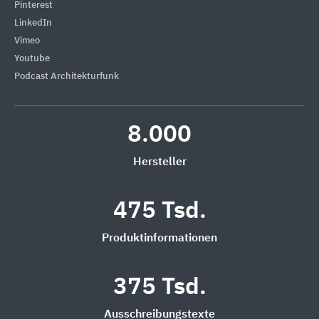
Pinterest
LinkedIn
Vimeo
Youtube
Podcast Architekturfunk
8.000
Hersteller
475 Tsd.
Produktinformationen
375 Tsd.
Ausschreibungstexte