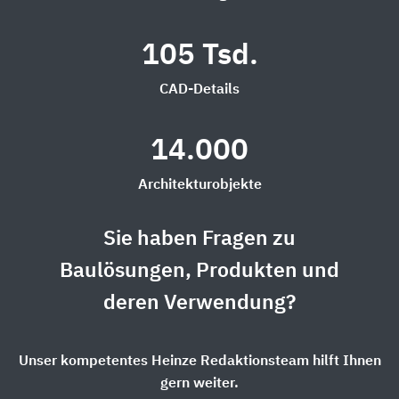
105 Tsd.
CAD-Details
14.000
Architekturobjekte
Sie haben Fragen zu
Baulösungen, Produkten und
deren Verwendung?
Unser kompetentes Heinze Redaktionsteam hilft Ihnen
gern weiter.