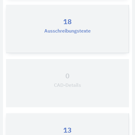
18
Ausschreibungstexte
0
CAD-Details
13