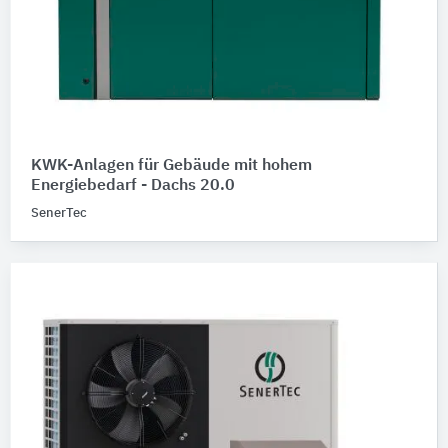
KWK-Anlagen für Gebäude mit hohem
Energiebedarf - Dachs 20.0
SenerTec