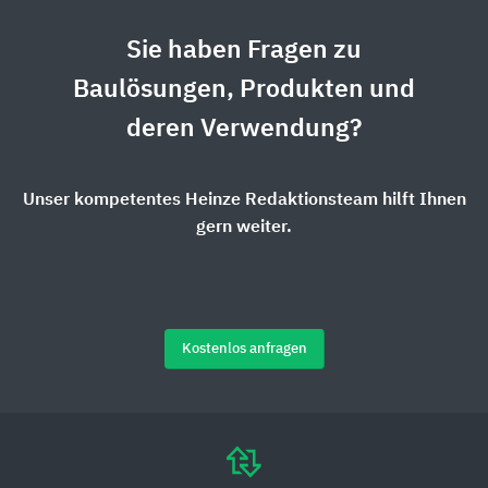
Sie haben Fragen zu
Baulösungen, Produkten und
deren Verwendung?
Unser kompetentes Heinze Redaktionsteam hilft Ihnen
gern weiter.
Kostenlos anfragen