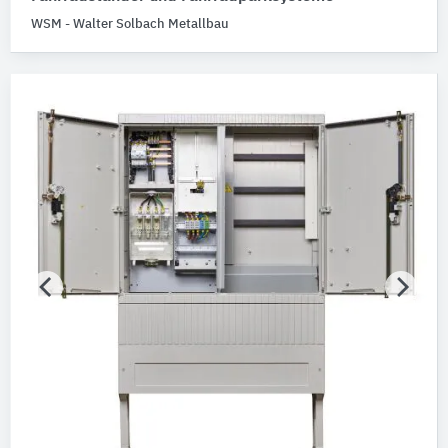
WSM - Walter Solbach Metallbau