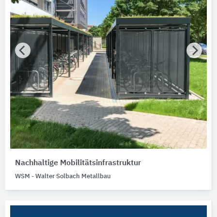
Nachhaltige Mobilitätsinfrastruktur
WSM - Walter Solbach Metallbau