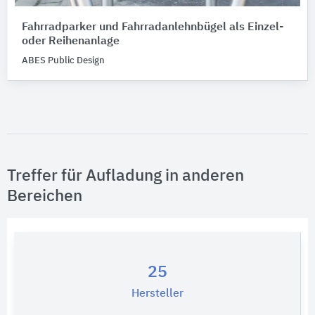
Fahrradparker und Fahrradanlehnbügel als Einzel-
oder Reihenanlage
ABES Public Design
Treffer für Aufladung in anderen
Bereichen
25
Hersteller