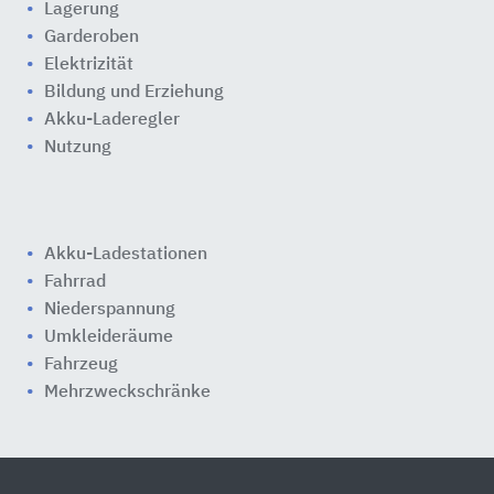
Lagerung
Garderoben
Elektrizität
Bildung und Erziehung
Akku-Laderegler
Nutzung
Akku-Ladestationen
Fahrrad
Niederspannung
Umkleideräume
Fahrzeug
Mehrzweckschränke