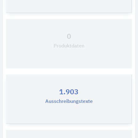
0
Produktdaten
1.903
Ausschreibungstexte