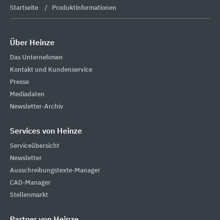
Startseite
Produktinformationen
Über Heinze
Das Unternehmen
Kontakt und Kundenservice
Presse
Mediadaten
Newsletter-Archiv
Services von Heinze
Serviceübersicht
Newsletter
Ausschreibungstexte-Manager
CAD-Manager
Stellenmarkt
Partner von Heinze