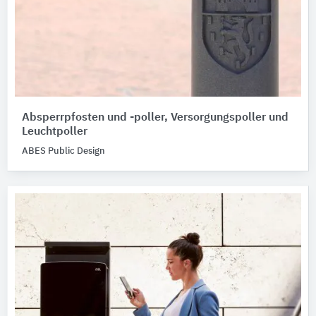
Absperrpfosten und -poller, Versorgungspoller und
Leuchtpoller
ABES Public Design