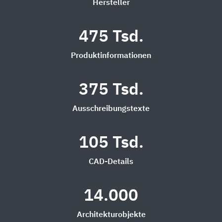
Hersteller
475 Tsd.
Produktinformationen
375 Tsd.
Ausschreibungstexte
105 Tsd.
CAD-Details
14.000
Architekturobjekte