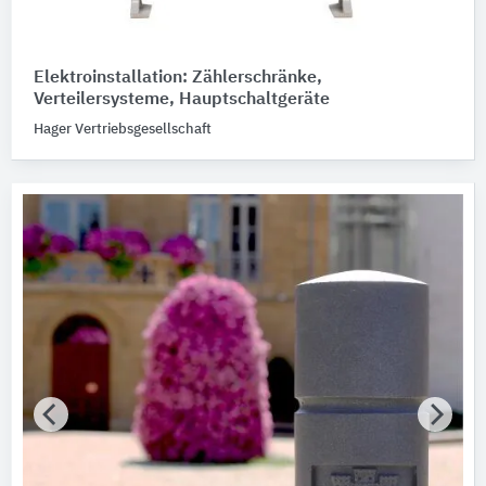
Elektroinstallation: Zählerschränke,
Verteilersysteme, Hauptschaltgeräte
Hager Vertriebsgesellschaft