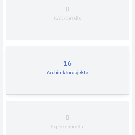
0
CAD-Details
16
Architekturobjekte
0
Expertenprofile