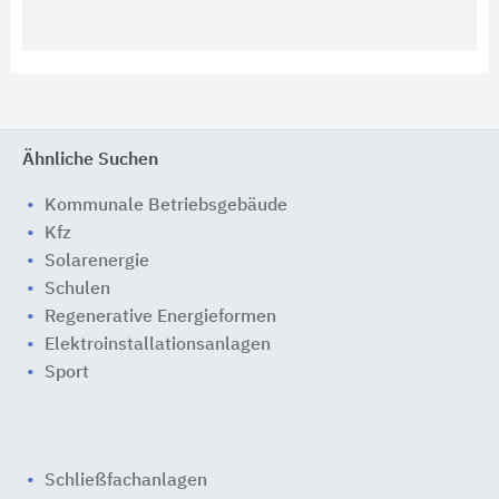
Ähnliche Suchen
Kommunale Betriebsgebäude
Kfz
Solarenergie
Schulen
Regenerative Energieformen
Elektroinstallationsanlagen
Sport
Schließfachanlagen