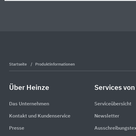
Startseite
Produktinformationen
Über Heinze
Services von
Das Unternehmen
Serviceübersicht
Kontakt und Kundenservice
Newsletter
Presse
Ausschreibungste