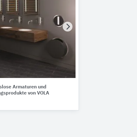
slose Armaturen und
ngsprodukte von VOLA