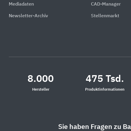
Mediadaten
CAD-Manager
Newsletter-Archiv
Stellenmarkt
8.000
475 Tsd.
Hersteller
Produktinformationen
Sie haben Fragen zu B