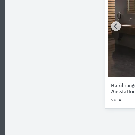
Berührung
Ausstattu
VOLA