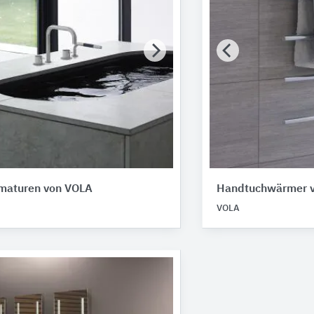
maturen von VOLA
Handtuchwärmer 
VOLA