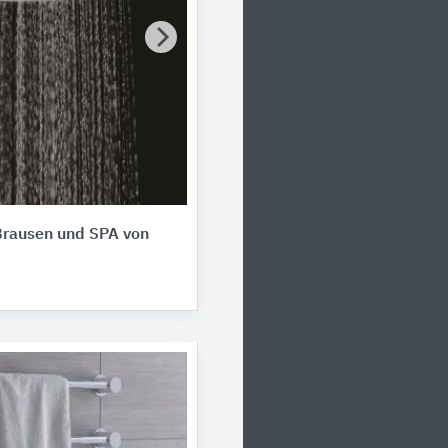
Brausen und SPA von