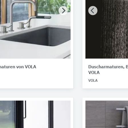
aturen von VOLA
Duscharmaturen, 
VOLA
VOLA