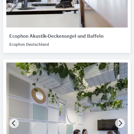
Ecophon Akustik-Deckensegel und Baffeln
Ecophon Deutschland