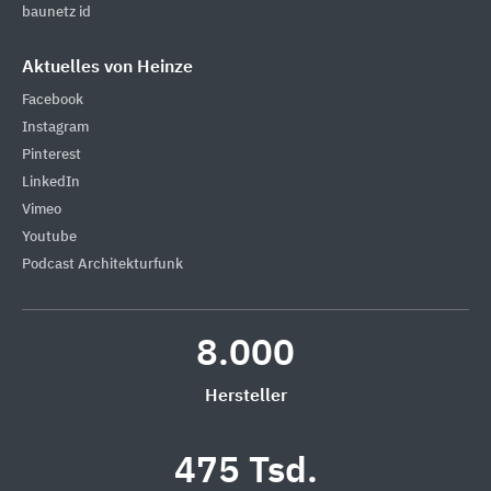
baunetz id
Aktuelles von Heinze
Facebook
Instagram
Pinterest
LinkedIn
Vimeo
Youtube
Podcast Architekturfunk
8.000
Hersteller
475 Tsd.