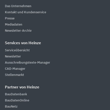
Das Unternehmen
Kontakt und Kundenservice
Presse
Mediadaten
Newsletter-Archiv
Services von Heinze
Serviceübersicht
Newsletter
Ausschreibungstexte-Manager
CAD-Manager
Stellenmarkt
Partner von Heinze
BauDatenbank
BauDatenOnline
BauNetz