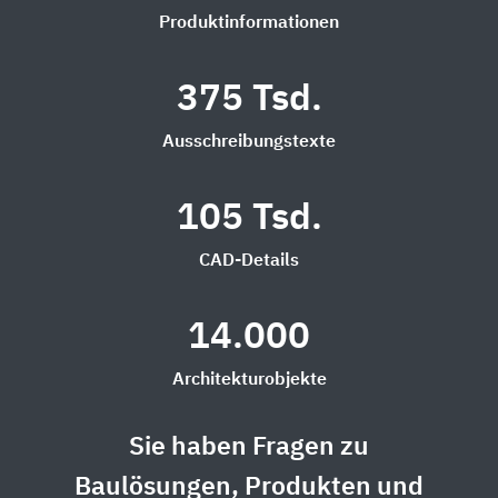
Produktinformationen
375 Tsd.
Ausschreibungstexte
105 Tsd.
CAD-Details
14.000
Architekturobjekte
Sie haben Fragen zu
Baulösungen, Produkten und