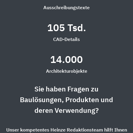
Ausschreibungstexte
105 Tsd.
CAD-Details
14.000
Architekturobjekte
Sie haben Fragen zu
Baulösungen, Produkten und
deren Verwendung?
Unser kompetentes Heinze Redaktionsteam hilft Ihnen