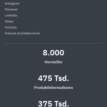
Instagram
Pinterest
LinkedIn
Vimeo
Youtube
Podcast Architekturfunk
8.000
Hersteller
475 Tsd.
Produktinformationen
375 Tsd.