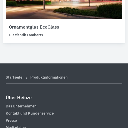
Ornamentglas EcoGlass
Glasfabrik Lamberts
Startseite
Produktinformationen
Über Heinze
Das Unternehmen
Kontakt und Kundenservice
Presse
Mediadaten