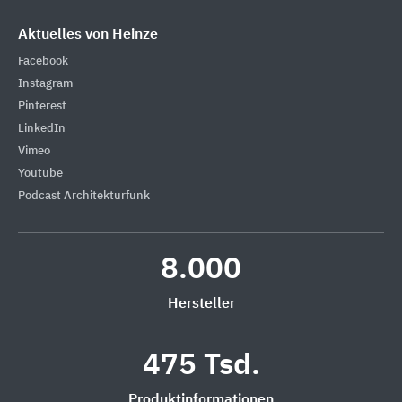
Aktuelles von Heinze
Facebook
Instagram
Pinterest
LinkedIn
Vimeo
Youtube
Podcast Architekturfunk
8.000
Hersteller
475 Tsd.
Produktinformationen