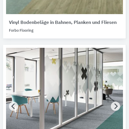
Vinyl Bodenbeläge in Bahnen, Planken und Fliesen
Forbo Flooring