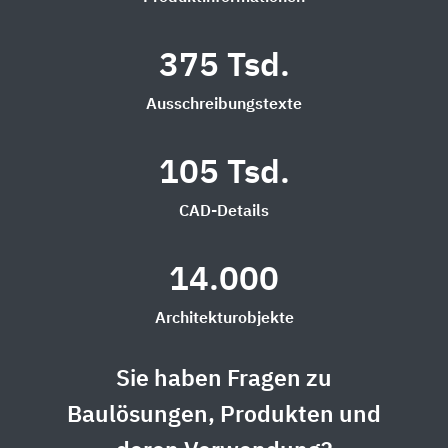
375 Tsd.
Ausschreibungstexte
105 Tsd.
CAD-Details
14.000
Architekturobjekte
Sie haben Fragen zu
Baulösungen, Produkten und