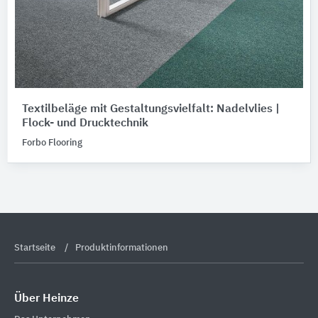
Textilbeläge mit Gestaltungsvielfalt: Nadelvlies |
Flock- und Drucktechnik
Forbo Flooring
Startseite
Produktinformationen
Über Heinze