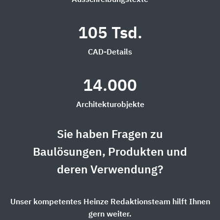
Ausschreibungstexte
105 Tsd.
CAD-Details
14.000
Architekturobjekte
Sie haben Fragen zu
Baulösungen, Produkten und
deren Verwendung?
Unser kompetentes Heinze Redaktionsteam hilft Ihnen
gern weiter.