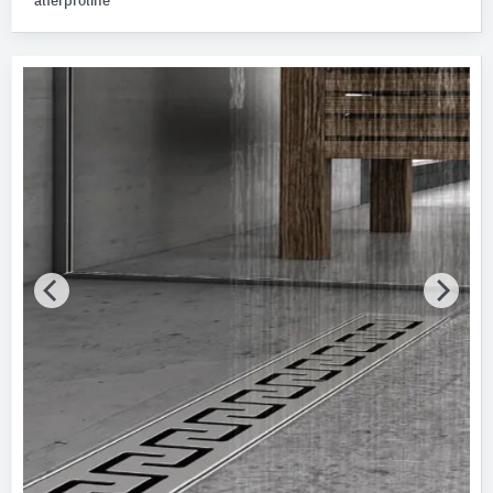
alferproline