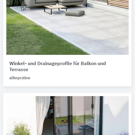
Winkel- und Drainageprofile für Balkon und
Terrasse
alferproline