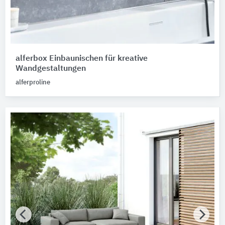
alferbox Einbaunischen für kreative
Wandgestaltungen
alferproline