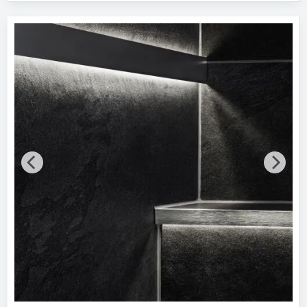
Alle Produktkategorien anzeigen