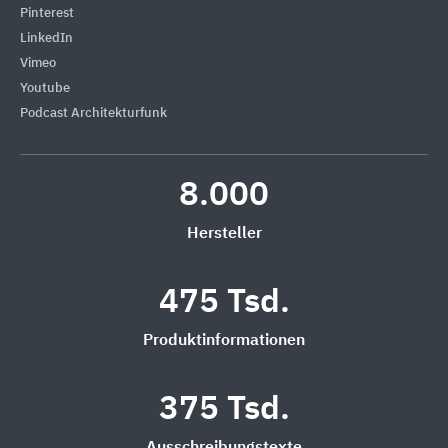
Pinterest
LinkedIn
Vimeo
Youtube
Podcast Architekturfunk
8.000
Hersteller
475 Tsd.
Produktinformationen
375 Tsd.