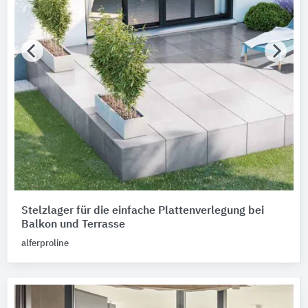
Stelzlager für die einfache Plattenverlegung bei
Balkon und Terrasse
alferproline