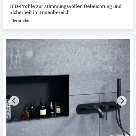
LED-Profile zur stimmungsvollen Beleuchtung und
Sicherheit im Innenbereich
alferproline