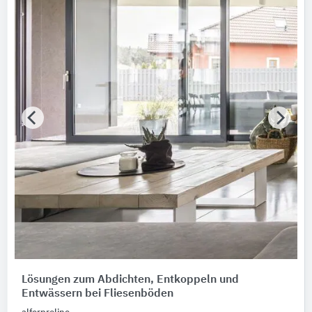
Lösungen zum Abdichten, Entkoppeln und
Entwässern bei Fliesenböden