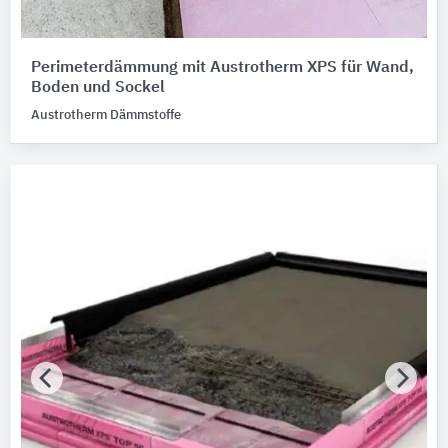
Perimeterdämmung mit Austrotherm XPS für Wand,
Boden und Sockel
Austrotherm Dämmstoffe