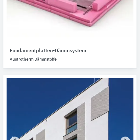
Fundamentplatten-Dämmsystem
Austrotherm Dämmstoffe