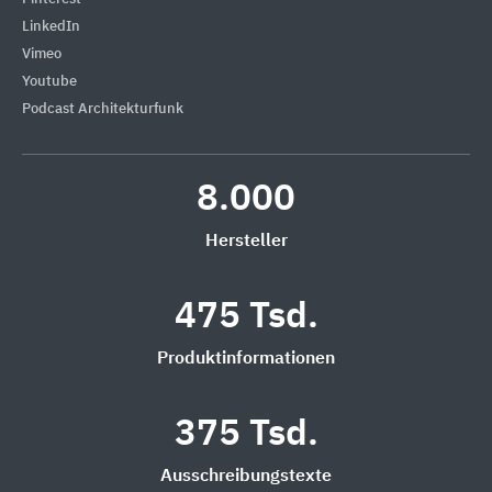
LinkedIn
Vimeo
Youtube
Podcast Architekturfunk
8.000
Hersteller
475 Tsd.
Produktinformationen
375 Tsd.
Ausschreibungstexte