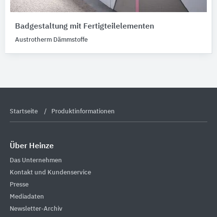
Badgestaltung mit Fertigteilelementen
Austrotherm Dämmstoffe
Startseite
Produktinformationen
Über Heinze
Das Unternehmen
Kontakt und Kundenservice
Presse
Mediadaten
Newsletter-Archiv