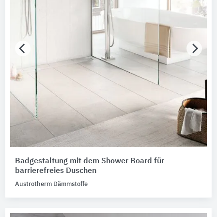
Badgestaltung mit dem Shower Board für
barrierefreies Duschen
Austrotherm Dämmstoffe