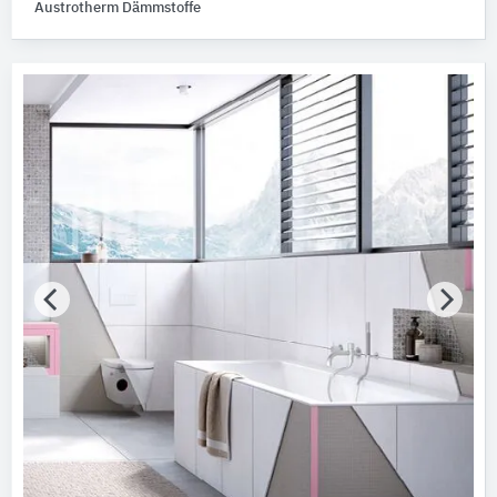
Austrotherm Dämmstoffe