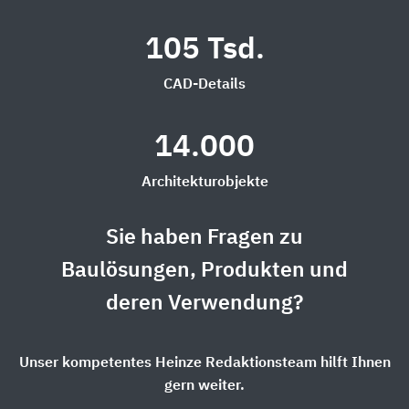
105 Tsd.
CAD-Details
14.000
Architekturobjekte
Sie haben Fragen zu
Baulösungen, Produkten und
deren Verwendung?
Unser kompetentes Heinze Redaktionsteam hilft Ihnen
gern weiter.