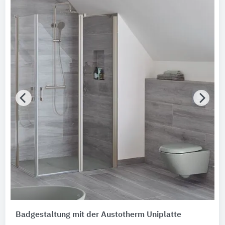
Badgestaltung mit der Austotherm Uniplatte