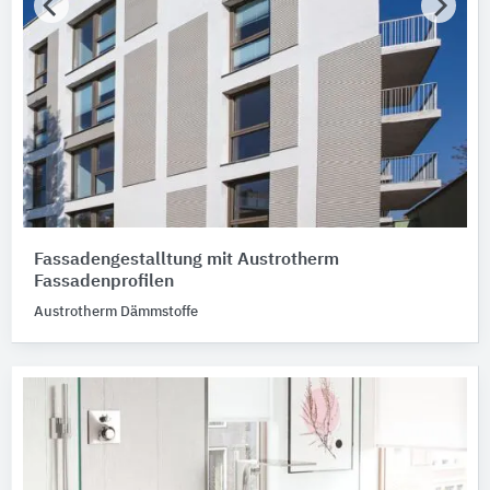
Fassadengestalltung mit Austrotherm
Fassadenprofilen
Austrotherm Dämmstoffe