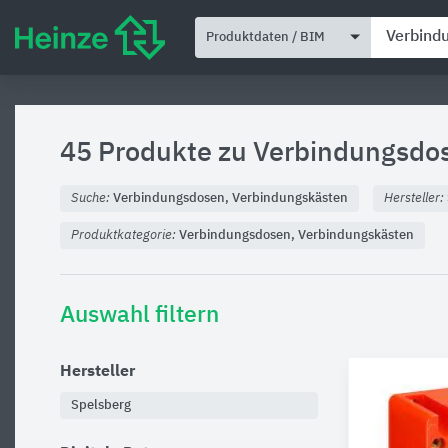
Produktdaten / BIM
45 Produkte zu
Verbindungsdos
Suche:
Verbindungsdosen, Verbindungskästen
Hersteller:
Produktkategorie:
Verbindungsdosen, Verbindungskästen
Auswahl filtern
Hersteller
Spelsberg