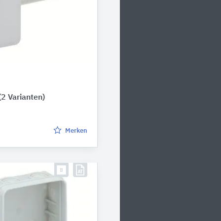
(2 Varianten)
Merken