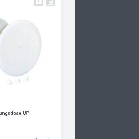
dungsdose UP