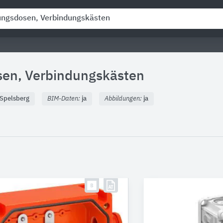
en, Verbindungskästen
Spelsberg
BIM-Daten:
ja
Abbildungen:
ja