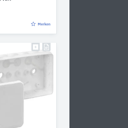
Merken