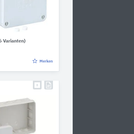
6 Varianten)
Merken