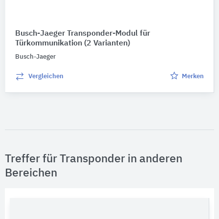
Busch-Jaeger Transponder-Modul für
Türkommunikation
(2 Varianten)
Busch-Jaeger
Vergleichen
Merken
Treffer für Transponder in anderen
Bereichen