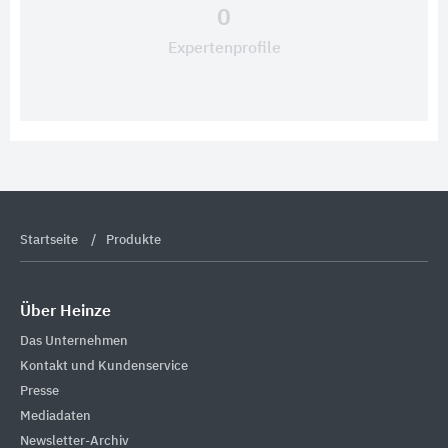
0
Expertenprofile
Startseite
Produkte
Über Heinze
Das Unternehmen
Kontakt und Kundenservice
Presse
Mediadaten
Newsletter-Archiv