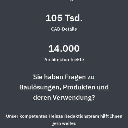
105 Tsd.
CAD-Details
14.000
Architekturobjekte
Sie haben Fragen zu
Baulösungen, Produkten und
deren Verwendung?
Unser kompetentes Heinze Redaktionsteam hilft Ihnen
gern weiter.