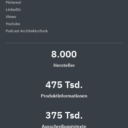
Pinterest
LinkedIn
Vimeo
Youtube
Podcast Architekturfunk
8.000
Hersteller
475 Tsd.
Produktinformationen
375 Tsd.
Ausschreibungstexte