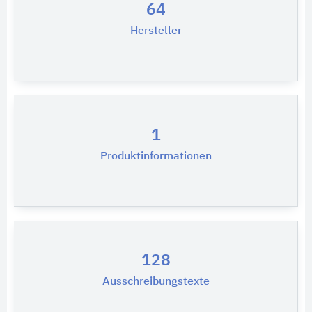
64
Hersteller
1
Produktinformationen
128
Ausschreibungstexte