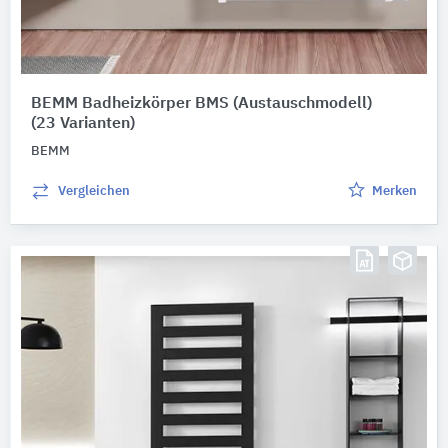
BEMM Badheizkörper BMS (Austauschmodell)
(23 Varianten)
BEMM
Vergleichen
Merken