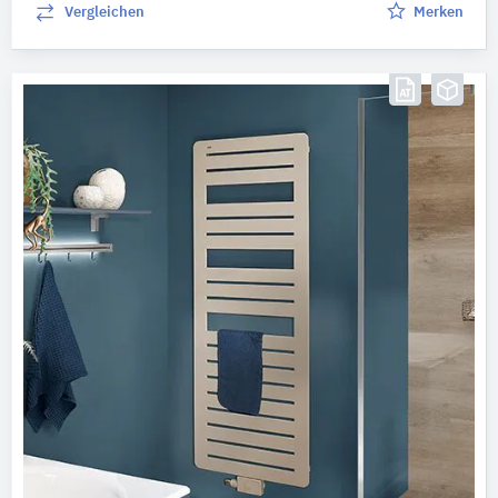
Vergleichen
Merken