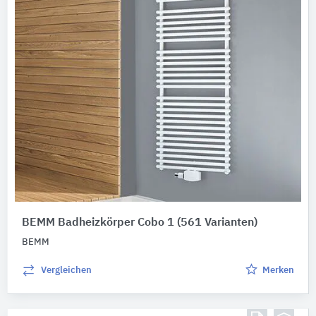
BEMM Badheizkörper Cobo 1
(561 Varianten)
BEMM
Vergleichen
Merken