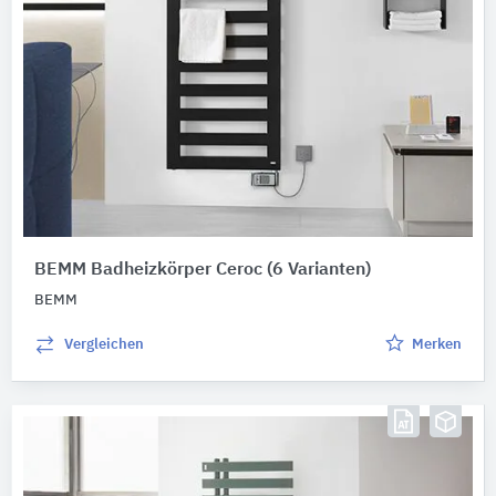
BEMM Badheizkörper Ceroc
(6 Varianten)
BEMM
Vergleichen
Merken