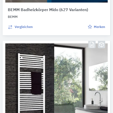
BEMM Badheizkörper Mido
(627 Varianten)
BEMM
Vergleichen
Merken