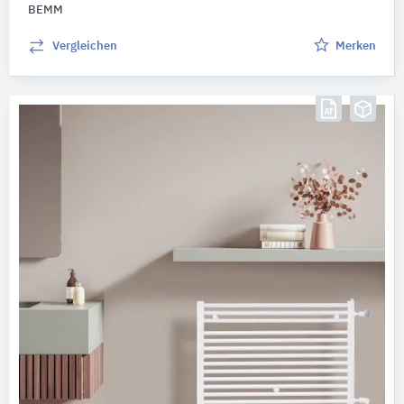
BEMM
Vergleichen
Merken