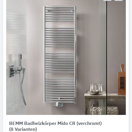
BEMM Badheizkörper Mido CR (verchromt)
(8 Varianten)