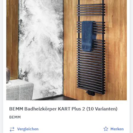
BEMM Badheizkörper KART Plus 2
(10 Varianten)
BEMM
Vergleichen
Merken