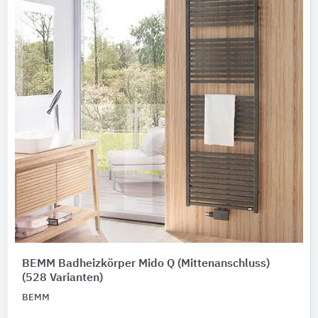
BEMM Badheizkörper Mido Q (Mittenanschluss)
(528 Varianten)
BEMM