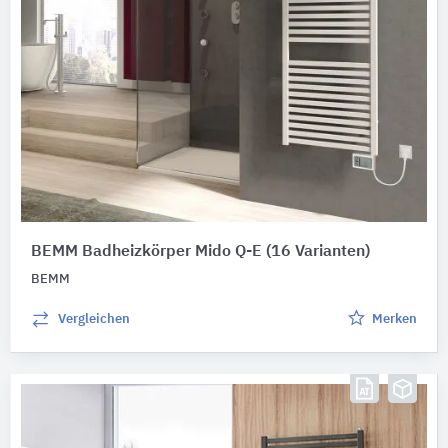
BEMM Badheizkörper Mido Q-E
(16 Varianten)
BEMM
Vergleichen
Merken