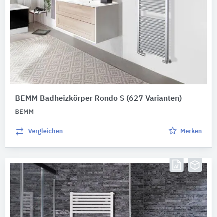
BEMM Badheizkörper Rondo S
(627 Varianten)
BEMM
Vergleichen
Merken