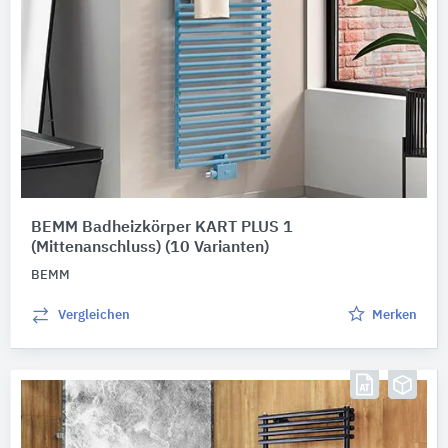
BEMM Badheizkörper KART PLUS 1
(Mittenanschluss)
(10 Varianten)
BEMM
Vergleichen
Merken