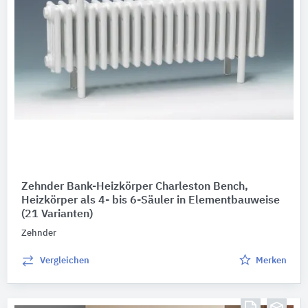
Zehnder Bank-Heizkörper Charleston Bench,
Heizkörper als 4- bis 6-Säuler in Elementbauweise
(21 Varianten)
Zehnder
Vergleichen
Merken