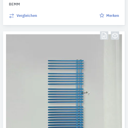
BEMM
Vergleichen
Merken