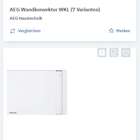
AEG Wandkonvektor WKL
(7 Varianten)
AEG Haustechnik
Vergleichen
Merken