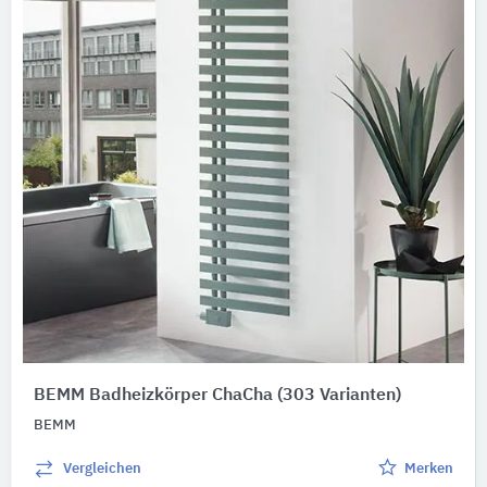
BEMM Badheizkörper ChaCha
(303 Varianten)
BEMM
Vergleichen
Merken