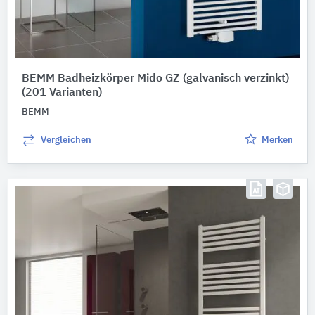
BEMM Badheizkörper Mido GZ (galvanisch verzinkt)
(201 Varianten)
BEMM
Vergleichen
Merken