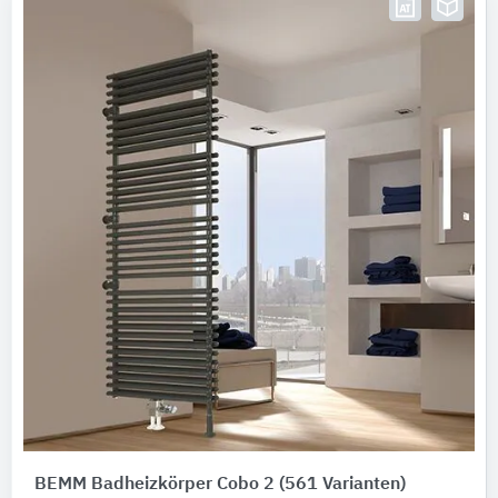
BEMM Badheizkörper Cobo 2
(561 Varianten)