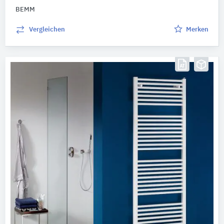
BEMM
Vergleichen
Merken