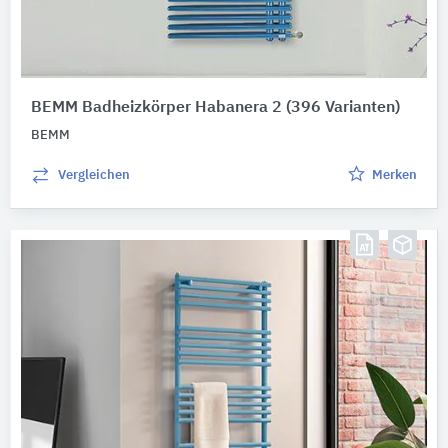
BEMM Badheizkörper Habanera 2
(396 Varianten)
BEMM
Vergleichen
Merken