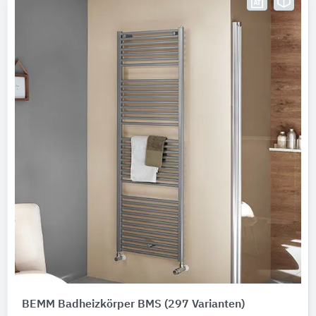
BEMM Badheizkörper BMS
(297 Varianten)