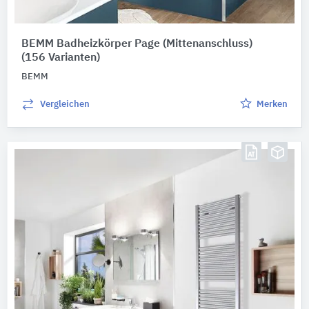
BEMM Badheizkörper Page (Mittenanschluss)
(156 Varianten)
BEMM
Vergleichen
Merken