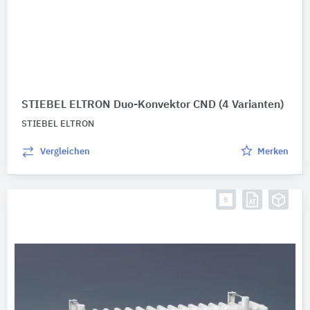
STIEBEL ELTRON Duo-Konvektor CND
(4 Varianten)
STIEBEL ELTRON
Vergleichen
Merken