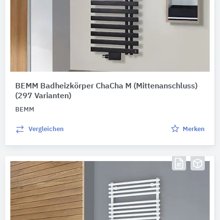
BEMM Badheizkörper ChaCha M (Mittenanschluss)
(297 Varianten)
BEMM
Vergleichen
Merken