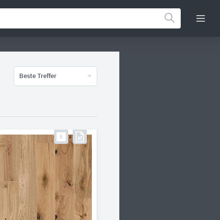
Beste Treffer