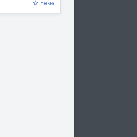
Merken