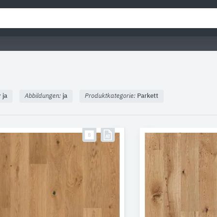
:
ja
Abbildungen:
ja
Produktkategorie:
Parkett