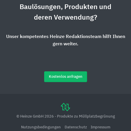
Baulösungen, Produkten und
deren Verwendung?
Unser kompetentes Heinze Redaktionsteam hilft Ihnen
gern weiter.
Kostenlos anfragen
© Heinze GmbH 2026 - Produkte zu Müllplatzbegrünung
Nutzungsbedingungen
Datenschutz
Impressum