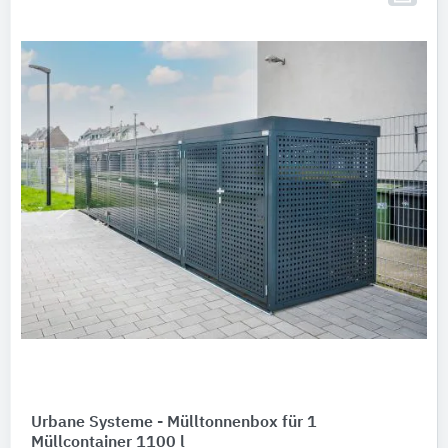
Urbane Systeme - Mülltonnenbox für 1
Müllcontainer 1100 l