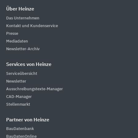
Über Heinze
Das Unternehmen
Kontakt und Kundenservice
Presse
Mediadaten
Newsletter-Archiv
Services von Heinze
Serviceübersicht
Newsletter
Ausschreibungstexte-Manager
CAD-Manager
Stellenmarkt
Partner von Heinze
BauDatenbank
BauDatenOnline