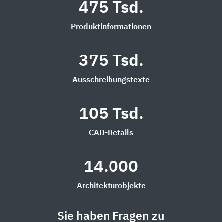
475 Tsd.
Produktinformationen
375 Tsd.
Ausschreibungstexte
105 Tsd.
CAD-Details
14.000
Architekturobjekte
Sie haben Fragen zu