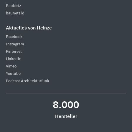
BauNetz
baunetz id
Aktuelles von Heinze
Facebook
Instagram
Pinterest
LinkedIn
Vimeo
Youtube
Podcast Architekturfunk
8.000
Hersteller