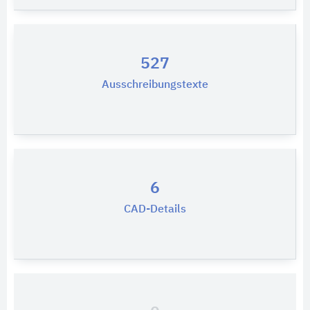
527
Ausschreibungstexte
6
CAD-Details