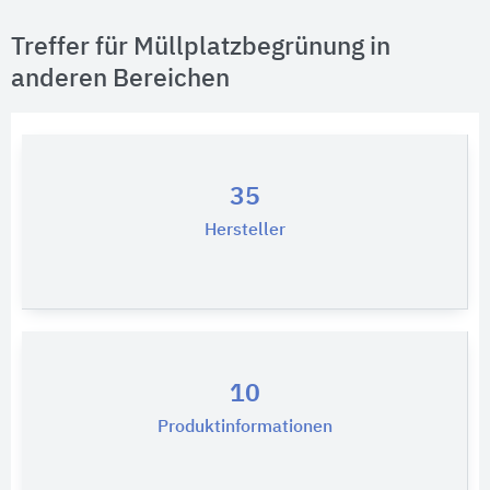
Treffer für Müllplatzbegrünung in
anderen Bereichen
35
Hersteller
10
Produktinformationen