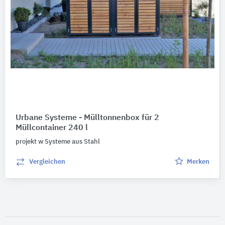
Urbane Systeme - Mülltonnenbox für 2
Müllcontainer 240 l
projekt w Systeme aus Stahl
Vergleichen
Merken