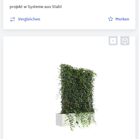
projekt w Systeme aus Stahl
Vergleichen
Merken