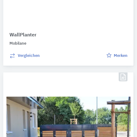
WallPlanter
Mobilane
Vergleichen
Merken