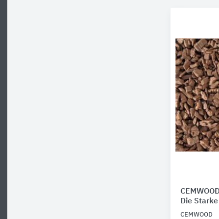
CEMWOOD 
Die Starke
CEMWOOD