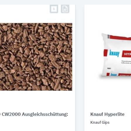
CW2000 Ausgleichsschüttung:
Knauf Hyperlite
Knauf Gips