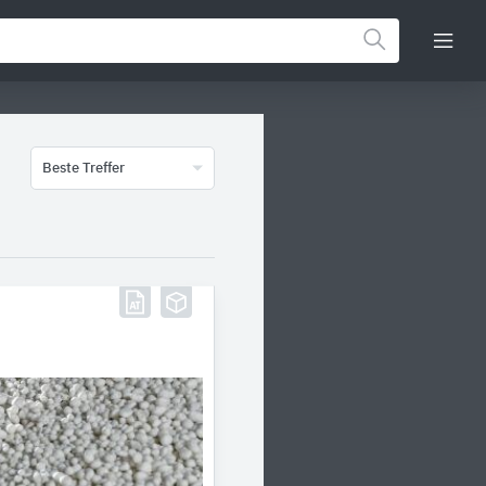
Beste Treffer