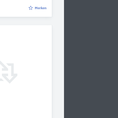
Merken