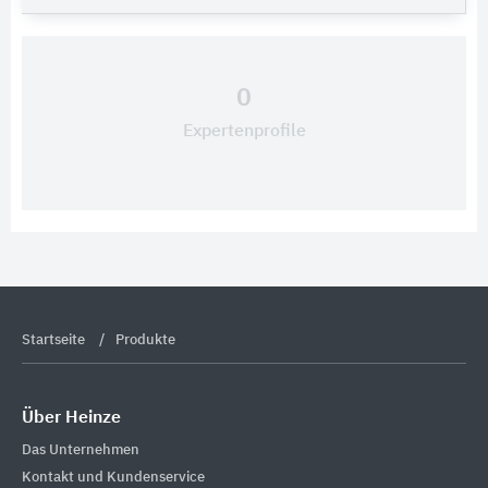
0
Expertenprofile
Startseite
Produkte
Über Heinze
Das Unternehmen
Kontakt und Kundenservice