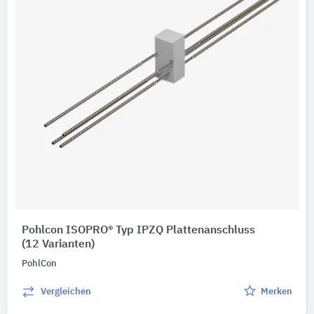
Pohlcon ISOPRO® Typ IPZQ Plattenanschluss
(12 Varianten)
PohlCon
Vergleichen
Merken