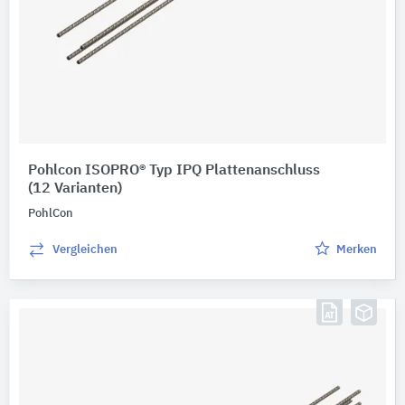
Pohlcon ISOPRO® Typ IPQ Plattenanschluss
(12 Varianten)
PohlCon
Vergleichen
Merken