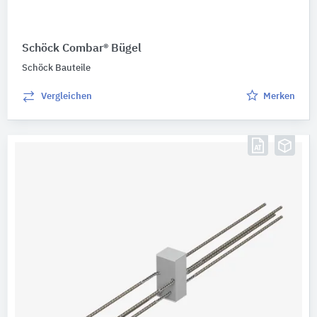
Schöck Combar® Bügel
Schöck Bauteile
Vergleichen
Merken