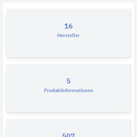
16
Hersteller
5
Produktinformationen
507