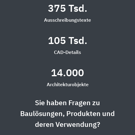
375 Tsd.
Ausschreibungstexte
105 Tsd.
CAD-Details
14.000
Architekturobjekte
Sie haben Fragen zu
Baulösungen, Produkten und
deren Verwendung?