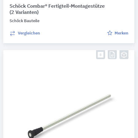
Schöck Combar® Fertigteil-Montagestütze
(2 Varianten)
Schöck Bauteile
Vergleichen
Merken