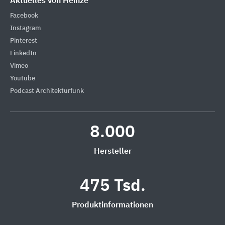
Aktuelles von Heinze
Facebook
Instagram
Pinterest
LinkedIn
Vimeo
Youtube
Podcast Architekturfunk
8.000
Hersteller
475 Tsd.
Produktinformationen