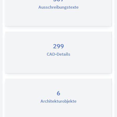
Ausschreibungstexte
299
CAD-Details
6
Architekturobjekte