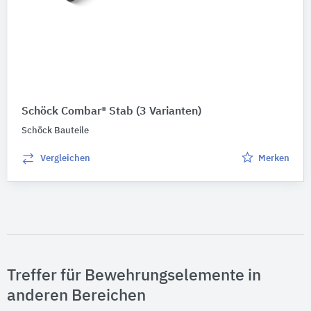
Schöck Combar® Stab
(3 Varianten)
Schöck Bauteile
Vergleichen
Merken
Treffer für Bewehrungselemente in
anderen Bereichen