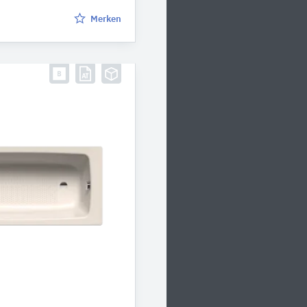
Merken