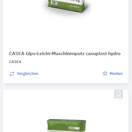
CASEA Gips-Leicht-Maschinenputz casuplast hydro
CASEA
Vergleichen
Merken