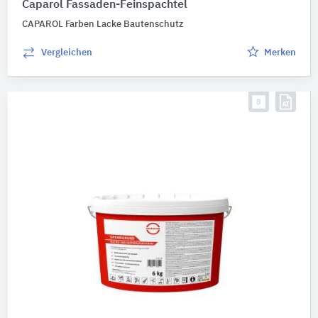
Caparol Fassaden-Feinspachtel
CAPAROL Farben Lacke Bautenschutz
Vergleichen
Merken