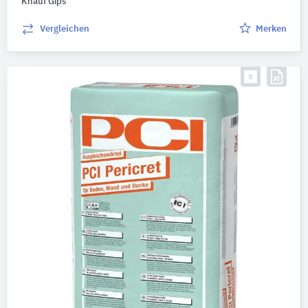
Knauf Gips
Vergleichen
Merken