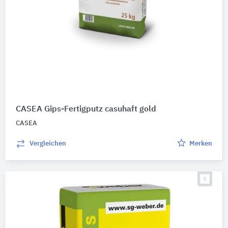
CASEA Gips-Fertigputz casuhaft gold
CASEA
Vergleichen
Merken