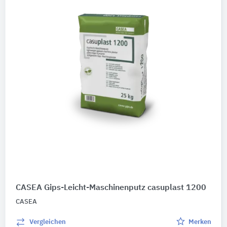
CASEA Gips-Leicht-Maschinenputz casuplast 1200
CASEA
Vergleichen
Merken