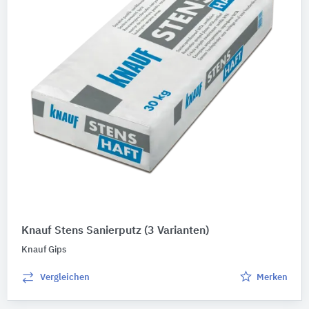
Knauf Stens Sanierputz
(3 Varianten)
Knauf Gips
Vergleichen
Merken