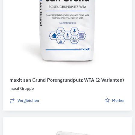
maxit san Grund Porengrundputz WTA
(2 Varianten)
maxit Gruppe
Vergleichen
Merken