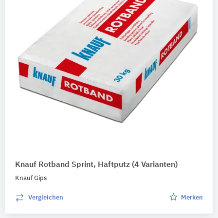
Knauf Rotband Sprint, Haftputz
(4 Varianten)
Knauf Gips
Vergleichen
Merken