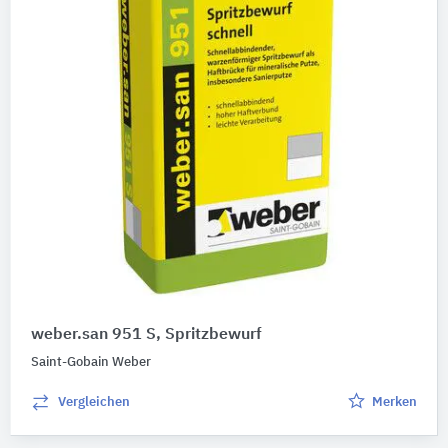
weber.san 951 S, Spritzbewurf
Saint-Gobain Weber
Vergleichen
Merken