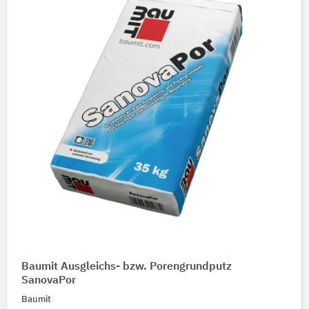
Baumit Ausgleichs- bzw. Porengrundputz
SanovaPor
Baumit