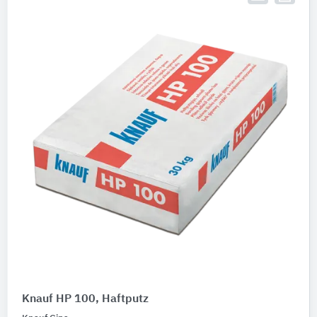
Beschichtungsstoffe
1
Knauf HP 100, Haftputz