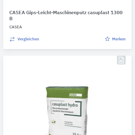
CASEA Gips-Leicht-Maschinenputz casuplast 1300
B
CASEA
Vergleichen
Merken