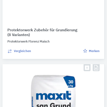
Protektorwerk Zubehör für Grundierung
(8 Varianten)
Protektorwerk Florenz Maisch
Vergleichen
Merken