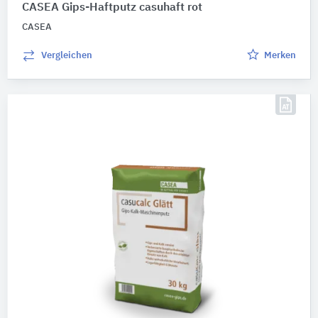
CASEA Gips-Haftputz casuhaft rot
CASEA
Vergleichen
Merken