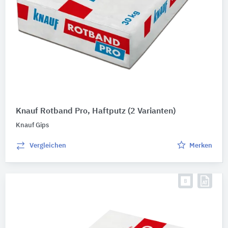
Knauf Rotband Pro, Haftputz
(2 Varianten)
Knauf Gips
Vergleichen
Merken