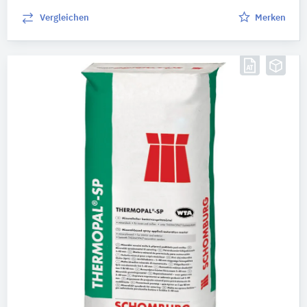
Vergleichen
Merken