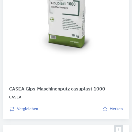
CASEA Gips-Maschinenputz casuplast 1000
CASEA
Vergleichen
Merken