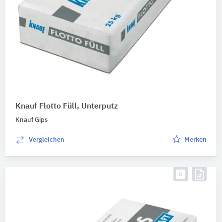
Knauf Flotto Füll, Unterputz
Knauf Gips
Vergleichen
Merken