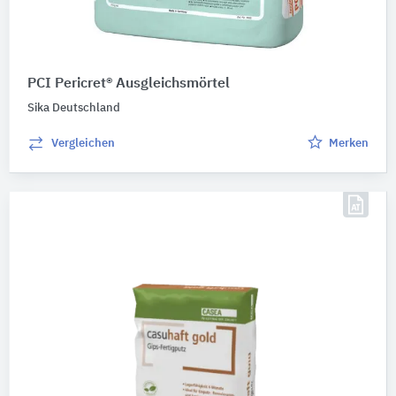
PCI Pericret® Ausgleichsmörtel
Sika Deutschland
Vergleichen
Merken