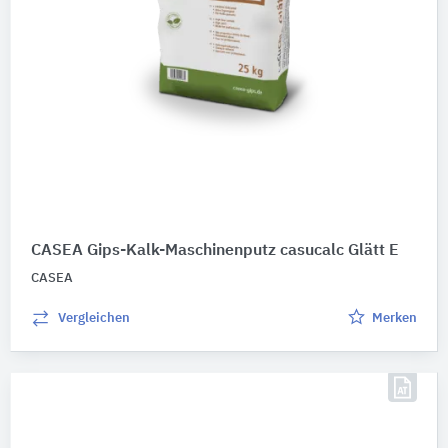
CASEA Gips-Kalk-Maschinenputz casucalc Glätt E
CASEA
Vergleichen
Merken