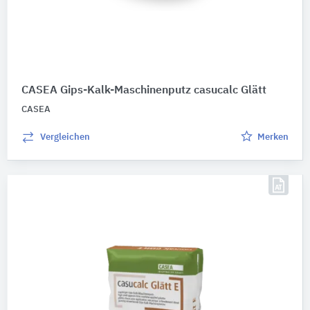
CASEA Gips-Kalk-Maschinenputz casucalc Glätt
CASEA
Vergleichen
Merken