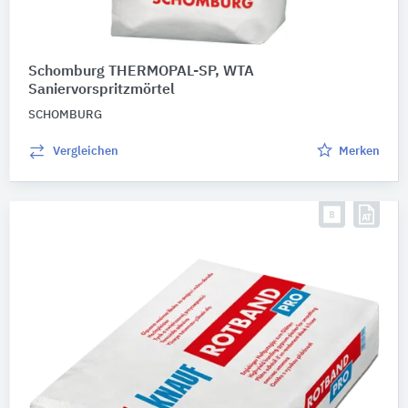
Schomburg THERMOPAL-SP, WTA
Saniervorspritzmörtel
SCHOMBURG
Vergleichen
Merken