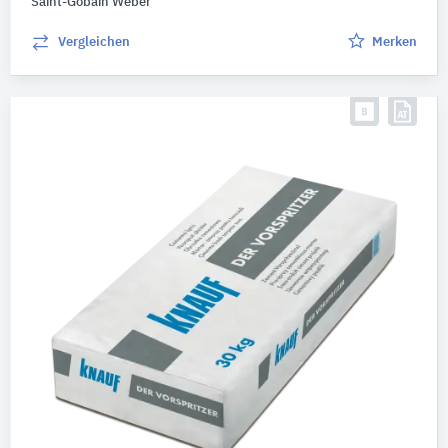
Saint-Gobain Weber
Vergleichen
Merken