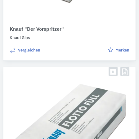
Knauf "Der Vorspritzer"
Knauf Gips
Vergleichen
Merken