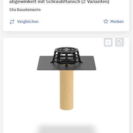
abgewinkelt mit Schraubflansch
(2 Varianten)
Sita Bauelemente
Vergleichen
Merken