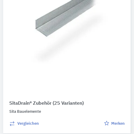
SitaDrain® Zubehör
(25 Varianten)
Sita Bauelemente
Vergleichen
Merken