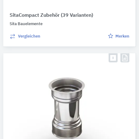
SitaCompact Zubehör
(39 Varianten)
Sita Bauelemente
Vergleichen
Merken