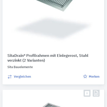
SitaDrain® Profilrahmen mit Einlegerost, Stahl
verzinkt
(2 Varianten)
Sita Bauelemente
Vergleichen
Merken