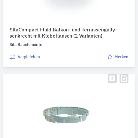
SitaCompact Fluid Balkon- und Terrassengully
senkrecht mit Klebeflansch
(2 Varianten)
Sita Bauelemente
Vergleichen
Merken