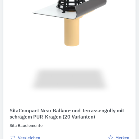
SitaCompact Near Balkon- und Terrassengully mit
schrägem PUR-Kragen
(20 Varianten)
Sita Bauelemente
Vergleichen
Merken