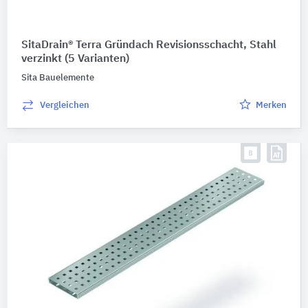
SitaDrain® Terra Gründach Revisionsschacht, Stahl
verzinkt
(5 Varianten)
Sita Bauelemente
Vergleichen
Merken