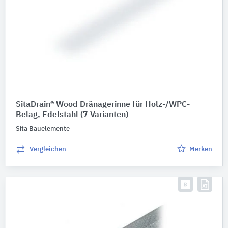
SitaDrain® Wood Dränagerinne für Holz-/WPC-
Belag, Edelstahl
(7 Varianten)
Sita Bauelemente
Vergleichen
Merken