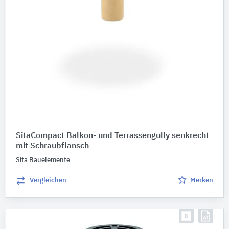
SitaCompact Balkon- und Terrassengully senkrecht
mit Schraubflansch
Sita Bauelemente
Vergleichen
Merken