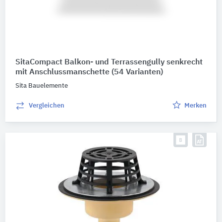
SitaCompact Balkon- und Terrassengully senkrecht
mit Anschlussmanschette
(54 Varianten)
Sita Bauelemente
Vergleichen
Merken