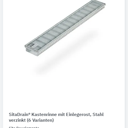
SitaDrain® Kastenrinne mit Einlegerost, Stahl
verzinkt
(6 Varianten)