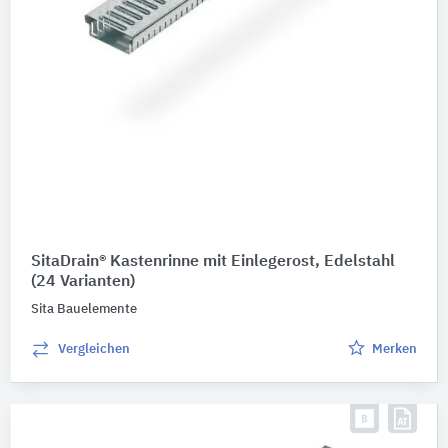
SitaDrain® Kastenrinne mit Einlegerost, Edelstahl
(24 Varianten)
Sita Bauelemente
Vergleichen
Merken