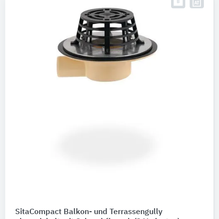
SitaCompact Balkon- und Terrassengully