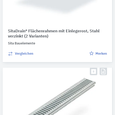
SitaDrain® Flächenrahmen mit Einlegerost, Stahl
verzinkt
(2 Varianten)
Sita Bauelemente
Vergleichen
Merken