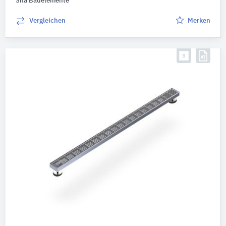
Sita Bauelemente
Vergleichen
Merken