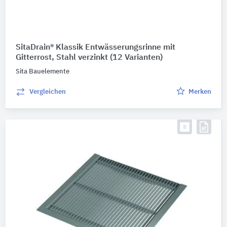
SitaDrain® Klassik Entwässerungsrinne mit
Gitterrost, Stahl verzinkt
(12 Varianten)
Sita Bauelemente
Vergleichen
Merken