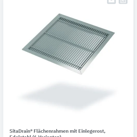
SitaDrain® Flächenrahmen mit Einlegerost,