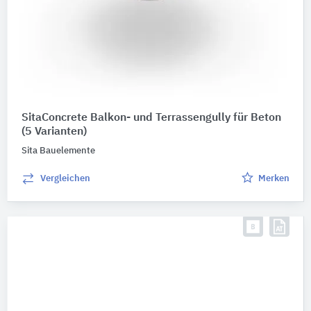
SitaConcrete Balkon- und Terrassengully für Beton
(5 Varianten)
Sita Bauelemente
Vergleichen
Merken