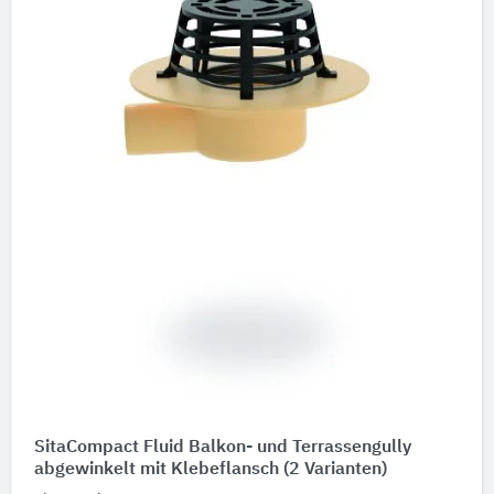
SitaCompact Fluid Balkon- und Terrassengully
abgewinkelt mit Klebeflansch
(2 Varianten)