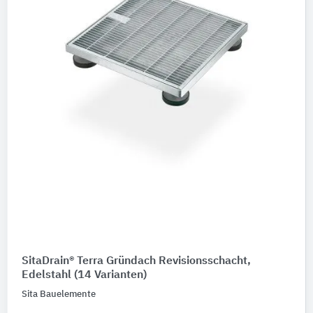
SitaDrain® Terra Gründach Revisionsschacht,
Edelstahl
(14 Varianten)
Sita Bauelemente