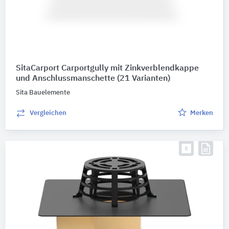
SitaCarport Carportgully mit Zinkverblendkappe
und Anschlussmanschette
(21 Varianten)
Sita Bauelemente
Vergleichen
Merken