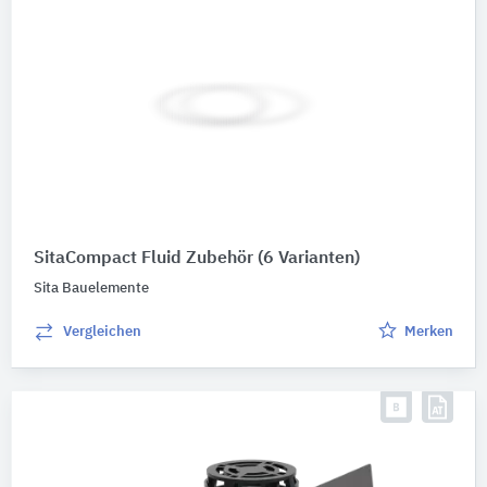
SitaCompact Fluid Zubehör
(6 Varianten)
Sita Bauelemente
Vergleichen
Merken