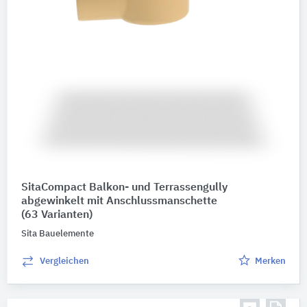
SitaCompact Balkon- und Terrassengully
abgewinkelt mit Anschlussmanschette
(63 Varianten)
Sita Bauelemente
Vergleichen
Merken