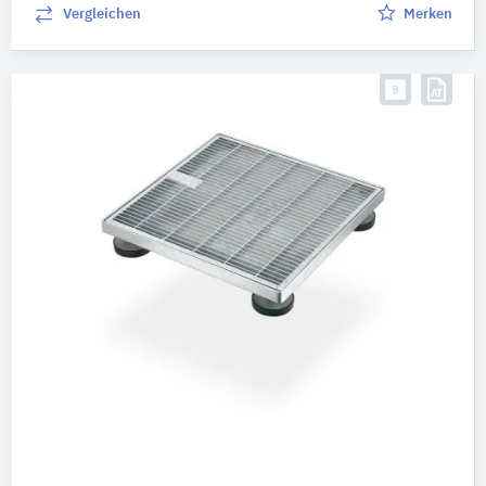
Vergleichen
Merken