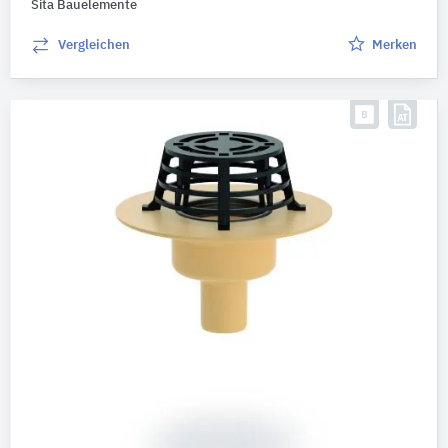
Sita Bauelemente
Vergleichen
Merken