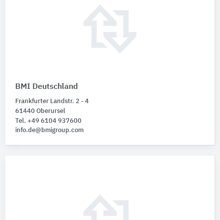
BMI Deutschland
Frankfurter Landstr. 2 - 4
61440 Oberursel
Tel. +49 6104 937600
info.de@bmigroup.com