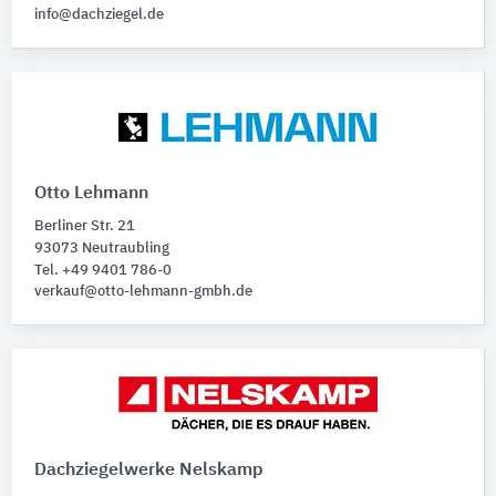
info@dachziegel.de
Otto Lehmann
Berliner Str. 21
93073 Neutraubling
Tel. +49 9401 786-0
verkauf@otto-lehmann-gmbh.de
Dachziegelwerke Nelskamp