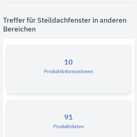
Treffer für Steildachfenster in anderen
Bereichen
10
Produktinformationen
91
Produktdaten