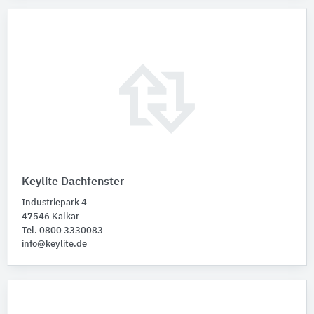
Keylite Dachfenster
Industriepark 4
47546 Kalkar
Tel. 0800 3330083
info@keylite.de