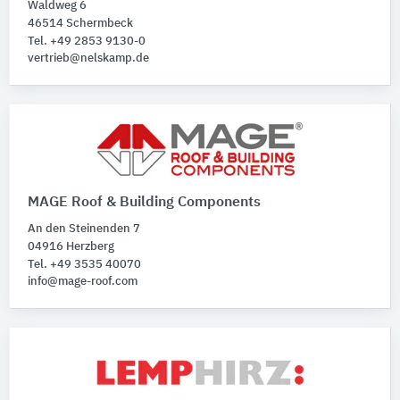
Waldweg 6
46514 Schermbeck
Tel. +49 2853 9130-0
vertrieb@nelskamp.de
MAGE Roof & Building Components
An den Steinenden 7
04916 Herzberg
Tel. +49 3535 40070
info@mage-roof.com