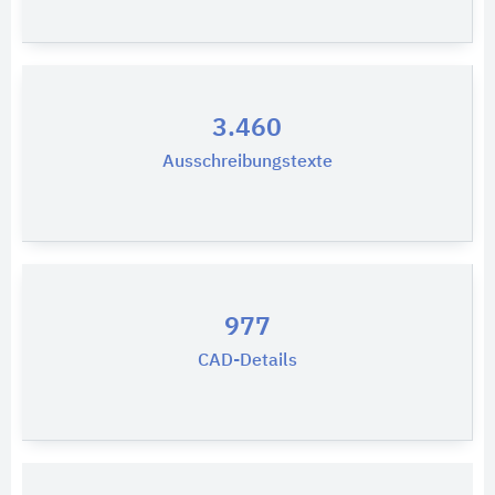
3.460
Ausschreibungstexte
977
CAD-Details