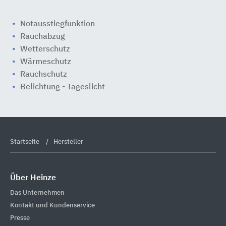
Notausstiegfunktion
Rauchabzug
Wetterschutz
Wärmeschutz
Rauchschutz
Belichtung - Tageslicht
Startseite
Hersteller
Über Heinze
Das Unternehmen
Kontakt und Kundenservice
Presse