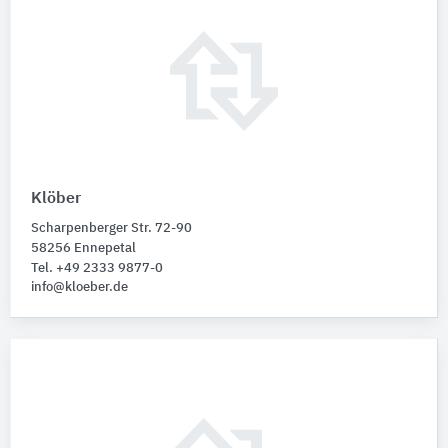
Klöber
Scharpenberger Str. 72-90
58256 Ennepetal
Tel. +49 2333 9877-0
info@kloeber.de