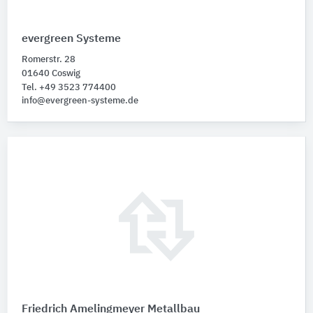
evergreen Systeme
Romerstr. 28
01640 Coswig
Tel. +49 3523 774400
info@evergreen-systeme.de
Friedrich Amelingmeyer Metallbau