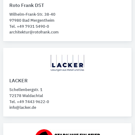
Roto Frank DST
Wilhelm-Frank-Str. 38-40
97980 Bad Mergentheim
Tel. +49 7931 5490-0
architektur@rotofrank.com
LACKER
Schellenbergstr. 1
72178 Waldachtal
Tel. +49 7443 9622-0
info@lacker.de