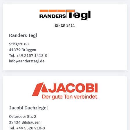
Randers Tegl
Stiegstr. 88
41379 Brüggen
Tel. +49 2157 1413-0
info@randerstegl.de
Jacobi Dachziegel
Osteroder Str. 2
37434 Bilshausen
Tel. +49 5528 910-0