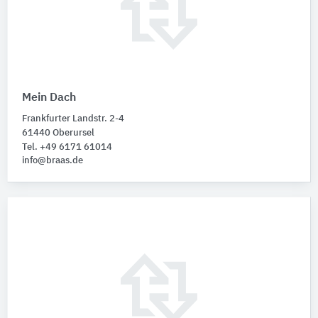
Mein Dach
Frankfurter Landstr. 2-4
61440 Oberursel
Tel. +49 6171 61014
info@braas.de