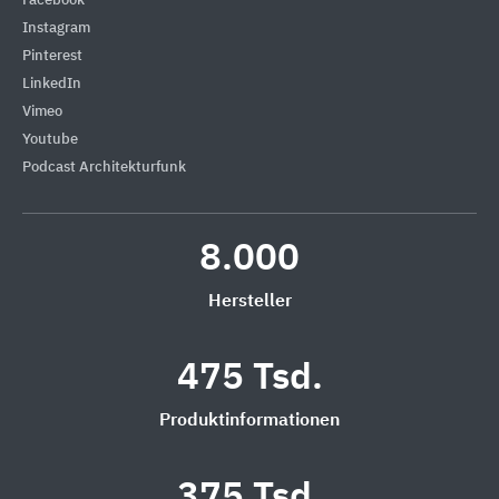
Facebook
Instagram
Pinterest
LinkedIn
Vimeo
Youtube
Podcast Architekturfunk
8.000
Hersteller
475 Tsd.
Produktinformationen
375 Tsd.