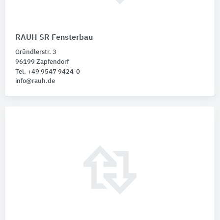
RAUH SR Fensterbau
Gründlerstr. 3
96199 Zapfendorf
Tel. +49 9547 9424-0
info@rauh.de