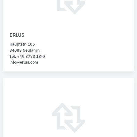
ERLUS
Hauptstr. 106
84088 Neufahrn
Tel. +49 8773 18-0
info@erlus.com