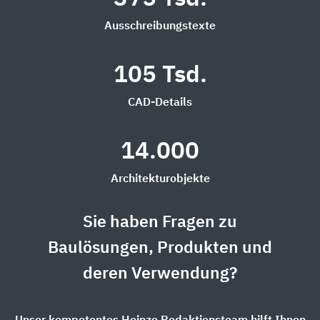
Ausschreibungstexte
105 Tsd.
CAD-Details
14.000
Architekturobjekte
Sie haben Fragen zu
Baulösungen, Produkten und
deren Verwendung?