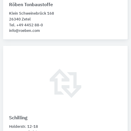
Röben Tonbaustoffe
Klein Schweinebrück 168
26340 Zetel
Tel. +49 4452 88-0
info@roeben.com
Schilling
Holderstr. 12-18