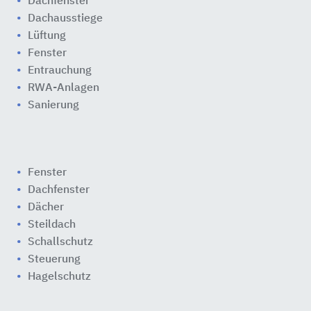
Dachfenster
Dachausstiege
Lüftung
Fenster
Entrauchung
RWA-Anlagen
Sanierung
Fenster
Dachfenster
Dächer
Steildach
Schallschutz
Steuerung
Hagelschutz