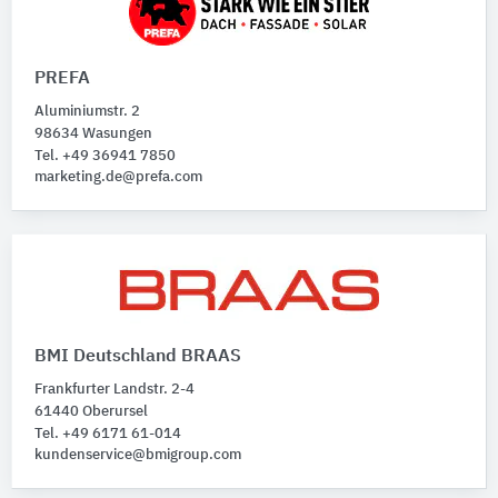
PREFA
Aluminiumstr. 2
98634 Wasungen
Tel. +49 36941 7850
marketing.de@prefa.com
BMI Deutschland BRAAS
Frankfurter Landstr. 2-4
61440 Oberursel
Tel. +49 6171 61-014
kundenservice@bmigroup.com