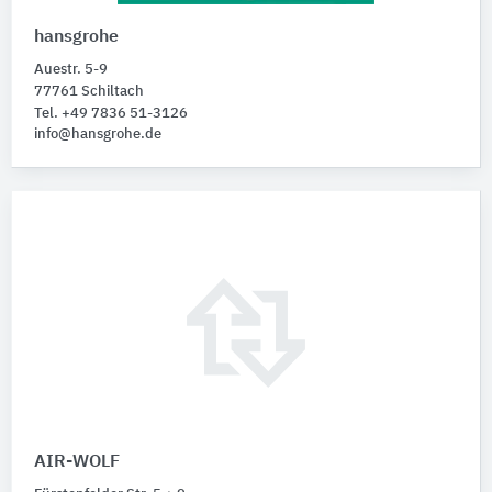
hansgrohe
Auestr. 5-9
77761 Schiltach
Tel. +49 7836 51-3126
info@hansgrohe.de
AIR-WOLF