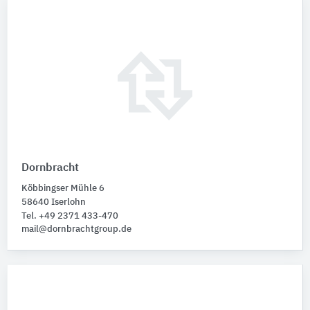
Dornbracht
Köbbingser Mühle 6
58640 Iserlohn
Tel. +49 2371 433-470
mail@dornbrachtgroup.de