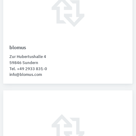
blomus
Zur Hubertushalle 4
59846 Sundern
Tel. +49 2933 831-0
info@blomus.com