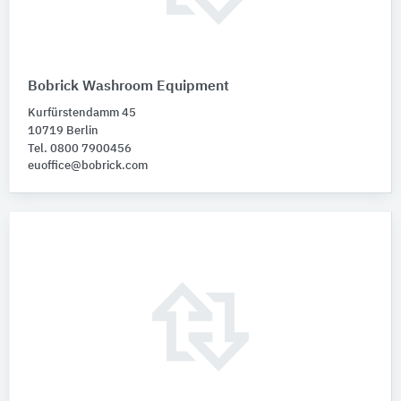
Bobrick Washroom Equipment
Kurfürstendamm 45
10719 Berlin
Tel. 0800 7900456
euoffice@bobrick.com