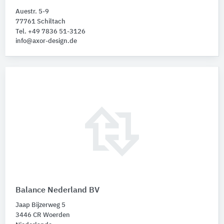
Auestr. 5-9
77761 Schiltach
Tel. +49 7836 51-3126
info@axor-design.de
Balance Nederland BV
Jaap Bijzerweg 5
3446 CR Woerden