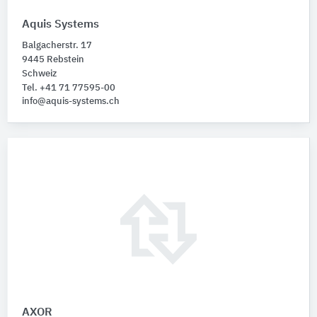
Aquis Systems
Balgacherstr. 17
9445 Rebstein
Schweiz
Tel. +41 71 77595-00
info@aquis-systems.ch
AXOR