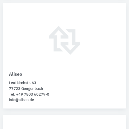
Aliseo
Leutkirchstr. 63
77723 Gengenbach
Tel. +49 7803 60279-0
info@aliseo.de