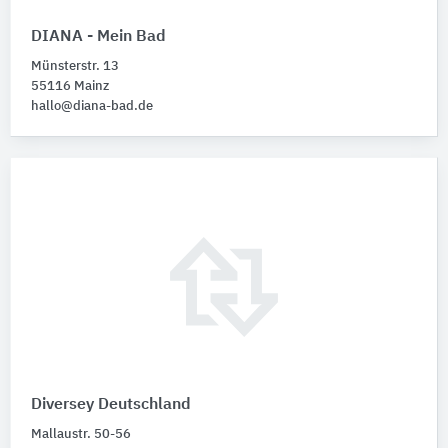
DIANA - Mein Bad
Münsterstr. 13
55116 Mainz
hallo@diana-bad.de
Diversey Deutschland
Mallaustr. 50-56