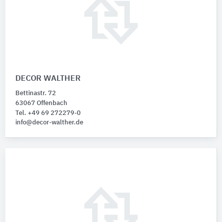
DECOR WALTHER
Bettinastr. 72
63067 Offenbach
Tel. +49 69 272279-0
info@decor-walther.de