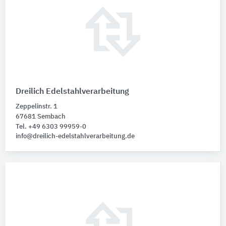
Dreilich Edelstahlverarbeitung
Zeppelinstr. 1
67681 Sembach
Tel. +49 6303 99959-0
info@dreilich-edelstahlverarbeitung.de