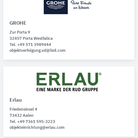
GROHE
Zur Porta 9
32457 Porta Westfalica
Tel. +49 571 3989444
objektverfolgung.vd@lixil.com
Erlau
Friedensinsel 4
73432 Aalen
Tel. +49 7361 595-3223
objekteinrichtung@erlau.com