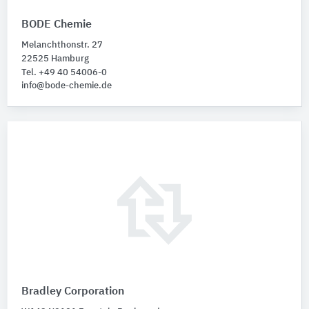
BODE Chemie
Melanchthonstr. 27
22525 Hamburg
Tel. +49 40 54006-0
info@bode-chemie.de
Bradley Corporation