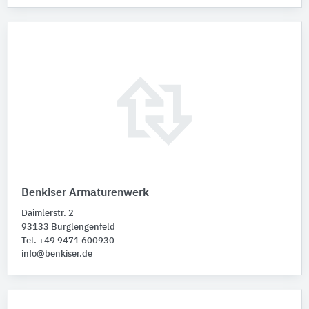
Benkiser Armaturenwerk
Daimlerstr. 2
93133 Burglengenfeld
Tel. +49 9471 600930
info@benkiser.de