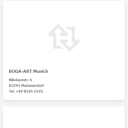
BOGA-ART Munich
Nikolausstr. 6
82291 Mammendorf
Tel. +49 8145 5335