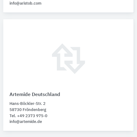
info@aristob.com
Artemide Deutschland
Hans-Böckler-Str. 2
58730 Fröndenberg
Tel. +49 2373 975-0
info@artemide.de