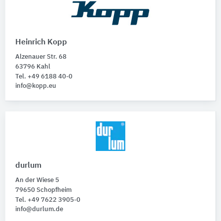
Heinrich Kopp
Alzenauer Str. 68
63796 Kahl
Tel. +49 6188 40-0
info@kopp.eu
durlum
An der Wiese 5
79650 Schopfheim
Tel. +49 7622 3905-0
info@durlum.de