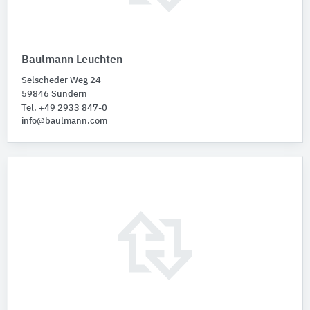
Baulmann Leuchten
Selscheder Weg 24
59846 Sundern
Tel. +49 2933 847-0
info@baulmann.com