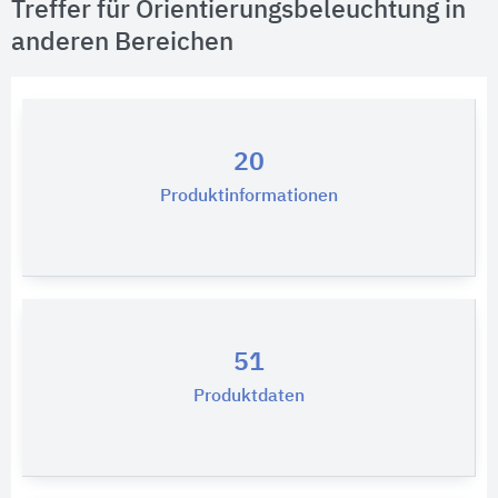
Treffer für Orientierungsbeleuchtung in
anderen Bereichen
20
Produktinformationen
51
Produktdaten