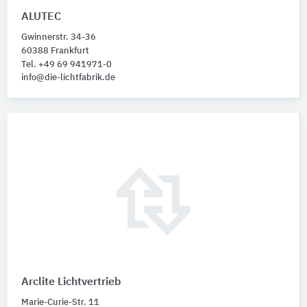
ALUTEC
Gwinnerstr. 34-36
60388 Frankfurt
Tel. +49 69 941971-0
info@die-lichtfabrik.de
Arclite Lichtvertrieb
Marie-Curie-Str. 11