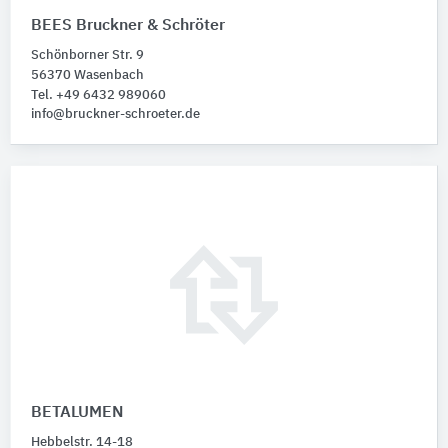
BEES Bruckner & Schröter
Schönborner Str. 9
56370 Wasenbach
Tel. +49 6432 989060
info@bruckner-schroeter.de
BETALUMEN
Hebbelstr. 14-18