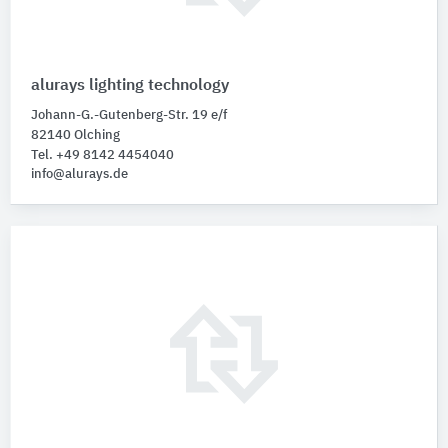
alurays lighting technology
Johann-G.-Gutenberg-Str. 19 e/f
82140 Olching
Tel. +49 8142 4454040
info@alurays.de