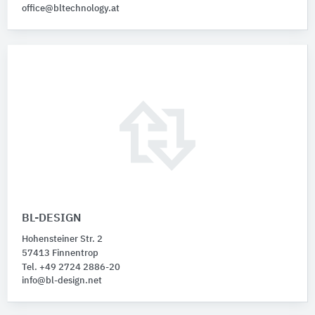
office@bltechnology.at
BL-DESIGN
Hohensteiner Str. 2
57413 Finnentrop
Tel. +49 2724 2886-20
info@bl-design.net