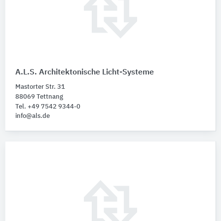
A.L.S. Architektonische Licht-Systeme
Mastorter Str. 31
88069 Tettnang
Tel. +49 7542 9344-0
info@als.de