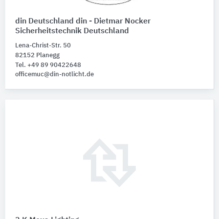
din Deutschland din - Dietmar Nocker
Sicherheitstechnik Deutschland
Lena-Christ-Str. 50
82152 Planegg
Tel. +49 89 90422648
officemuc@din-notlicht.de