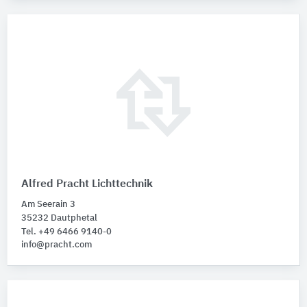
Alfred Pracht Lichttechnik
Am Seerain 3
35232 Dautphetal
Tel. +49 6466 9140-0
info@pracht.com