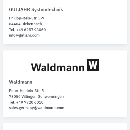
GUTJAHR Systemtechnik
Philipp-Reis-Str. 5-7
64404 Bickenbach
Tel. +49 6257 93060
info@gutjahr.com
Waldmann
Peter-Henlein-Str. 5
78056 Villingen-Schwenningen
Tel. +49 7720 6010
sales.germany@waldmann.com