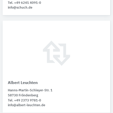
Tel. +49 6241 4091-0
info@schuch.de
Albert Leuchten
Hanns-Martin-Schleyer-Str. 1
58730 Fröndenberg
Tel. +49 2373 9781-0
info@albert-leuchten.de