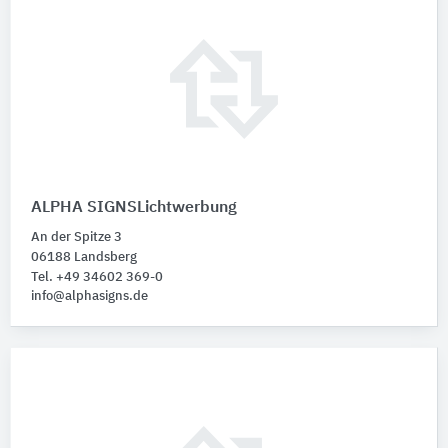
ALPHA SIGNSLichtwerbung
An der Spitze 3
06188 Landsberg
Tel. +49 34602 369-0
info@alphasigns.de