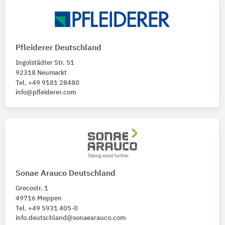
Pfleiderer Deutschland
Ingolstädter Str. 51
92318 Neumarkt
Tel. +49 9181 28480
info@pfleiderer.com
Sonae Arauco Deutschland
Grecostr. 1
49716 Meppen
Tel. +49 5931 405-0
info.deutschland@sonaearauco.com