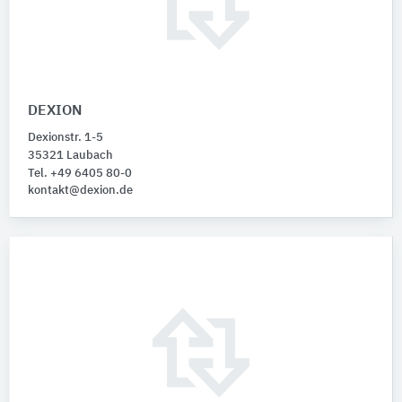
DEXION
Dexionstr. 1-5
35321 Laubach
Tel. +49 6405 80-0
kontakt@dexion.de