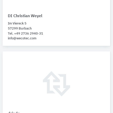
DI Christian Weyel
Im Viereck 5
57299 Burbach
Tel. +49 2736 2940-31
info@wecotec.com