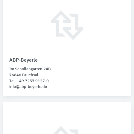
ABP-Beyerle
Im Schollengarten 24B
76646 Bruchsal
Tel. +49 7257 9127-0
info@abp-beyerle.de