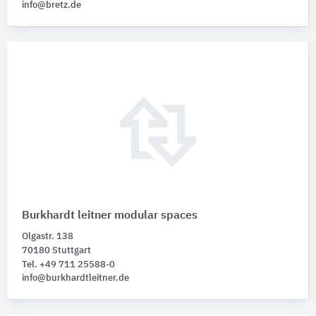
info@bretz.de
Burkhardt leitner modular spaces
Olgastr. 138
70180 Stuttgart
Tel. +49 711 25588-0
info@burkhardtleitner.de