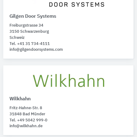
Gilgen Door Systems
Freiburgstrasse 34
3150 Schwarzenburg
Schweiz
Tel. +41 31 734-4111
info@gilgendoorsystems.com
Wilkhahn
Fritz-Hahne-Str. 8
31848 Bad Münder
Tel. +49 5042 999-0
info@wilkhahn.de