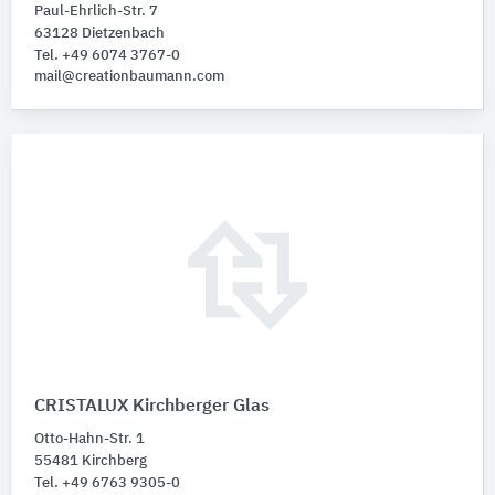
Paul-Ehrlich-Str. 7
63128 Dietzenbach
Tel. +49 6074 3767-0
mail@creationbaumann.com
CRISTALUX Kirchberger Glas
Otto-Hahn-Str. 1
55481 Kirchberg
Tel. +49 6763 9305-0