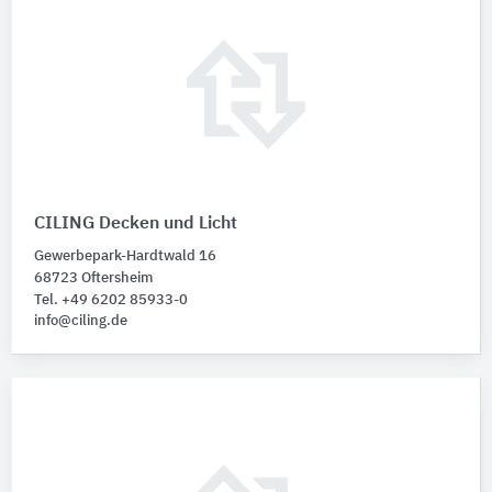
CILING Decken und Licht
Gewerbepark-Hardtwald 16
68723 Oftersheim
Tel. +49 6202 85933-0
info@ciling.de