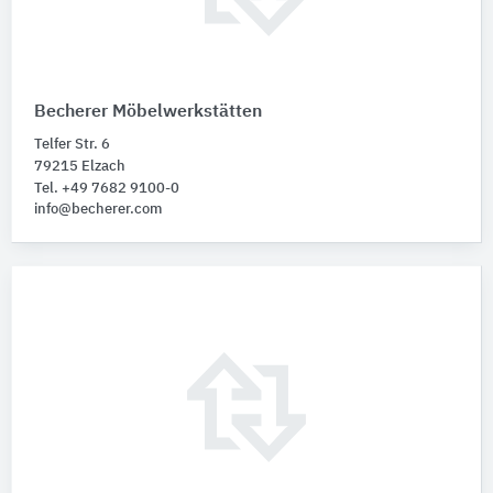
Becherer Möbelwerkstätten
Telfer Str. 6
79215 Elzach
Tel. +49 7682 9100-0
info@becherer.com