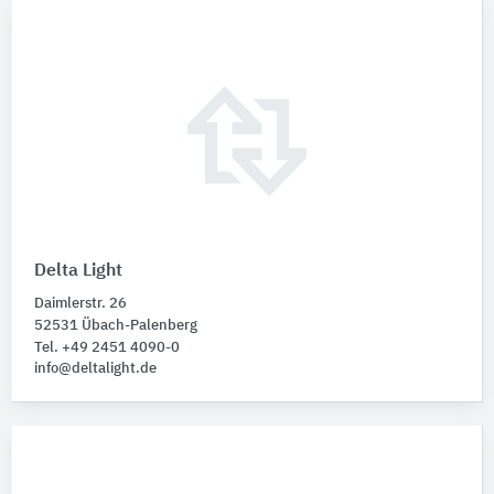
Delta Light
Daimlerstr. 26
52531 Übach-Palenberg
Tel. +49 2451 4090-0
info@deltalight.de