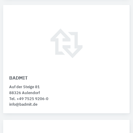
BADMIT
Auf der Steige 81
88326 Aulendorf
Tel. +49 7525 9206-0
info@badmit.de