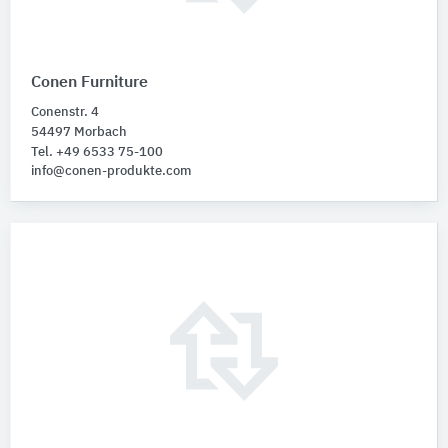
Conen Furniture
Conenstr. 4
54497 Morbach
Tel. +49 6533 75-100
info@conen-produkte.com