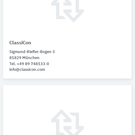
ClassiCon
Sigmund-Riefler-Bogen 3
81829 München
Tel. +49 89 748133-0
info@classicon.com