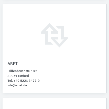
ABET
Füllenbruchstr. 189
32051 Herford
Tel. +49 5221 3477-0
info@abet.de