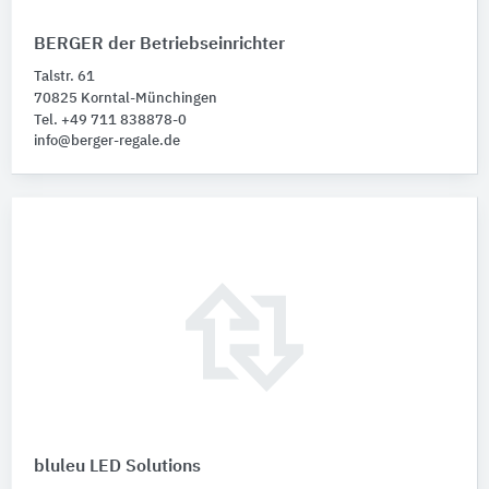
BERGER der Betriebseinrichter
Talstr. 61
70825 Korntal-Münchingen
Tel. +49 711 838878-0
info@berger-regale.de
bluleu LED Solutions