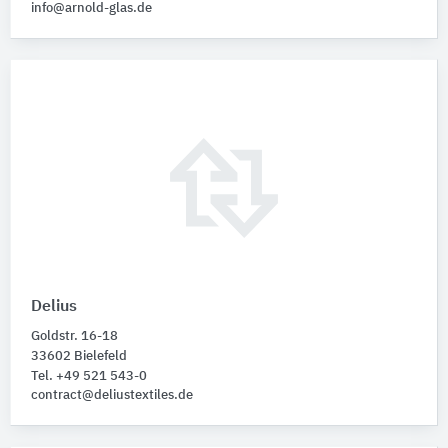
info@arnold-glas.de
Delius
Goldstr. 16-18
33602 Bielefeld
Tel. +49 521 543-0
contract@deliustextiles.de