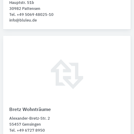
Hauptstr. 51b
30982 Pattensen
Tel. +49 5069 48025-10
info@bluleu.de
Bretz Wohnträume
Alexander-Bretz-Str. 2
55457 Gensingen
Tel. +49 6727 8950