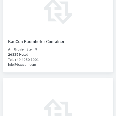
BauCon Baumhöfer Container
Am Großen Stein 9
26835 Hesel
Tel. +49 4950 1001
info@baucon.com