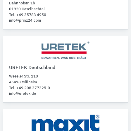
Bahnhofstr. 1b
01920 Haselbachtal
Tel. +49 35783 4950
info@prinz24.com
URETEK Deutschland
Weseler Str. 110
45478 Mülheim
Tel. +49 208 377325-0
info@uretek.de