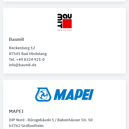
Baumit
Reckenberg 12
87541 Bad Hindelang
Tel. +49 8324 921-0
info@baumit.de
MAPEI
IHP Nord - Bürogebäude 1 / Babenhäuser Str. 50
63762 Großostheim