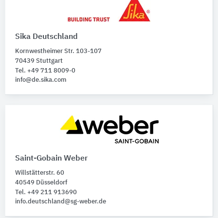
Sika Deutschland
Kornwestheimer Str. 103-107
70439 Stuttgart
Tel. +49 711 8009-0
info@de.sika.com
Saint-Gobain Weber
Willstätterstr. 60
40549 Düsseldorf
Tel. +49 211 913690
info.deutschland@sg-weber.de