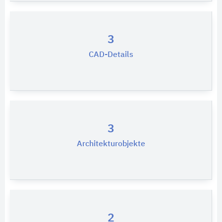
3
CAD-Details
3
Architekturobjekte
2