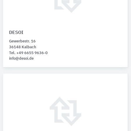
DESOI
Gewerbestr. 16
36148 Kalbach
Tel. +49 6655 9636-0
info@desoi.de