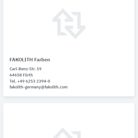
FAKOLITH Farben
Carl-Benz-Str. 19
64658 Fürth
Tel. +49 6253 2394-0
fakolith-germany@fakolith.com