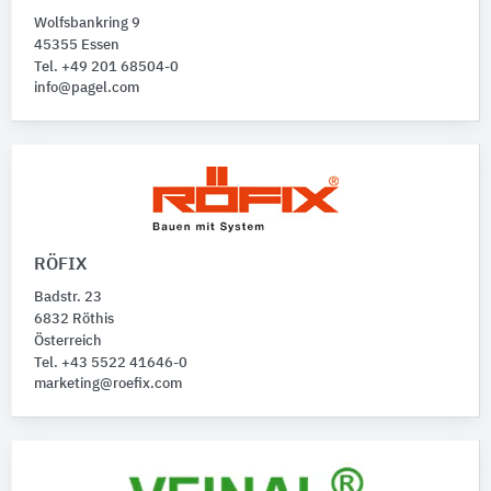
Wolfsbankring 9
45355 Essen
Tel. +49 201 68504-0
info@pagel.com
RÖFIX
Badstr. 23
6832 Röthis
Österreich
Tel. +43 5522 41646-0
marketing@roefix.com