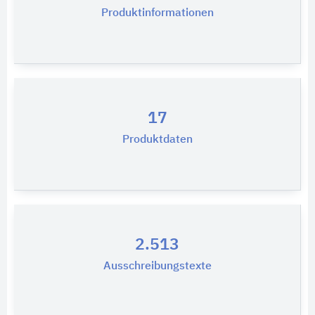
Produktinformationen
17
Produktdaten
2.513
Ausschreibungstexte