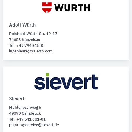
Adolf Würth
Reinhold-Würth-Str. 12-17
74653 Künzelsau
Tel. +49 7940 15-0
ingenieure@wuerth.com
Sievert
Mühleneschweg 6
49090 Osnabrück
Tel. +49 541 601-01
planungsservice@sievert.de