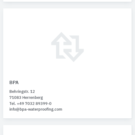
BPA
Behringstr. 12
71083 Herrenberg
Tel. +49 7032 89399-0
info@bpa-waterproofing.com