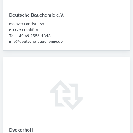
Deutsche Bauchemie e.V.
Mainzer Landstr. 55
60329 Frankfurt
Tel. +49 69 2556-1318
info@deutsche-bauchemie.de
Dyckerhoff