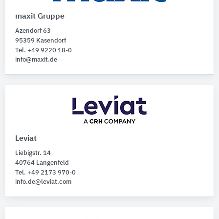
maxit Gruppe
Azendorf 63
95359 Kasendorf
Tel. +49 9220 18-0
info@maxit.de
Leviat
Liebigstr. 14
40764 Langenfeld
Tel. +49 2173 970-0
info.de@leviat.com