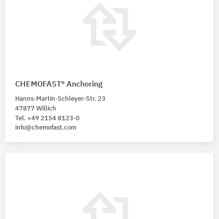
CHEMOFAST® Anchoring
Hanns-Martin-Schleyer-Str. 23
47877 Willich
Tel. +49 2154 8123-0
info@chemofast.com