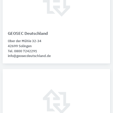
GEOSEC Deutschland
Ober der Mühle 32-34
42699 Solingen
Tel. 0800 7242291
info@geosecdeutschland.de