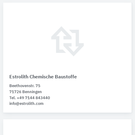
Estrolith Chemische Baustoffe
Beethovenstr. 75
71726 Benningen
Tel. +49 7144 843440
info@estrolith.com