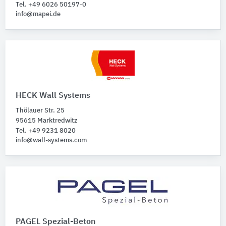
Tel. +49 6026 50197-0
info@mapei.de
HECK Wall Systems
Thölauer Str. 25
95615 Marktredwitz
Tel. +49 9231 8020
info@wall-systems.com
PAGEL Spezial-Beton