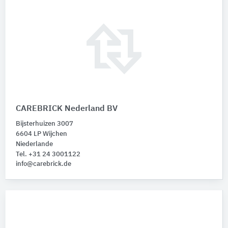
CAREBRICK Nederland BV
Bijsterhuizen 3007
6604 LP Wijchen
Niederlande
Tel. +31 24 3001122
info@carebrick.de