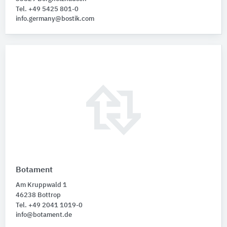
Tel. +49 5425 801-0
info.germany@bostik.com
Botament
Am Kruppwald 1
46238 Bottrop
Tel. +49 2041 1019-0
info@botament.de