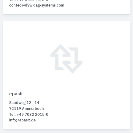
contec@dywidag-systems.com
epasit
Sandweg 12 - 14
72119 Ammerbuch
Tel. +49 7032 2015-0
info@epasit.de