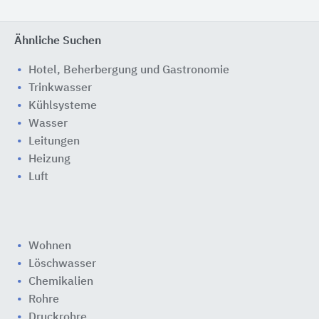
Ähnliche Suchen
Hotel, Beherbergung und Gastronomie
Trinkwasser
Kühlsysteme
Wasser
Leitungen
Heizung
Luft
Wohnen
Löschwasser
Chemikalien
Rohre
Druckrohre