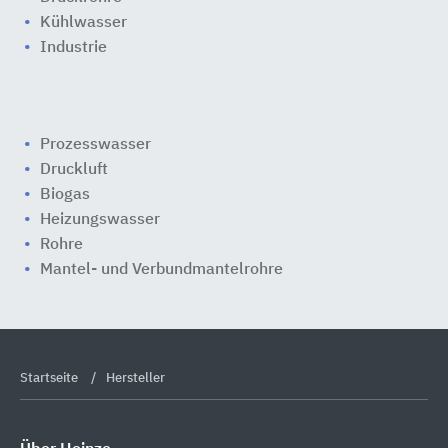
Kühlwasser
Industrie
Prozesswasser
Druckluft
Biogas
Heizungswasser
Rohre
Mantel- und Verbundmantelrohre
Startseite
Hersteller