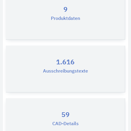
9
Produktdaten
1.616
Ausschreibungstexte
59
CAD-Details