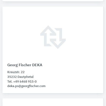
Georg Fischer DEKA
Kreuzstr. 22
35232 Dautphetal
Tel. +49 6468 915-0
deka.ps@georgfischer.com