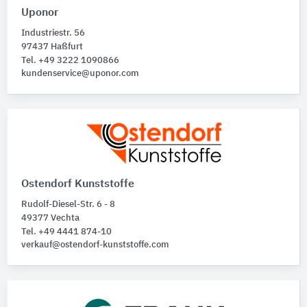
Uponor
Industriestr. 56
97437 Haßfurt
Tel. +49 3222 1090866
kundenservice@uponor.com
Ostendorf Kunststoffe
Rudolf-Diesel-Str. 6 - 8
49377 Vechta
Tel. +49 4441 874-10
verkauf@ostendorf-kunststoffe.com