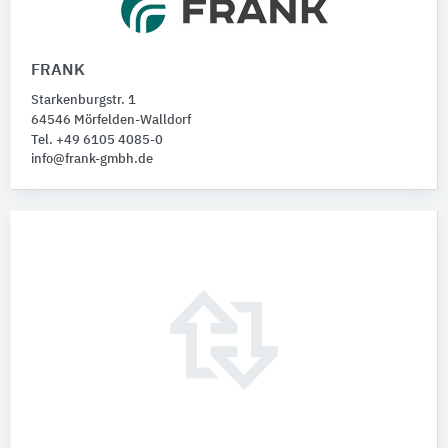
FRANK
Starkenburgstr. 1
64546 Mörfelden-Walldorf
Tel. +49 6105 4085-0
info@frank-gmbh.de