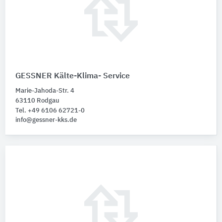
GESSNER Kälte-Klima- Service
Marie-Jahoda-Str. 4
63110 Rodgau
Tel. +49 6106 62721-0
info@gessner-kks.de