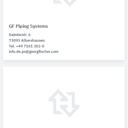
GF Piping Systems
Daimlerstr. 6
73095 Albershausen
Tel. +49 7161 302-0
info.de.ps@georgfischer.com