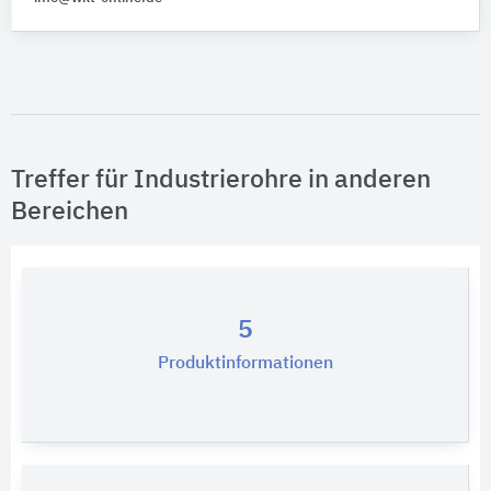
Treffer für Industrierohre in anderen
Bereichen
5
Produktinformationen