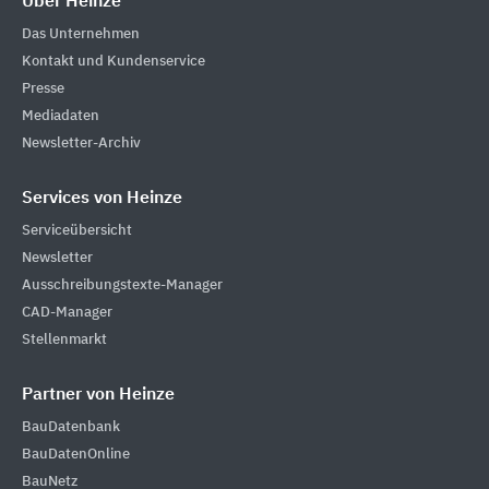
Über Heinze
Das Unternehmen
Kontakt und Kundenservice
Presse
Mediadaten
Newsletter-Archiv
Services von Heinze
Serviceübersicht
Newsletter
Ausschreibungstexte-Manager
CAD-Manager
Stellenmarkt
Partner von Heinze
BauDatenbank
BauDatenOnline
BauNetz