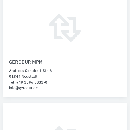
GERODUR MPM
Andreas-Schubert-Str. 6
01844 Neustadt
Tel. +49 3596 5833-0
info@gerodur.de