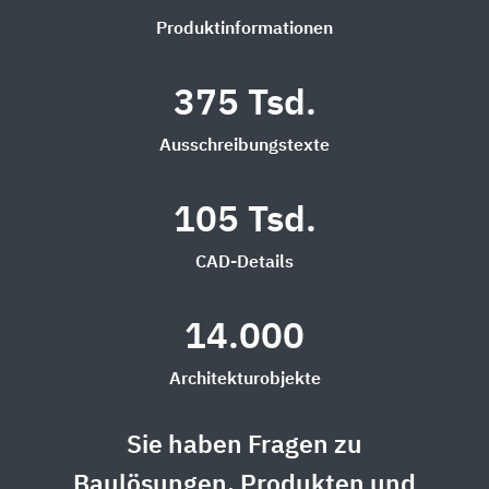
Produktinformationen
375 Tsd.
Ausschreibungstexte
105 Tsd.
CAD-Details
14.000
Architekturobjekte
Sie haben Fragen zu
Baulösungen, Produkten und