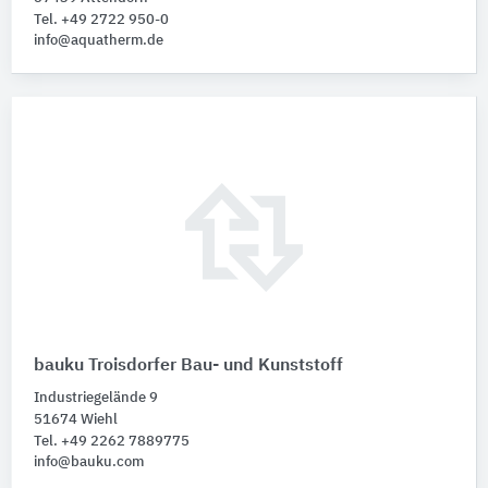
Tel. +49 2722 950-0
info@aquatherm.de
bauku Troisdorfer Bau- und Kunststoff
Industriegelände 9
51674 Wiehl
Tel. +49 2262 7889775
info@bauku.com