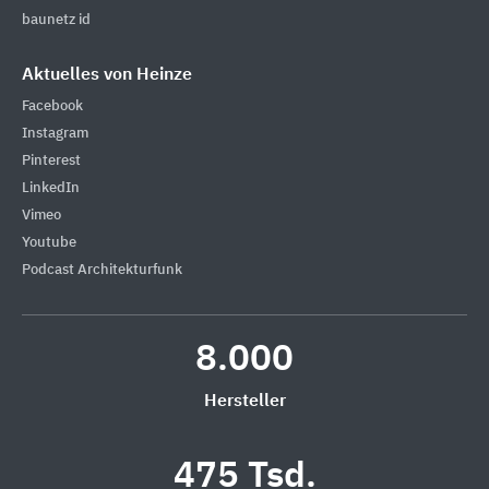
baunetz id
Aktuelles von Heinze
Facebook
Instagram
Pinterest
LinkedIn
Vimeo
Youtube
Podcast Architekturfunk
8.000
Hersteller
475 Tsd.