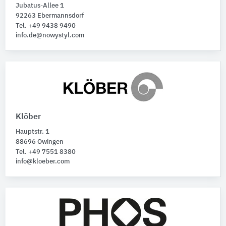
Jubatus-Allee 1
92263 Ebermannsdorf
Tel. +49 9438 9490
info.de@nowystyl.com
Klöber
Hauptstr. 1
88696 Owingen
Tel. +49 7551 8380
info@kloeber.com