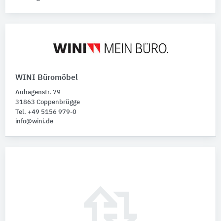
WINI Büromöbel
Auhagenstr. 79
31863 Coppenbrügge
Tel. +49 5156 979-0
info@wini.de