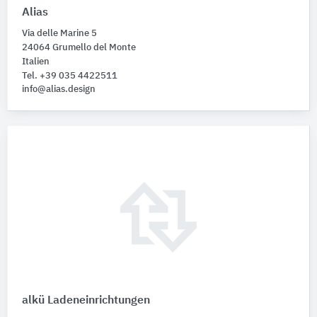
Alias
Via delle Marine 5
24064 Grumello del Monte
Italien
Tel. +39 035 4422511
info@alias.design
alkü Ladeneinrichtungen