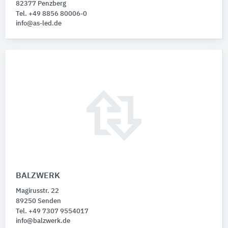
82377 Penzberg
Tel. +49 8856 80006-0
info@as-led.de
BALZWERK
Magirusstr. 22
89250 Senden
Tel. +49 7307 9554017
info@balzwerk.de