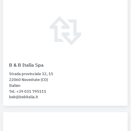
B & B Italia Spa
Strada provinciale 32, 15
22060 Novedrate (CO)
Italien
Tel. +39 031 795111
beb@bebitalia.it