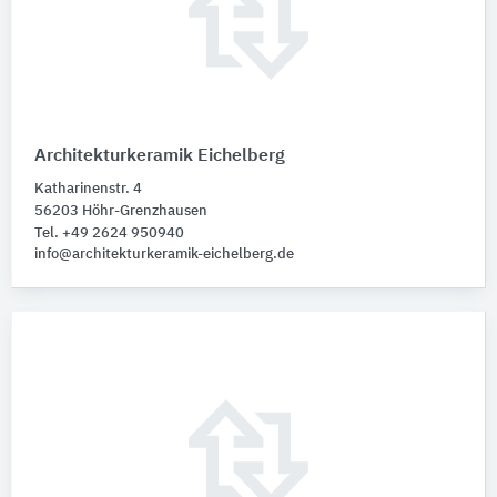
Architekturkeramik Eichelberg
Katharinenstr. 4
56203 Höhr-Grenzhausen
Tel. +49 2624 950940
info@architekturkeramik-eichelberg.de