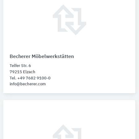
Becherer Möbelwerkstätten
Telfer Str. 6
79215 Elzach
Tel. +49 7682 9100-0
info@becherer.com