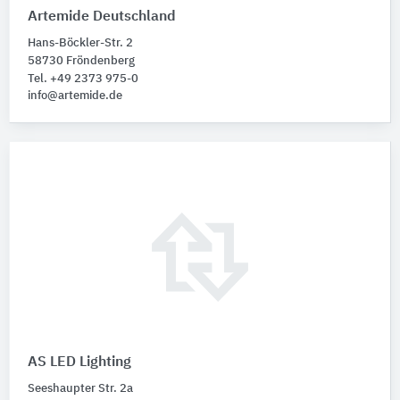
Artemide Deutschland
Hans-Böckler-Str. 2
58730 Fröndenberg
Tel. +49 2373 975-0
info@artemide.de
AS LED Lighting
Seeshaupter Str. 2a