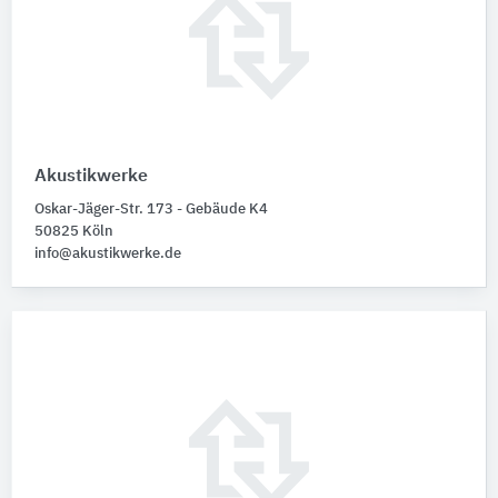
Akustikwerke
Oskar-Jäger-Str. 173 - Gebäude K4
50825 Köln
info@akustikwerke.de