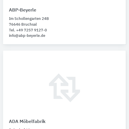
ABP-Beyerle
Im Schollengarten 24B
76646 Bruchsal
Tel. +49 7257 9127-0
info@abp-beyerle.de
ADA Möbelfabrik