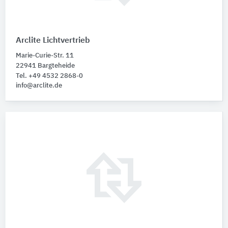
Arclite Lichtvertrieb
Marie-Curie-Str. 11
22941 Bargteheide
Tel. +49 4532 2868-0
info@arclite.de