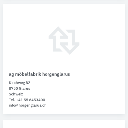
ag möbelfabrik horgenglarus
Kirchweg 82
8750 Glarus
Schweiz
Tel. +41 55 6453400
info@horgenglarus.ch