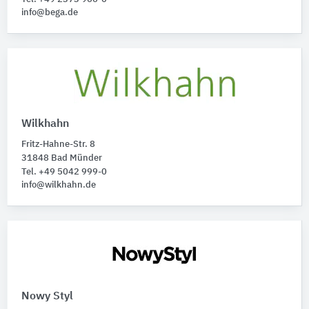
info@bega.de
Wilkhahn
Fritz-Hahne-Str. 8
31848 Bad Münder
Tel. +49 5042 999-0
info@wilkhahn.de
Nowy Styl