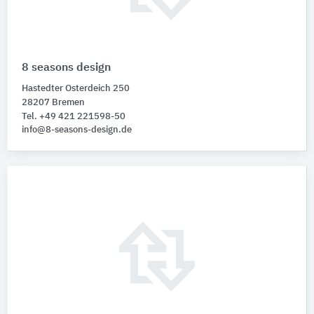
8 seasons design
Hastedter Osterdeich 250
28207 Bremen
Tel. +49 421 221598-50
info@8-seasons-design.de