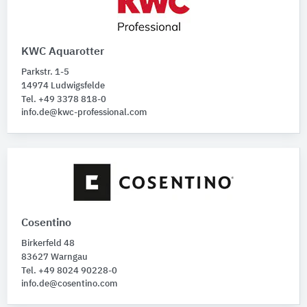
KWC Aquarotter
Parkstr. 1-5
14974 Ludwigsfelde
Tel. +49 3378 818-0
info.de@kwc-professional.com
Cosentino
Birkerfeld 48
83627 Warngau
Tel. +49 8024 90228-0
info.de@cosentino.com