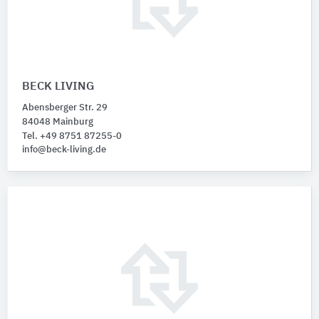
BECK LIVING
Abensberger Str. 29
84048 Mainburg
Tel. +49 8751 87255-0
info@beck-living.de