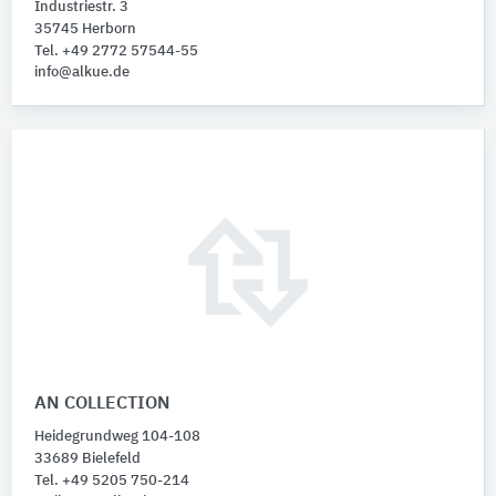
Industriestr. 3
35745 Herborn
Tel. +49 2772 57544-55
info@alkue.de
AN COLLECTION
Heidegrundweg 104-108
33689 Bielefeld
Tel. +49 5205 750-214