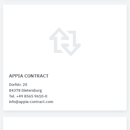
APPIA CONTRACT
Dorfstr. 20
84378 Dietersburg
Tel. +49 8565 9610-0
info@appia-contract.com