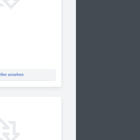
eller ansehen