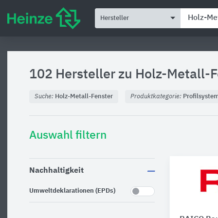
Hersteller
102 Hersteller zu
Holz-Metall-F
Suche:
Holz-Metall-Fenster
Produktkategorie:
Profilsyste
Auswahl filtern
Nachhaltigkeit
Umweltdeklarationen (EPDs)