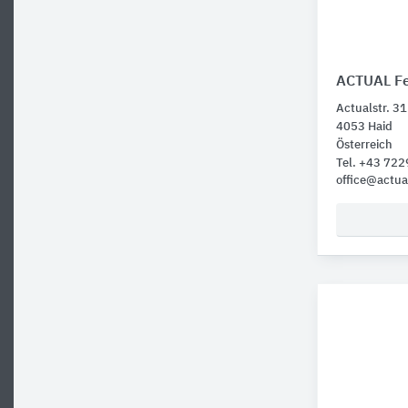
ACTUAL Fe
Actualstr. 31
4053 Haid
Österreich
Tel. +43 722
office@actua