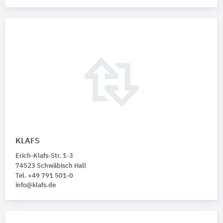
KLAFS
Erich-Klafs-Str. 1-3
74523 Schwäbisch Hall
Tel. +49 791 501-0
info@klafs.de