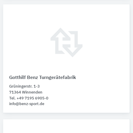
Gotthilf Benz Turngerätefabrik
Grüningerstr. 1-3
71364 Winnenden
Tel. +49 7195 6905-0
info@benz-sport.de