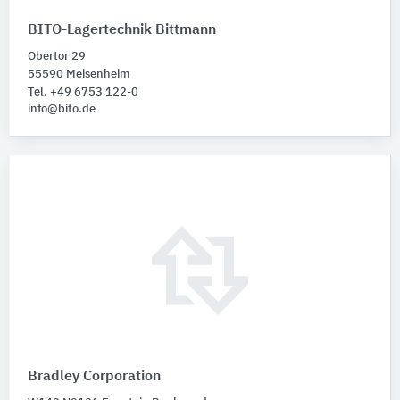
BITO-Lagertechnik Bittmann
Obertor 29
55590 Meisenheim
Tel. +49 6753 122-0
info@bito.de
Bradley Corporation