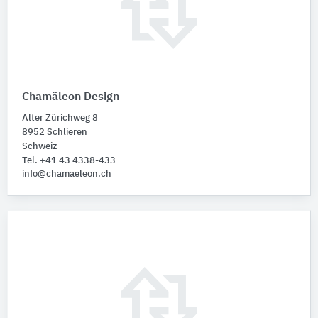
Chamäleon Design
Alter Zürichweg 8
8952 Schlieren
Schweiz
Tel. +41 43 4338-433
info@chamaeleon.ch