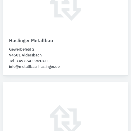
Haslinger Metallbau
Gewerbefeld 2
94501 Aldersbach
Tel. +49 8543 9618-0
info@metallbau-haslinger.de