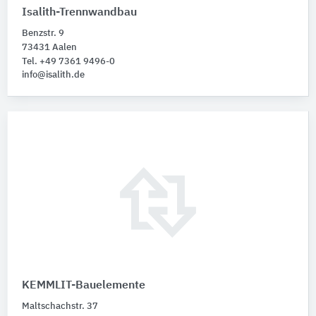
Isalith-Trennwandbau
Benzstr. 9
73431 Aalen
Tel. +49 7361 9496-0
info@isalith.de
KEMMLIT-Bauelemente
Maltschachstr. 37