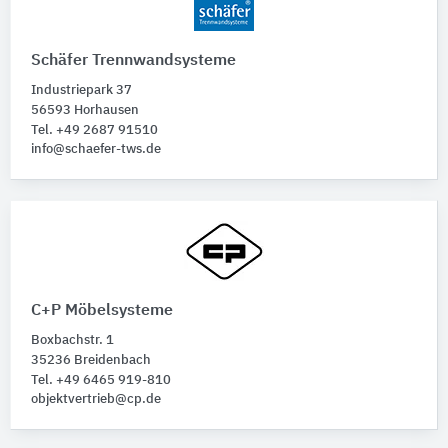
Schäfer Trennwandsysteme
Industriepark 37
56593 Horhausen
Tel. +49 2687 91510
info@schaefer-tws.de
C+P Möbelsysteme
Boxbachstr. 1
35236 Breidenbach
Tel. +49 6465 919-810
objektvertrieb@cp.de