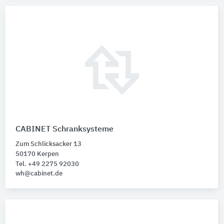
CABINET Schranksysteme
Zum Schlicksacker 13
50170 Kerpen
Tel. +49 2275 92030
wh@cabinet.de