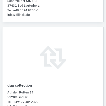
Scharzfelder Str. 133
37431 Bad Lauterberg
Tel. +49 5524 9200-0
info@dilinski.de
dua collection
Auf den Rotten 29
51789 Lindlar
Tel. +49177 4812322