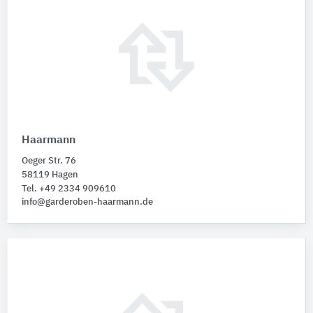
Haarmann
Oeger Str. 76
58119 Hagen
Tel. +49 2334 909610
info@garderoben-haarmann.de