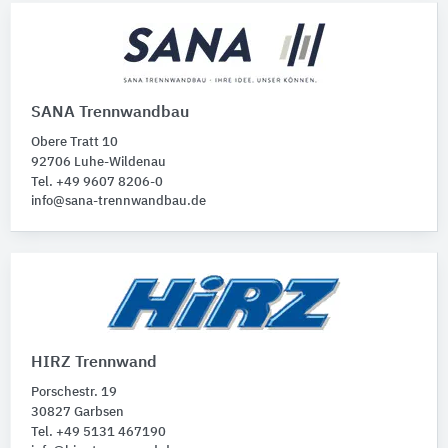
SANA Trennwandbau
Obere Tratt 10
92706 Luhe-Wildenau
Tel. +49 9607 8206-0
info@sana-trennwandbau.de
HIRZ Trennwand
Porschestr. 19
30827 Garbsen
Tel. +49 5131 467190