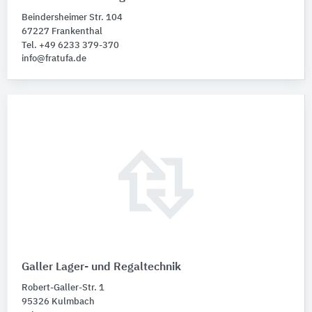
Beindersheimer Str. 104
67227 Frankenthal
Tel. +49 6233 379-370
info@fratufa.de
Galler Lager- und Regaltechnik
Robert-Galler-Str. 1
95326 Kulmbach