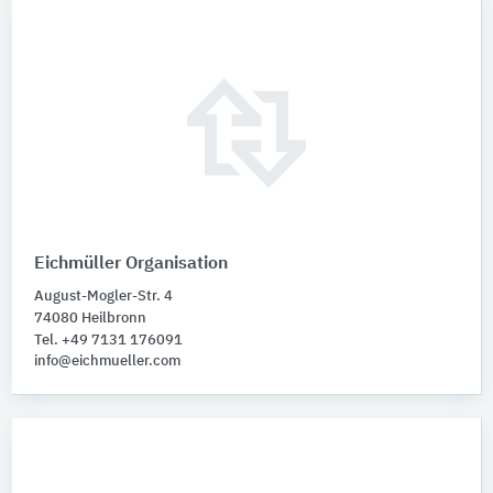
Eichmüller Organisation
August-Mogler-Str. 4
74080 Heilbronn
Tel. +49 7131 176091
info@eichmueller.com