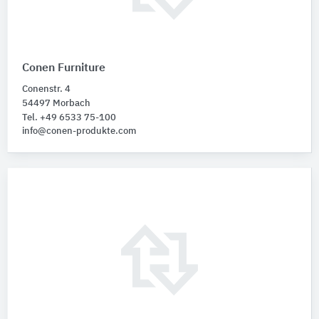
Conen Furniture
Conenstr. 4
54497 Morbach
Tel. +49 6533 75-100
info@conen-produkte.com