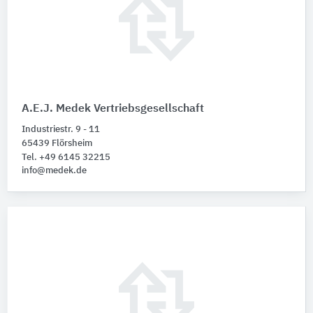
A.E.J. Medek Vertriebsgesellschaft
Industriestr. 9 - 11
65439 Flörsheim
Tel. +49 6145 32215
info@medek.de