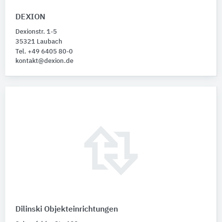
DEXION
Dexionstr. 1-5
35321 Laubach
Tel. +49 6405 80-0
kontakt@dexion.de
Dilinski Objekteinrichtungen