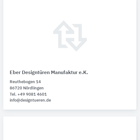
Eber Designtüren Manufaktur e.K.
Reuthebogen 14
86720 Nördlingen
Tel. +49 9081 4601
info@designtueren.de