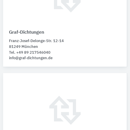
Graf-Dichtungen
Franz-Josef-Delonge-Str. 12-14
81249 München
Tel. +49 89 217546040
info@graf-dichtungen.de