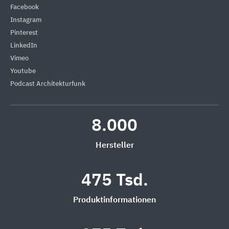
Facebook
Instagram
Pinterest
LinkedIn
Vimeo
Youtube
Podcast Architekturfunk
8.000
Hersteller
475 Tsd.
Produktinformationen