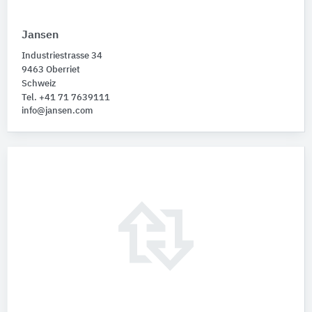
Jansen
Industriestrasse 34
9463 Oberriet
Schweiz
Tel. +41 71 7639111
info@jansen.com