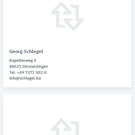
Georg Schlegel
Kapellenweg 4
88525 Dürmentingen
Tel. +49 7371 502-0
info@schlegel.biz