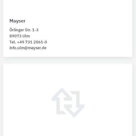
Mayser
Örlinger Str. 1-3
89073 Ulm
Tel. +49 731 2061-0
info.ulm@mayser.de