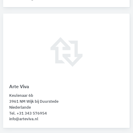
Arte Viva
Keulenaar 6b
3961 NM Wijk bij Duurstede
Niederlande
Tel. +31 343 576954
info@arteviva.nl