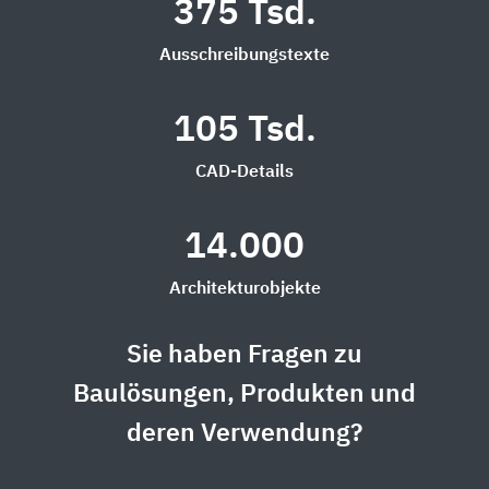
375 Tsd.
Ausschreibungstexte
105 Tsd.
CAD-Details
14.000
Architekturobjekte
Sie haben Fragen zu
Baulösungen, Produkten und
deren Verwendung?