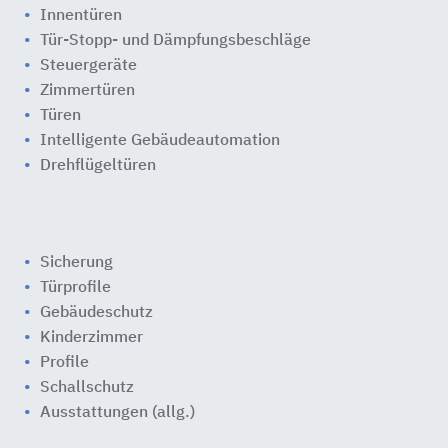
Innentüren
Tür-Stopp- und Dämpfungsbeschläge
Steuergeräte
Zimmertüren
Türen
Intelligente Gebäudeautomation
Drehflügeltüren
Sicherung
Türprofile
Gebäudeschutz
Kinderzimmer
Profile
Schallschutz
Ausstattungen (allg.)