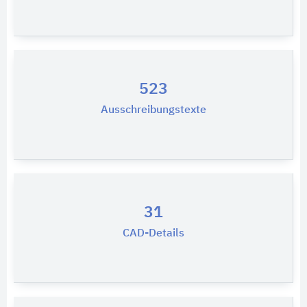
523
Ausschreibungstexte
31
CAD-Details