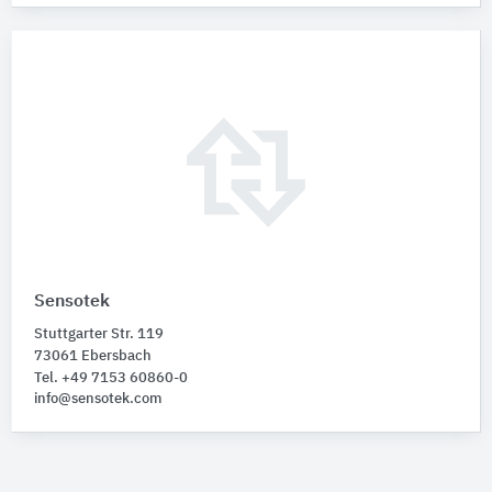
Sensotek
Stuttgarter Str. 119
73061 Ebersbach
Tel. +49 7153 60860-0
info@sensotek.com