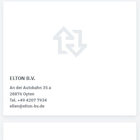
ELTON B.V.
An der Autobahn 35 a
28876 Oyten
Tel. +49 4207 7934
ellen@elton-bv.de