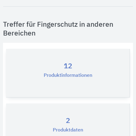
Treffer für Fingerschutz in anderen
Bereichen
12
Produktinformationen
2
Produktdaten