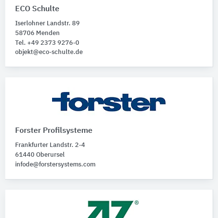
ECO Schulte
Iserlohner Landstr. 89
58706 Menden
Tel. +49 2373 9276-0
objekt@eco-schulte.de
Forster Profilsysteme
Frankfurter Landstr. 2-4
61440 Oberursel
infode@forstersystems.com