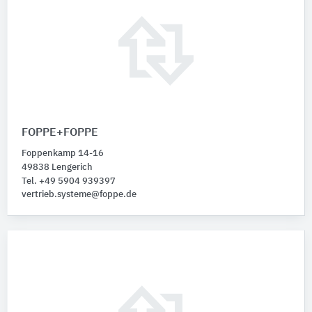
FOPPE+FOPPE
Foppenkamp 14-16
49838 Lengerich
Tel. +49 5904 939397
vertrieb.systeme@foppe.de