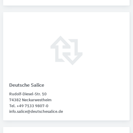
Deutsche Salice
Rudolf-Diesel-Str. 10
74382 Neckarwestheim
Tel. +49 7133 9807-0
info.salice@deutschesalice.de