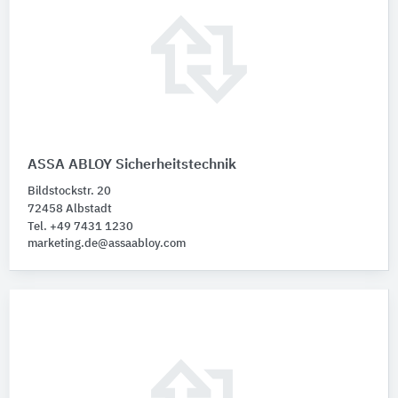
ASSA ABLOY Sicherheitstechnik
Bildstockstr. 20
72458 Albstadt
Tel. +49 7431 1230
marketing.de@assaabloy.com