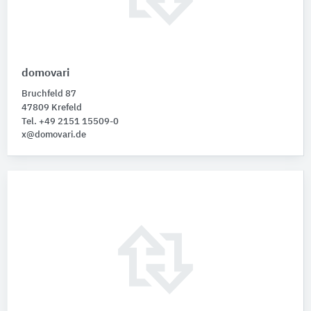
domovari
Bruchfeld 87
47809 Krefeld
Tel. +49 2151 15509-0
x@domovari.de