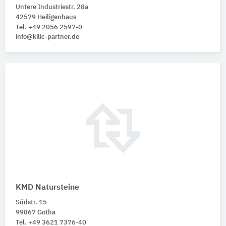
Untere Industriestr. 28a
42579 Heiligenhaus
Tel. +49 2056 2597-0
info@kilic-partner.de
KMD Natursteine
Südstr. 15
99867 Gotha
Tel. +49 3621 7376-40