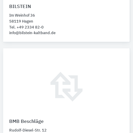
BILSTEIN
Im Weinhof 36
58119 Hagen
Tel. +49 2334 82-0
info@bilstein-kaltband.de
BMB Beschläge
Rudolf-Diesel-Str. 12