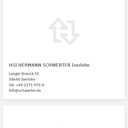
HSI HERMANN SCHWERTER Iserlohn
Langer Brauck 11
58640 Iserlohn
Tel. +49 2371 975-0
info@schwerter.de