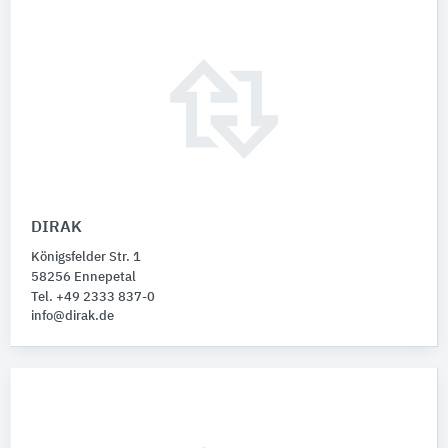
DIRAK
Königsfelder Str. 1
58256 Ennepetal
Tel. +49 2333 837-0
info@dirak.de