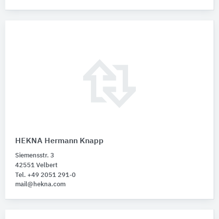
HEKNA Hermann Knapp
Siemensstr. 3
42551 Velbert
Tel. +49 2051 291-0
mail@hekna.com