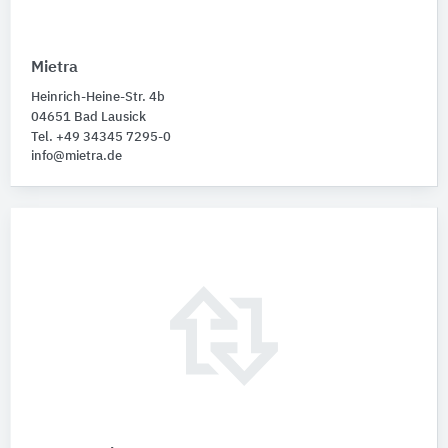
Mietra
Heinrich-Heine-Str. 4b
04651 Bad Lausick
Tel. +49 34345 7295-0
info@mietra.de