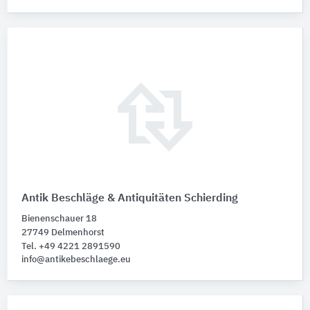
Antik Beschläge & Antiquitäten Schierding
Bienenschauer 18
27749 Delmenhorst
Tel. +49 4221 2891590
info@antikebeschlaege.eu