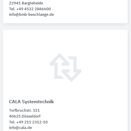
22941 Bargteheide
Tel. +49 4532 2886600
info@bmb-beschlaege.de
CALA Systemtechnik
Torfbruchstr. 311
40625 Düsseldorf
Tel. +49 211 2312-10
info@cala.de