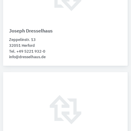
Joseph Dresselhaus
Zeppelinstr. 13
32051 Herford
Tel. +49 5221 932-0
info@dresselhaus.de