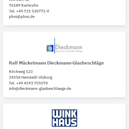
76189 Karlsruhe
Tel. +49 721 530772-0
phos@phos.de
Ralf Mäckelmann Dieckmann-Glasbeschläge
Kirchweg 123
24558 Henstedt-Ulzburg
Tel. +49 4193 755570
info@dieckmann-glasbeschlaege.de