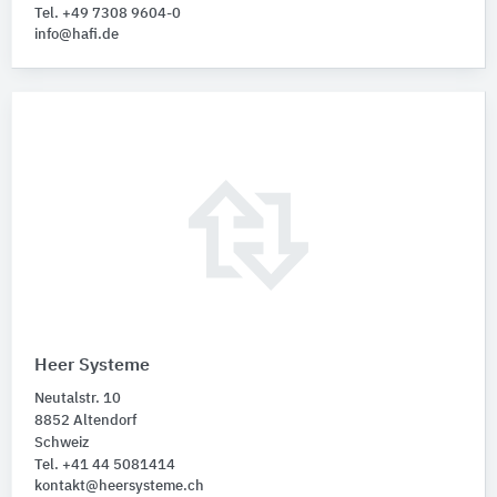
Tel. +49 7308 9604-0
info@hafi.de
Heer Systeme
Neutalstr. 10
8852 Altendorf
Schweiz
Tel. +41 44 5081414
kontakt@heersysteme.ch