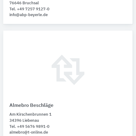
76646 Bruchsal
Tel. +49 7257 9127-0
info@abp-beyerle.de
Almebro Beschläge
Am Kirschenbrunnen 1
34396 Liebenau
Tel. +49 5676 9891-0
almebro@t-online.de