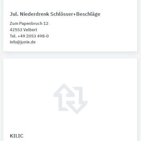
Jul. Niederdrenk Schlösser+Beschläge
Zum Papenbruch 12
42553 Velbert
Tel. +49 2053 498-0
info@junie.de
KILIC