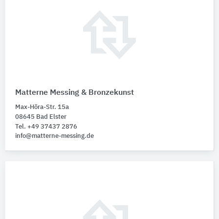
Matterne Messing & Bronzekunst
Max-Höra-Str. 15a
08645 Bad Elster
Tel. +49 37437 2876
info@matterne-messing.de