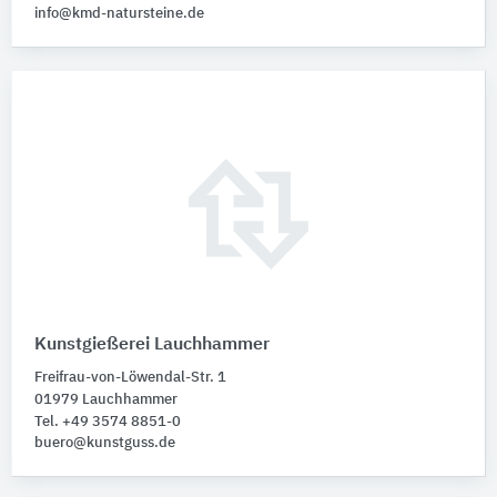
info@kmd-natursteine.de
Kunstgießerei Lauchhammer
Freifrau-von-Löwendal-Str. 1
01979 Lauchhammer
Tel. +49 3574 8851-0
buero@kunstguss.de