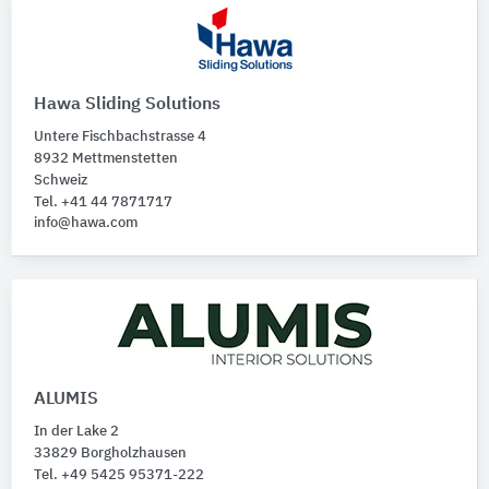
Hawa Sliding Solutions
Untere Fischbachstrasse 4
8932 Mettmenstetten
Schweiz
Tel. +41 44 7871717
info@hawa.com
ALUMIS
In der Lake 2
33829 Borgholzhausen
Tel. +49 5425 95371-222