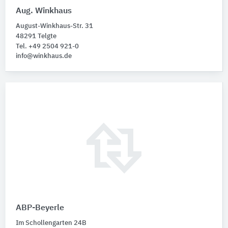
Aug. Winkhaus
August-Winkhaus-Str. 31
48291 Telgte
Tel. +49 2504 921-0
info@winkhaus.de
ABP-Beyerle
Im Schollengarten 24B