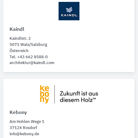
Kaindl
Kaindlstr. 2
5071 Wals/Salzburg
Österreich
Tel. +43 662 8588-0
architektur@kaindl.com
Kebony
Am Hohlen Wege 1
37124 Rosdorf
info@kebony.de