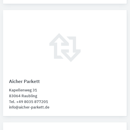
Aicher Parkett
Kapellenweg 31
83064 Raubling
Tel. +49 8035 877201
info@aicher-parkett.de