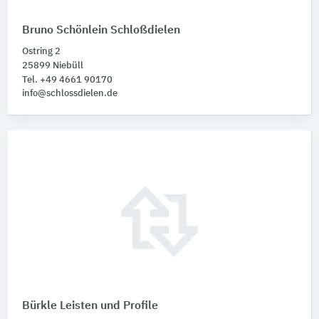
Bruno Schönlein Schloßdielen
Ostring 2
25899 Niebüll
Tel. +49 4661 90170
info@schlossdielen.de
Bürkle Leisten und Profile