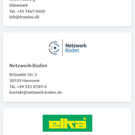
Dänemark
Tel. +45 7467 0600
info@froeslev.dk
Netzwerk-Boden
Brüsseler Str. 3
30539 Hannover
Tel. +49 511 8789-0
kontakt@netzwerk-boden.de