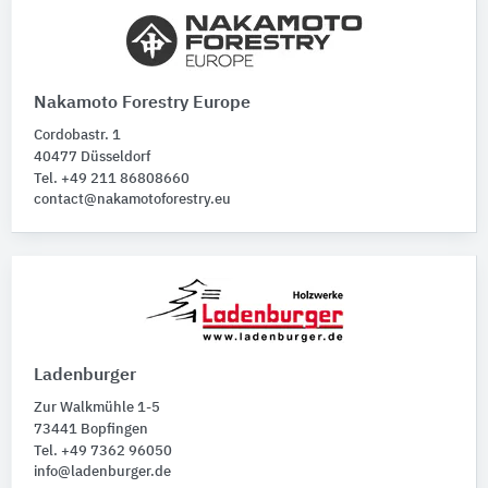
Nakamoto Forestry Europe
Cordobastr. 1
40477 Düsseldorf
Tel. +49 211 86808660
contact@nakamotoforestry.eu
Ladenburger
Zur Walkmühle 1-5
73441 Bopfingen
Tel. +49 7362 96050
info@ladenburger.de