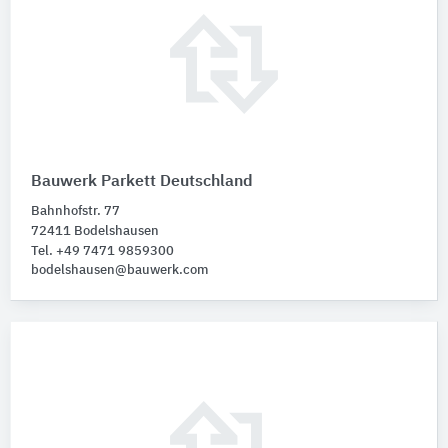
Bauwerk Parkett Deutschland
Bahnhofstr. 77
72411 Bodelshausen
Tel. +49 7471 9859300
bodelshausen@bauwerk.com