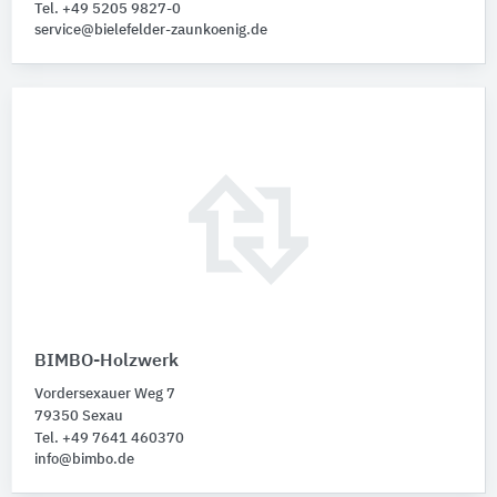
Tel. +49 5205 9827-0
service@bielefelder-zaunkoenig.de
BIMBO-Holzwerk
Vordersexauer Weg 7
79350 Sexau
Tel. +49 7641 460370
info@bimbo.de