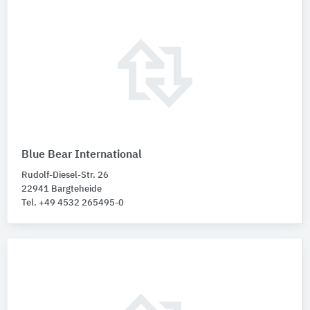
Blue Bear International
Rudolf-Diesel-Str. 26
22941 Bargteheide
Tel. +49 4532 265495-0