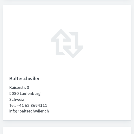
Balteschwiler
Kaiserstr. 3
5080 Laufenburg
Schweiz
Tel. +41 62 8694111
info@balteschwiler.ch