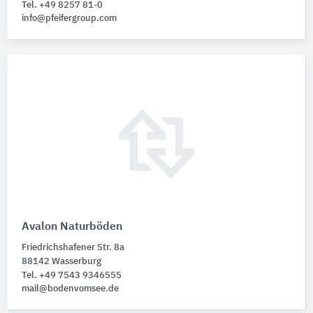
Tel. +49 8257 81-0
info@pfeifergroup.com
Avalon Naturböden
Friedrichshafener Str. 8a
88142 Wasserburg
Tel. +49 7543 9346555
mail@bodenvomsee.de