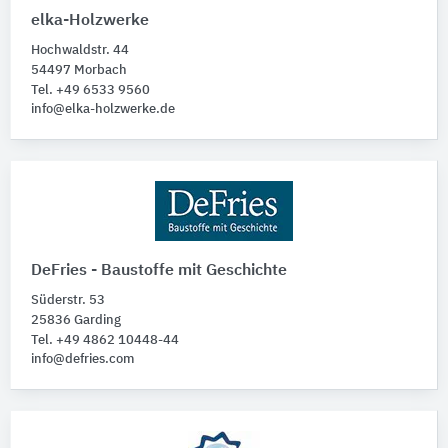
elka-Holzwerke
Hochwaldstr. 44
54497 Morbach
Tel. +49 6533 9560
info@elka-holzwerke.de
DeFries - Baustoffe mit Geschichte
Süderstr. 53
25836 Garding
Tel. +49 4862 10448-44
info@defries.com