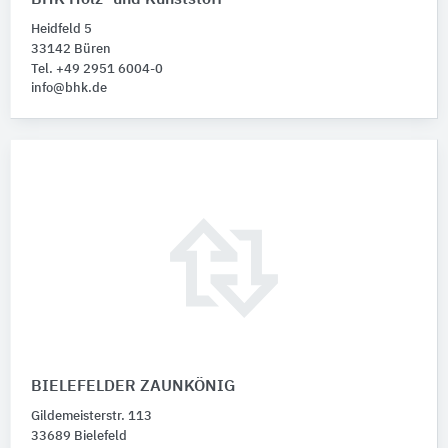
Heidfeld 5
33142 Büren
Tel. +49 2951 6004-0
info@bhk.de
BIELEFELDER ZAUNKÖNIG
Gildemeisterstr. 113
33689 Bielefeld