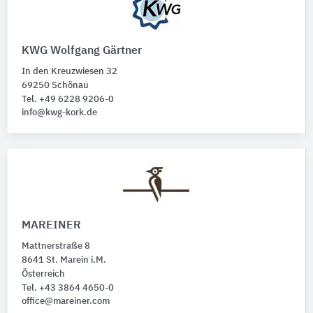
KWG Wolfgang Gärtner
In den Kreuzwiesen 32
69250 Schönau
Tel. +49 6228 9206-0
info@kwg-kork.de
MAREINER
Mattnerstraße 8
8641 St. Marein i.M.
Österreich
Tel. +43 3864 4650-0
office@mareiner.com