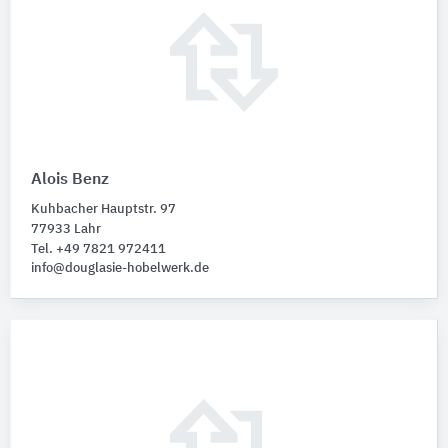
Alois Benz
Kuhbacher Hauptstr. 97
77933 Lahr
Tel. +49 7821 972411
info@douglasie-hobelwerk.de