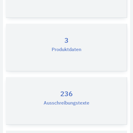
3
Produktdaten
236
Ausschreibungstexte