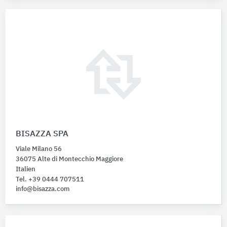
BISAZZA SPA
Viale Milano 56
36075 Alte di Montecchio Maggiore
Italien
Tel. +39 0444 707511
info@bisazza.com