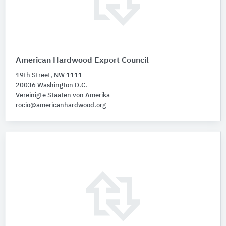
American Hardwood Export Council
19th Street, NW 1111
20036 Washington D.C.
Vereinigte Staaten von Amerika
rocio@americanhardwood.org