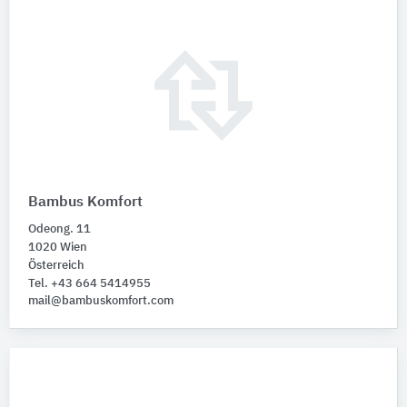
Bambus Komfort
Odeong. 11
1020 Wien
Österreich
Tel. +43 664 5414955
mail@bambuskomfort.com