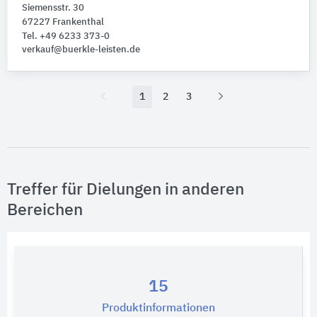
Siemensstr. 30
67227 Frankenthal
Tel. +49 6233 373-0
verkauf@buerkle-leisten.de
1
2
3
Treffer für Dielungen in anderen
Bereichen
15
Produktinformationen