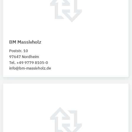
BM Massivholz
Poststr. 10
97647 Nordheim
Tel. +49 9779 8105-0
info@bm-massivholz.de