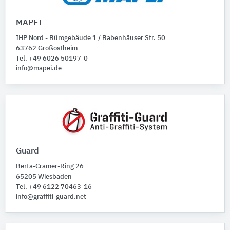
MAPEI
IHP Nord - Bürogebäude 1 / Babenhäuser Str. 50
63762 Großostheim
Tel. +49 6026 50197-0
info@mapei.de
Guard
Berta-Cramer-Ring 26
65205 Wiesbaden
Tel. +49 6122 70463-16
info@graffiti-guard.net