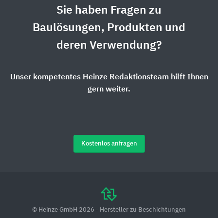
Sie haben Fragen zu
Baulösungen, Produkten und
deren Verwendung?
Unser kompetentes Heinze Redaktionsteam hilft Ihnen
gern weiter.
Kostenlos anfragen
© Heinze GmbH 2026 - Hersteller zu Beschichtungen