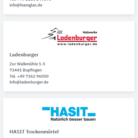
info@foamglas.de
Ladenburger
Zur Walkmühle 1-5
73441 Bopfingen
Tel. +49 7362 96050
info@ladenburger.de
HASIT Trockenmörtel