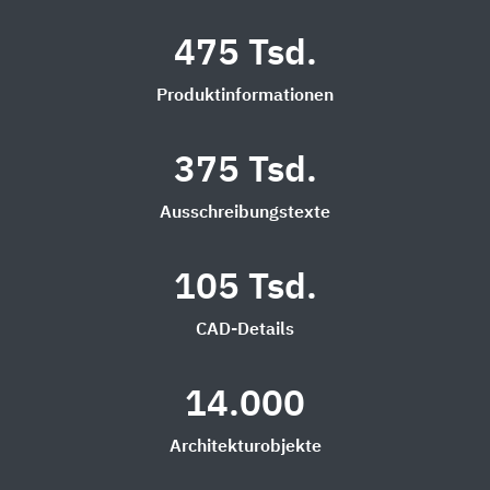
475 Tsd.
Produktinformationen
375 Tsd.
Ausschreibungstexte
105 Tsd.
CAD-Details
14.000
Architekturobjekte