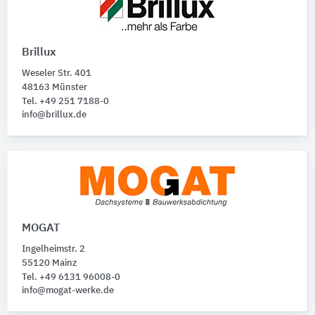
Brillux
Weseler Str. 401
48163 Münster
Tel. +49 251 7188-0
info@brillux.de
MOGAT
Ingelheimstr. 2
55120 Mainz
Tel. +49 6131 96008-0
info@mogat-werke.de