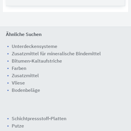
Ähnliche Suchen
Unterdeckensysteme
Zusatzmittel für mineralische Bindemittel
Bitumen-Kaltaufstriche
Farben
Zusatzmittel
Vliese
Bodenbeläge
Schichtpressstoff-Platten
Putze