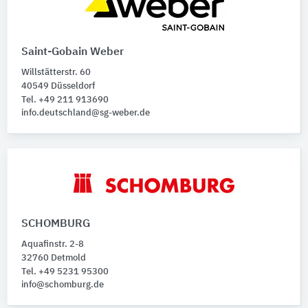
Saint-Gobain Weber
Willstätterstr. 60
40549 Düsseldorf
Tel. +49 211 913690
info.deutschland@sg-weber.de
SCHOMBURG
Aquafinstr. 2-8
32760 Detmold
Tel. +49 5231 95300
info@schomburg.de