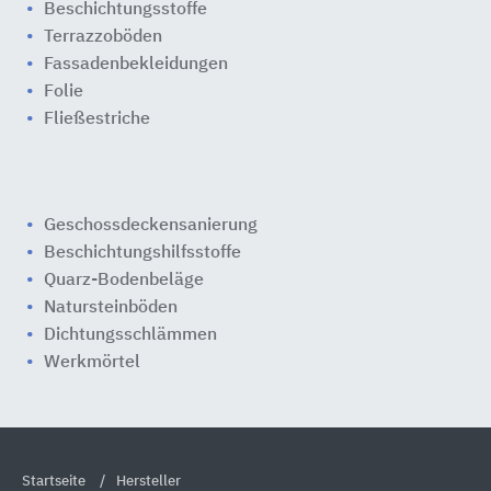
Beschichtungsstoffe
Terrazzoböden
Fassadenbekleidungen
Folie
Fließestriche
Geschossdeckensanierung
Beschichtungshilfsstoffe
Quarz-Bodenbeläge
Natursteinböden
Dichtungsschlämmen
Werkmörtel
Startseite
Hersteller