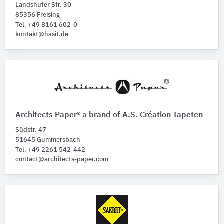
Landshuter Str. 30
85356 Freising
Tel. +49 8161 602-0
kontakt@hasit.de
Architects Paper® a brand of A.S. Création Tapeten
Südstr. 47
51645 Gummersbach
Tel. +49 2261 542-442
contact@architects-paper.com