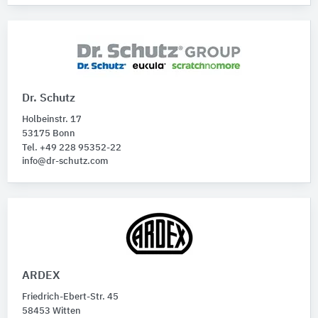
Dr. Schutz
Holbeinstr. 17
53175 Bonn
Tel. +49 228 95352-22
info@dr-schutz.com
ARDEX
Friedrich-Ebert-Str. 45
58453 Witten