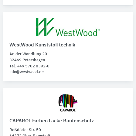
WestWood Kunststofftechnik
An der Wandlung 20
32469 Petershagen
Tel. +49 5702 8392-0
info@westwood.de
CAPAROL Farben Lacke Bautenschutz
Roßdörfer Str. 50