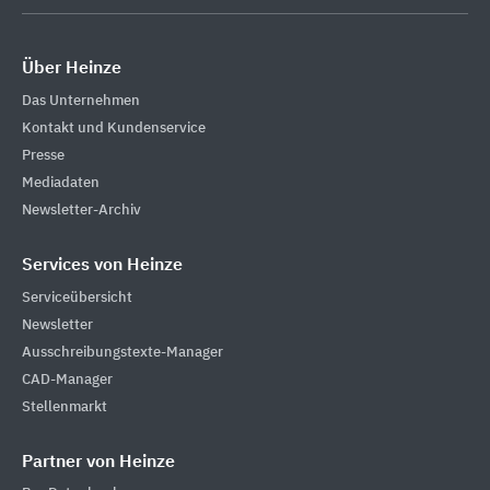
Über Heinze
Das Unternehmen
Kontakt und Kundenservice
Presse
Mediadaten
Newsletter-Archiv
Services von Heinze
Serviceübersicht
Newsletter
Ausschreibungstexte-Manager
CAD-Manager
Stellenmarkt
Partner von Heinze