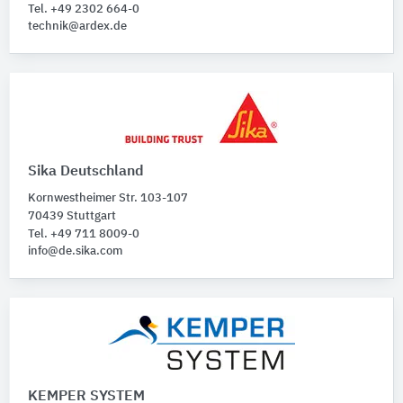
Tel. +49 2302 664-0
technik@ardex.de
Sika Deutschland
Kornwestheimer Str. 103-107
70439 Stuttgart
Tel. +49 711 8009-0
info@de.sika.com
KEMPER SYSTEM