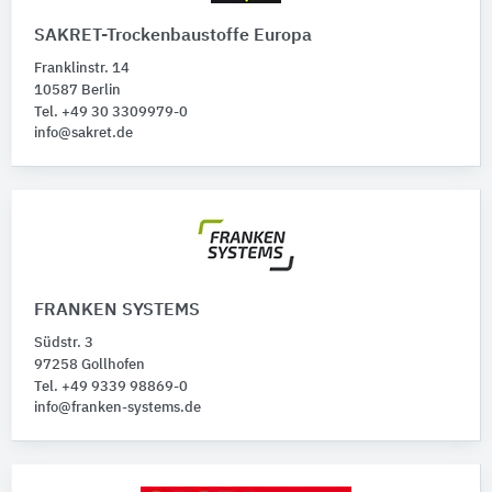
SAKRET-Trockenbaustoffe Europa
Franklinstr. 14
10587 Berlin
Tel. +49 30 3309979-0
info@sakret.de
FRANKEN SYSTEMS
Südstr. 3
97258 Gollhofen
Tel. +49 9339 98869-0
info@franken-systems.de