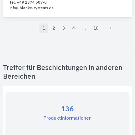
Tel. +49 2374 507-0
info@blanke-systems.de
1
2
3
4
10
Treffer für Beschichtungen in anderen
Bereichen
136
Produktinformationen