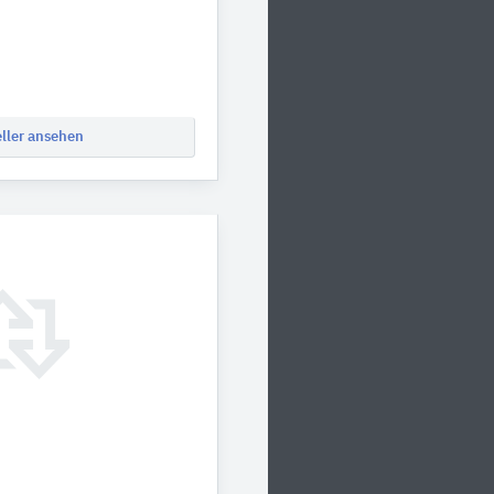
eller ansehen