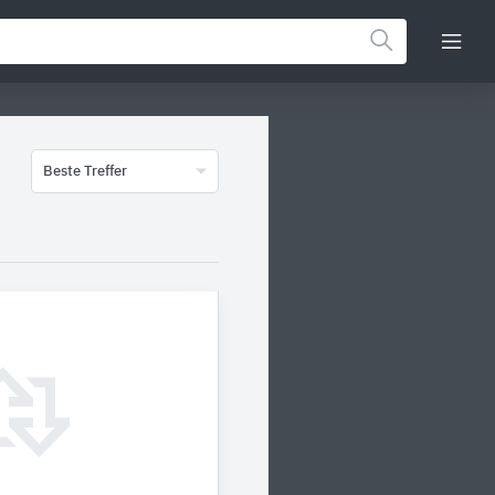
Beste Treffer