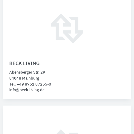
BECK LIVING
Abensberger Str. 29
84048 Mainburg
Tel. +49 8751 87255-0
info@beck-living.de