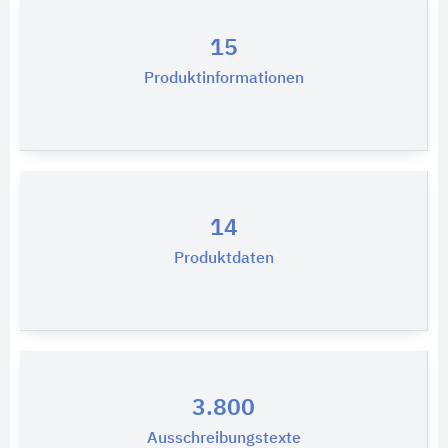
15
Produktinformationen
14
Produktdaten
3.800
Ausschreibungstexte