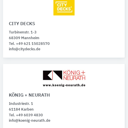
CITY DECKS
Turbinenstr. 1-3
68309 Mannheim
Tel. +49 621 15028570
info@citydecks.de
KÖNIG + NEURATH
Industriestr. 1
61184 Karben
Tel. +49 6039 4830
info@koenig-neurath.de