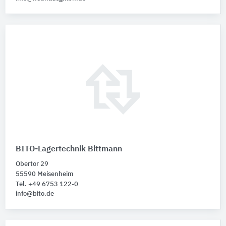
BITO-Lagertechnik Bittmann
Obertor 29
55590 Meisenheim
Tel. +49 6753 122-0
info@bito.de