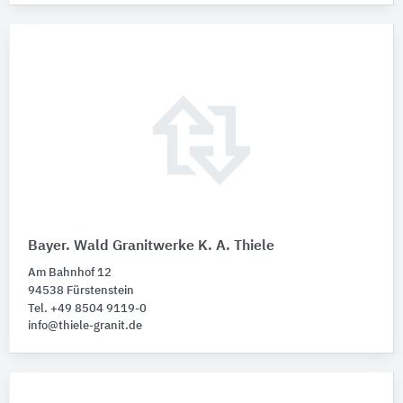
Bayer. Wald Granitwerke K. A. Thiele
Am Bahnhof 12
94538 Fürstenstein
Tel. +49 8504 9119-0
info@thiele-granit.de