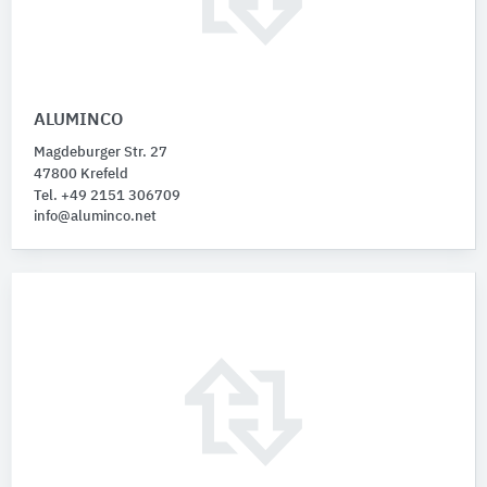
ALUMINCO
Magdeburger Str. 27
47800 Krefeld
Tel. +49 2151 306709
info@aluminco.net