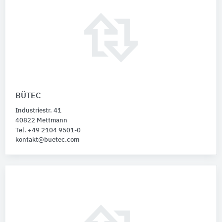
BÜTEC
Industriestr. 41
40822 Mettmann
Tel. +49 2104 9501-0
kontakt@buetec.com