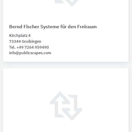
Bernd Fischer Systeme für den Freiraum
Kirchplatz 4
73344 Gruibingen
Tel. +49 7264 959490
info@publicscapes.com