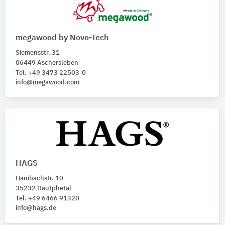
megawood by Novo-Tech
Siemensstr. 31
06449 Aschersleben
Tel. +49 3473 22503-0
info@megawood.com
HAGS
Hambachstr. 10
35232 Dautphetal
Tel. +49 6466 91320
info@hags.de