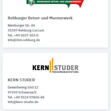
Rehburger Beton- und Marmorwerk
Nienburger Str. 44
31547 Rehburg-Loccum
Tel. +49 5037 303-0
info@rbm-rehburg.de
KERN STUDER
Gewerbering-Süd 12
97359 Schwarzach
Tel. +49 9324 97860-40
info@kern-studer.de