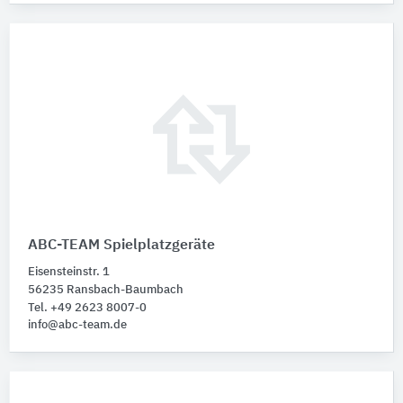
ABC-TEAM Spielplatzgeräte
Eisensteinstr. 1
56235 Ransbach-Baumbach
Tel. +49 2623 8007-0
info@abc-team.de