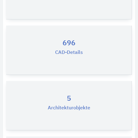
696
CAD-Details
5
Architekturobjekte