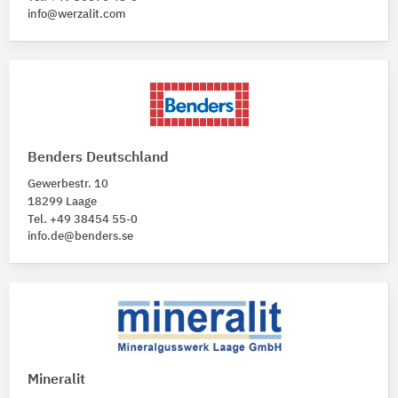
info@werzalit.com
Benders Deutschland
Gewerbestr. 10
18299 Laage
Tel. +49 38454 55-0
info.de@benders.se
Mineralit