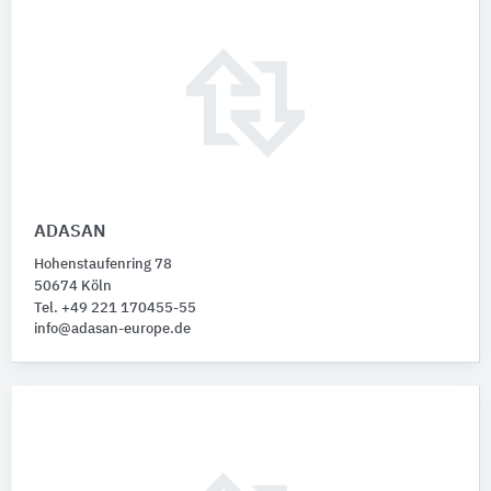
ADASAN
Hohenstaufenring 78
50674 Köln
Tel. +49 221 170455-55
info@adasan-europe.de