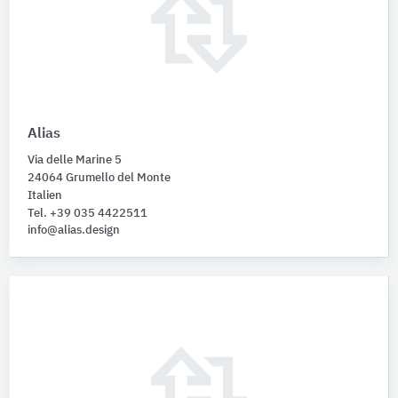
Alias
Via delle Marine 5
24064 Grumello del Monte
Italien
Tel. +39 035 4422511
info@alias.design