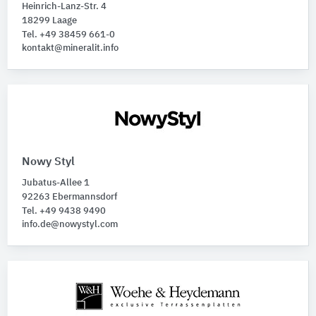
Heinrich-Lanz-Str. 4
18299 Laage
Tel. +49 38459 661-0
kontakt@mineralit.info
Nowy Styl
Jubatus-Allee 1
92263 Ebermannsdorf
Tel. +49 9438 9490
info.de@nowystyl.com