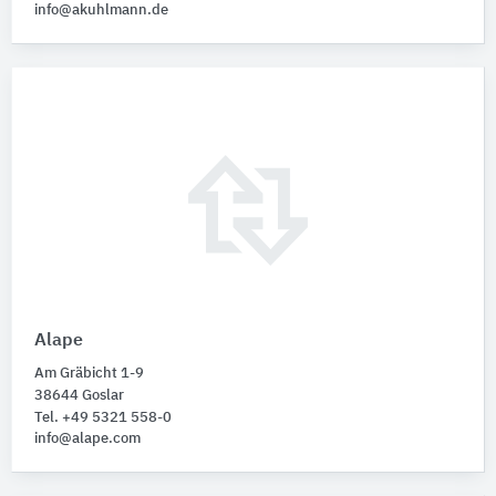
info@akuhlmann.de
Alape
Am Gräbicht 1-9
38644 Goslar
Tel. +49 5321 558-0
info@alape.com