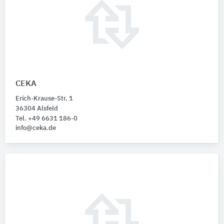
CEKA
Erich-Krause-Str. 1
36304 Alsfeld
Tel. +49 6631 186-0
info@ceka.de