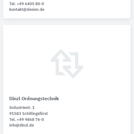
Tel. +49 6405 80-0
kontakt@dexion.de
Dinzl Ordnungstechnik
Industriestr. 1
91583 Schillingsfürst
Tel. +49 9868 76-0
info@dinzl.de