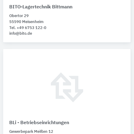
BITO-Lagertechnik Bittmann
Obertor 29
55590 Meisenheim
Tel. +49 6753 122-0
info@bito.de
BLi - Betriebseinrichtungen
Gewerbepark Meißen 12