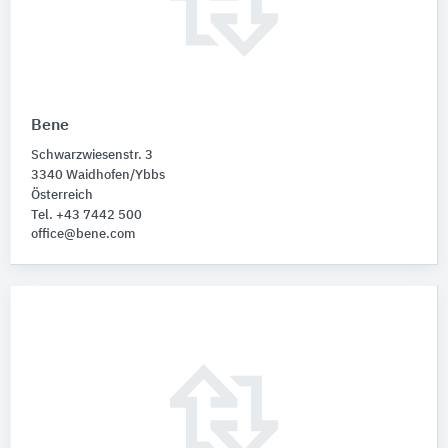
Bene
Schwarzwiesenstr. 3
3340 Waidhofen/Ybbs
Österreich
Tel. +43 7442 500
office@bene.com