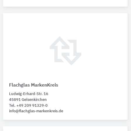
Flachglas MarkenKreis
Ludwig-Erhard-Str. 16
45891 Gelsenkirchen
Tel. +49 209 91329-0
info@flachglas-markenkreis.de