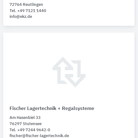
72764 Reutlingen
Tel. +49 7121 1440
info@ekz.de
Fischer Lagertechnik + Regalsysteme
Am Hasenbiel 33
76297 Stutensee
Tel. +49 7244 9642-0
fischer@fischer-lagertechnik.de