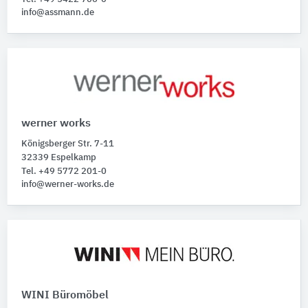
info@assmann.de
werner works
Königsberger Str. 7-11
32339 Espelkamp
Tel. +49 5772 201-0
info@werner-works.de
WINI Büromöbel