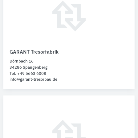
GARANT Tresorfabrik
Dörnbach 16
34286 Spangenberg
Tel. +49 5663 6008
info@garant-tresorbau.de