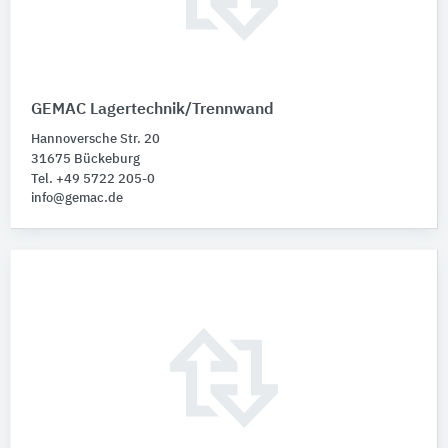
GEMAC Lagertechnik/Trennwand
Hannoversche Str. 20
31675 Bückeburg
Tel. +49 5722 205-0
info@gemac.de