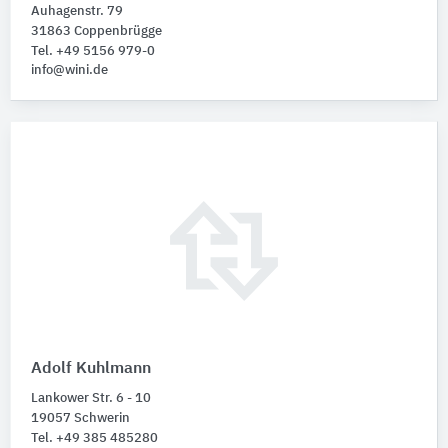
Auhagenstr. 79
31863 Coppenbrügge
Tel. +49 5156 979-0
info@wini.de
Adolf Kuhlmann
Lankower Str. 6 - 10
19057 Schwerin
Tel. +49 385 485280