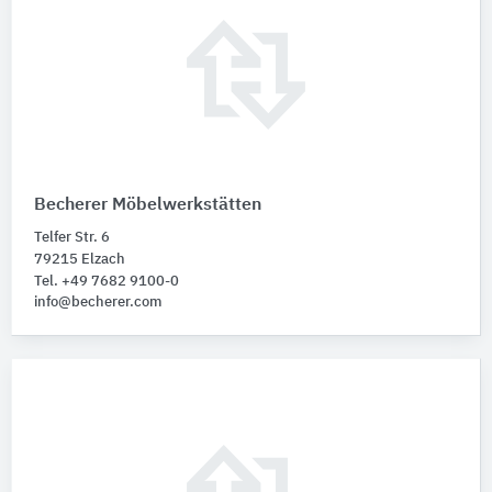
Becherer Möbelwerkstätten
Telfer Str. 6
79215 Elzach
Tel. +49 7682 9100-0
info@becherer.com