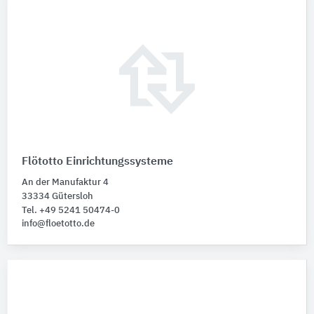
Flötotto Einrichtungssysteme
An der Manufaktur 4
33334 Gütersloh
Tel. +49 5241 50474-0
info@floetotto.de