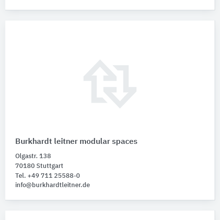
Burkhardt leitner modular spaces
Olgastr. 138
70180 Stuttgart
Tel. +49 711 25588-0
info@burkhardtleitner.de