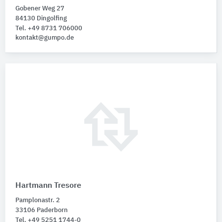
Gobener Weg 27
84130 Dingolfing
Tel. +49 8731 706000
kontakt@gumpo.de
Hartmann Tresore
Pamplonastr. 2
33106 Paderborn
Tel. +49 5251 1744-0