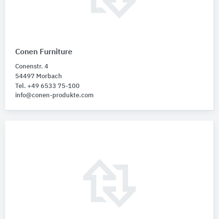
Conen Furniture
Conenstr. 4
54497 Morbach
Tel. +49 6533 75-100
info@conen-produkte.com