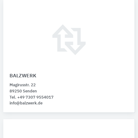
BALZWERK
Magirusstr. 22
89250 Senden
Tel. +49 7307 9554017
info@balzwerk.de