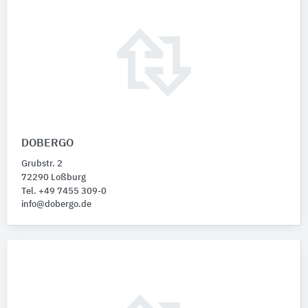
DOBERGO
Grubstr. 2
72290 Loßburg
Tel. +49 7455 309-0
info@dobergo.de