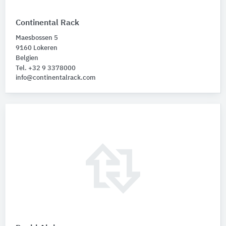
Continental Rack
Maesbossen 5
9160 Lokeren
Belgien
Tel. +32 9 3378000
info@continentalrack.com