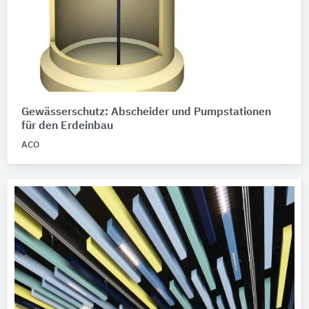
Gewässerschutz: Abscheider und Pumpstationen
für den Erdeinbau
ACO