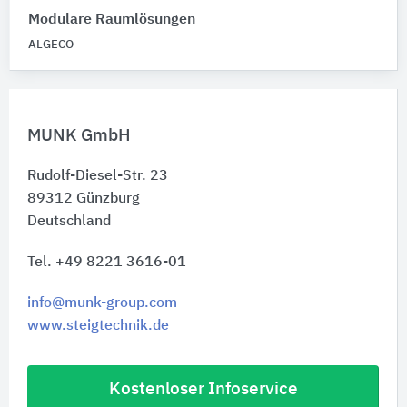
Modulare Raumlösungen
ALGECO
MUNK GmbH
Rudolf-Diesel-Str. 23
89312
Günzburg
Deutschland
Tel. +49 8221 3616-01
info@munk-group.com
www.steigtechnik.de
Kostenloser Infoservice