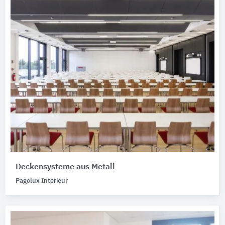
Deckensysteme aus Metall
Pagolux Interieur