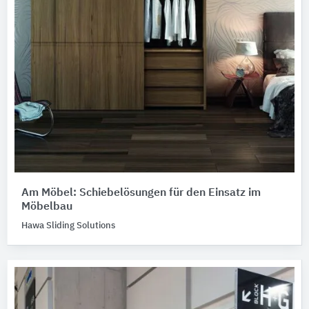
Am Möbel: Schiebelösungen für den Einsatz im
Möbelbau
Hawa Sliding Solutions