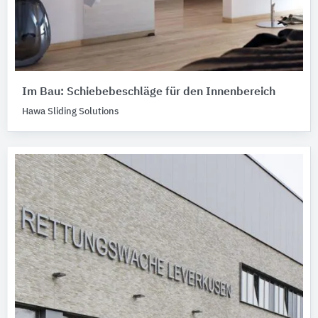
Im Bau: Schiebebeschläge für den Innenbereich
Hawa Sliding Solutions