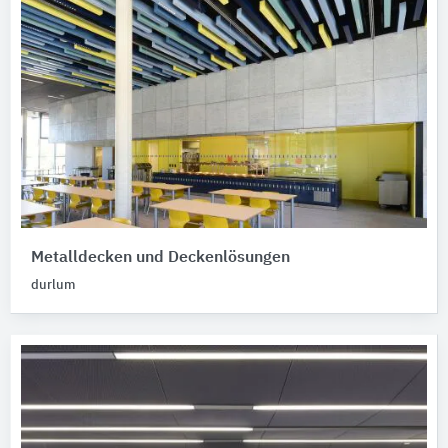
Metalldecken und Deckenlösungen
durlum