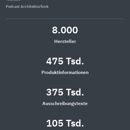
Podcast Architekturfunk
8.000
Hersteller
475 Tsd.
Produktinformationen
375 Tsd.
Ausschreibungstexte
105 Tsd.