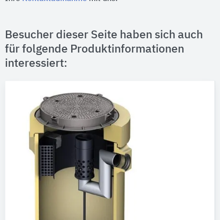
Besucher dieser Seite haben sich auch
für folgende Produktinformationen
interessiert: