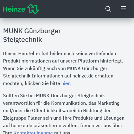
MUNK Günzburger
Steigtechnik
Dieser Hersteller hat leider noch keine vertiefenden
Produktinformationen auf unserer Plattform hinterlegt.
Wenn Sie zukünftig auch von MUNK Günzburger
Steigtechnik Informationen auf heinze.de erhalten
möchten, klicken Sie bitte
hier
.
Sollten Sie bei MUNK Günzburger Steigtechnik
verantwortlich für die Kommunikation, das Marketing
und/oder die Öffentlichkeitsarbeit in Richtung der
Zielgruppe Planer sein und Ihre Produkte und Lösungen
auf heinze.de präsentieren wollen, freuen wir uns über
Ihre
Kontaktaufnahme
mit uns.