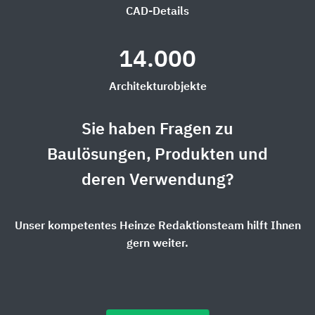
CAD-Details
14.000
Architekturobjekte
Sie haben Fragen zu
Baulösungen, Produkten und
deren Verwendung?
Unser kompetentes Heinze Redaktionsteam hilft Ihnen
gern weiter.