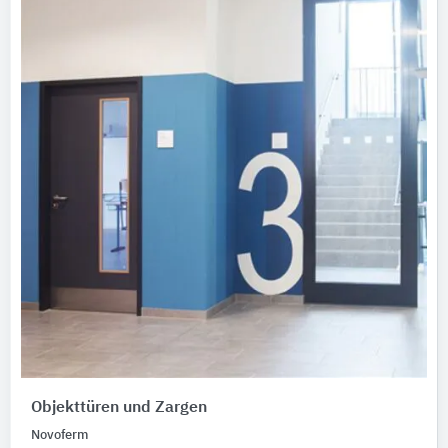
Objekttüren und Zargen
Novoferm