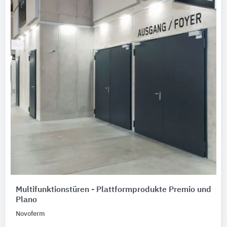
Multifunktionstüren - Plattformprodukte Premio und
Plano
Novoferm