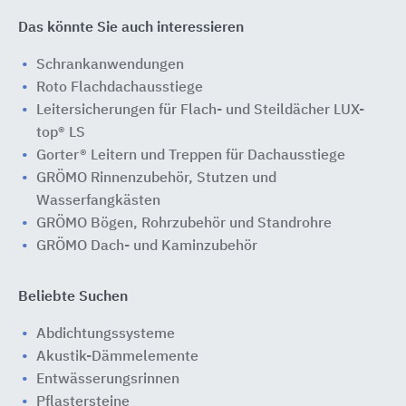
Das könnte Sie auch interessieren
Schrankanwendungen
Roto Flachdachausstiege
Leitersicherungen für Flach- und Steildächer LUX-
top® LS
Gorter® Leitern und Treppen für Dachausstiege
GRÖMO Rinnenzubehör, Stutzen und
Wasserfangkästen
GRÖMO Bögen, Rohrzubehör und Standrohre
GRÖMO Dach- und Kaminzubehör
Beliebte Suchen
Abdichtungssysteme
Akustik-Dämmelemente
Entwässerungsrinnen
Pflastersteine