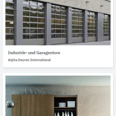
Industrie- und Garagentore
Alpha Deuren International