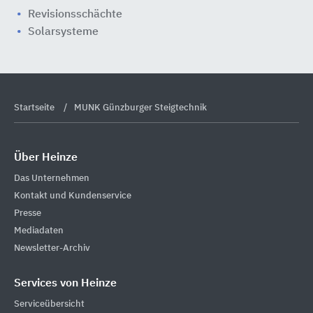
Revisionsschächte
Solarsysteme
Startseite
MUNK Günzburger Steigtechnik
Über Heinze
Das Unternehmen
Kontakt und Kundenservice
Presse
Mediadaten
Newsletter-Archiv
Services von Heinze
Serviceübersicht