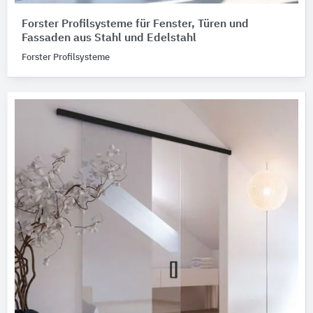
Forster Profilsysteme für Fenster, Türen und
Fassaden aus Stahl und Edelstahl
Forster Profilsysteme