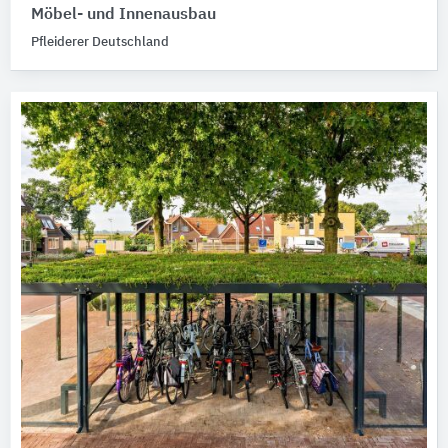
Möbel- und Innenausbau
Pfleiderer Deutschland