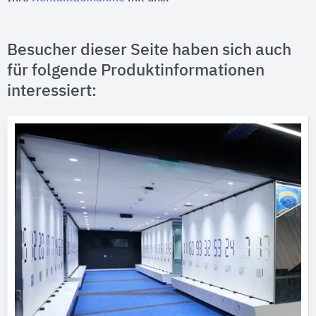
Besucher dieser Seite haben sich auch
für folgende Produktinformationen
interessiert: