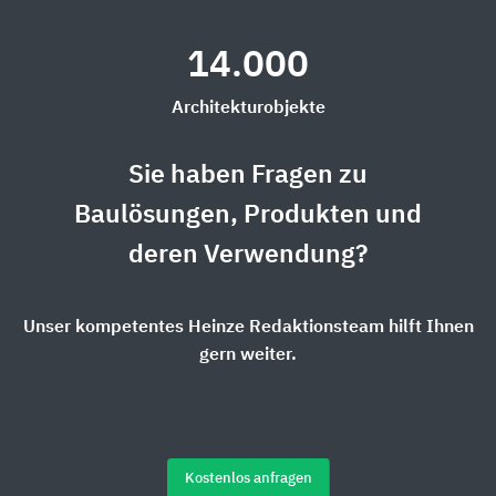
14.000
Architekturobjekte
Sie haben Fragen zu
Baulösungen, Produkten und
deren Verwendung?
Unser kompetentes Heinze Redaktionsteam hilft Ihnen
gern weiter.
Kostenlos anfragen