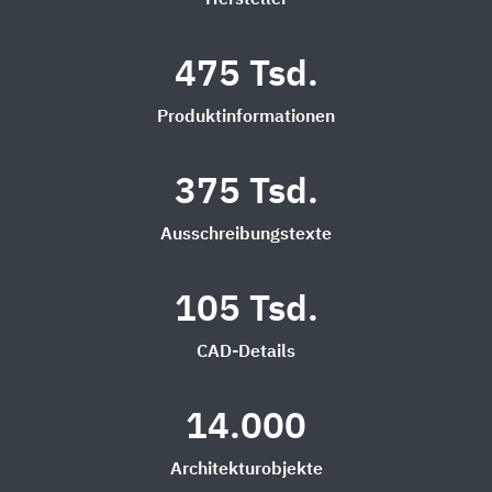
Hersteller
475 Tsd.
Produktinformationen
375 Tsd.
Ausschreibungstexte
105 Tsd.
CAD-Details
14.000
Architekturobjekte