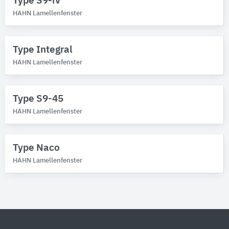
Type S9-iV
HAHN Lamellenfenster
Type Integral
HAHN Lamellenfenster
Type S9-45
HAHN Lamellenfenster
Type Naco
HAHN Lamellenfenster