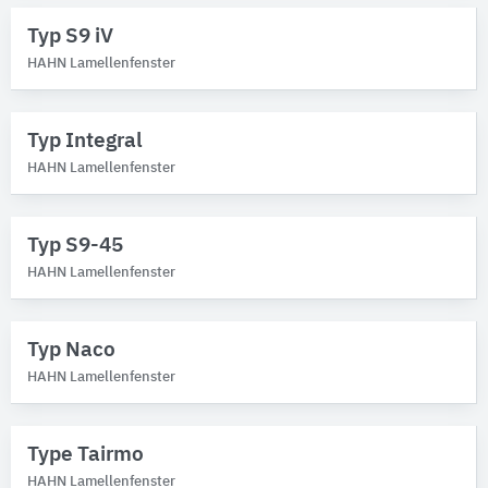
Typ S9 iV
HAHN Lamellenfenster
Typ Integral
HAHN Lamellenfenster
Typ S9-45
HAHN Lamellenfenster
Typ Naco
HAHN Lamellenfenster
Type Tairmo
HAHN Lamellenfenster