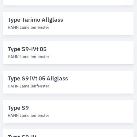
Type Tarimo Allglass
HAHN Lamellenfenster
Type S9-iVt 05
HAHN Lamellenfenster
Type S9 iVt 05 Allglass
HAHN Lamellenfenster
Type S9
HAHN Lamellenfenster