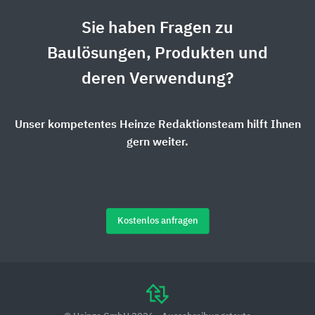
Sie haben Fragen zu
Baulösungen, Produkten und
deren Verwendung?
Unser kompetentes Heinze Redaktionsteam hilft Ihnen
gern weiter.
Kostenlos anfragen