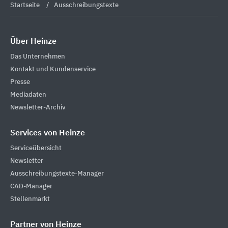
Startseite
Ausschreibungstexte
Über Heinze
Das Unternehmen
Kontakt und Kundenservice
Presse
Mediadaten
Newsletter-Archiv
Services von Heinze
Serviceübersicht
Newsletter
Ausschreibungstexte-Manager
CAD-Manager
Stellenmarkt
Partner von Heinze