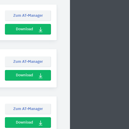
Zum AT-Manager
Download
Zum AT-Manager
Download
Zum AT-Manager
Download