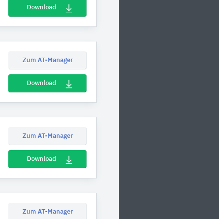
Download
Zum AT-Manager
Download
Zum AT-Manager
Download
Zum AT-Manager