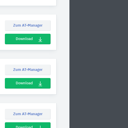
Zum AT-Manager
Download
Zum AT-Manager
Download
Zum AT-Manager
Download