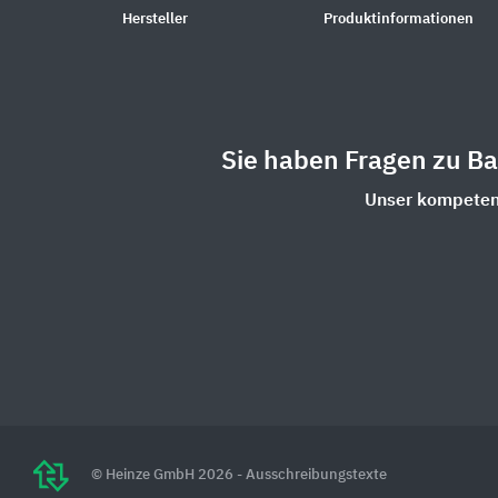
Hersteller
Produktinformationen
Sie haben Fragen zu B
Unser kompetent
© Heinze GmbH 2026 - Ausschreibungstexte