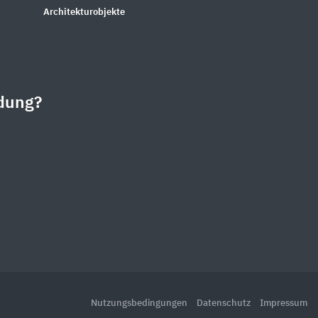
Architekturobjekte
dung?
Nutzungsbedingungen
Datenschutz
Impressum