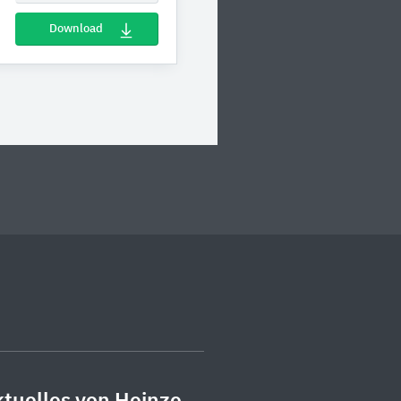
Download