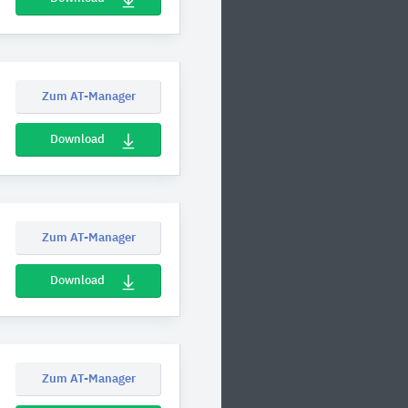
Zum AT-Manager
Download
Zum AT-Manager
Download
Zum AT-Manager