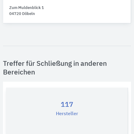
Zum Muldenblick 1
04720 Döbeln
Treffer für Schließung in anderen
Bereichen
117
Hersteller