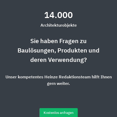
14.000
Architekturobjekte
Sie haben Fragen zu
Baulösungen, Produkten und
deren Verwendung?
Unser kompetentes Heinze Redaktionsteam hilft Ihnen
gern weiter.
Kostenlos anfragen