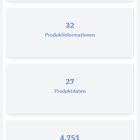
32
Produktinformationen
27
Produktdaten
4.751