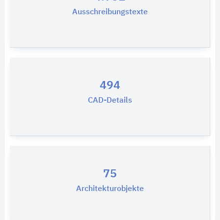
Ausschreibungstexte
494
CAD-Details
75
Architekturobjekte