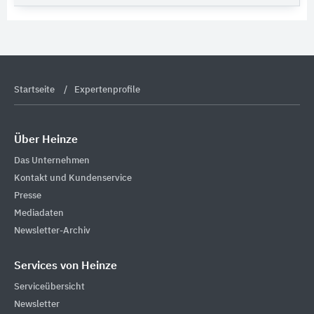
Startseite
Expertenprofile
Über Heinze
Das Unternehmen
Kontakt und Kundenservice
Presse
Mediadaten
Newsletter-Archiv
Services von Heinze
Serviceübersicht
Newsletter