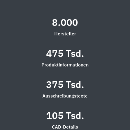
8.000
Hersteller
475 Tsd.
Produktinformationen
375 Tsd.
Ausschreibungstexte
105 Tsd.
CAD-Details