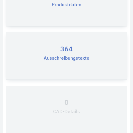
Produktdaten
364
Ausschreibungstexte
0
CAD-Details