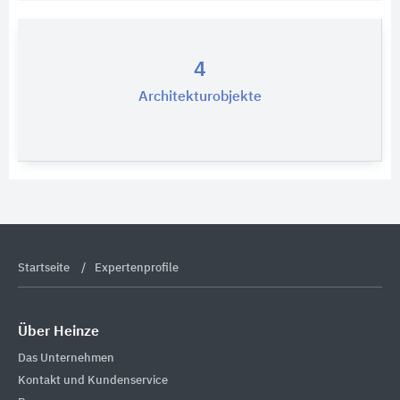
4
Architekturobjekte
Startseite
Expertenprofile
Über Heinze
Das Unternehmen
Kontakt und Kundenservice