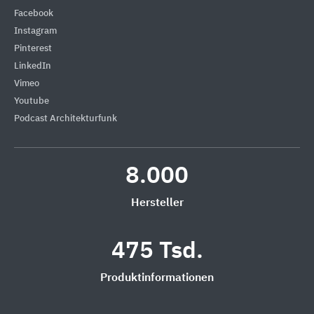
Facebook
Instagram
Pinterest
LinkedIn
Vimeo
Youtube
Podcast Architekturfunk
8.000
Hersteller
475 Tsd.
Produktinformationen