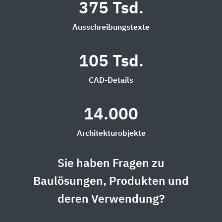
375 Tsd.
Ausschreibungstexte
105 Tsd.
CAD-Details
14.000
Architekturobjekte
Sie haben Fragen zu
Baulösungen, Produkten und
deren Verwendung?