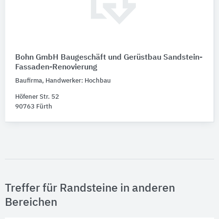
Bohn GmbH Baugeschäft und Gerüstbau Sandstein-
Fassaden-Renovierung
Baufirma, Handwerker: Hochbau
Höfener Str. 52
90763 Fürth
Treffer für Randsteine in anderen
Bereichen