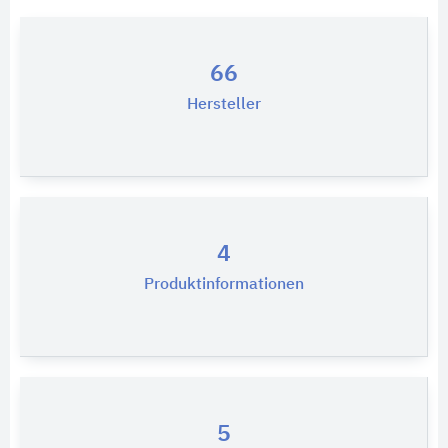
66
Hersteller
4
Produktinformationen
5