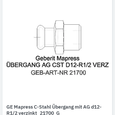
GE Mapress C-Stahl Übergang mit AG d12-
R1/2 verzinkt_21700_G