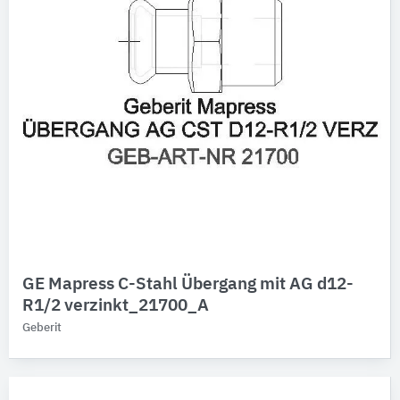
GE Mapress C-Stahl Übergang mit AG d12-
R1/2 verzinkt_21700_A
Geberit