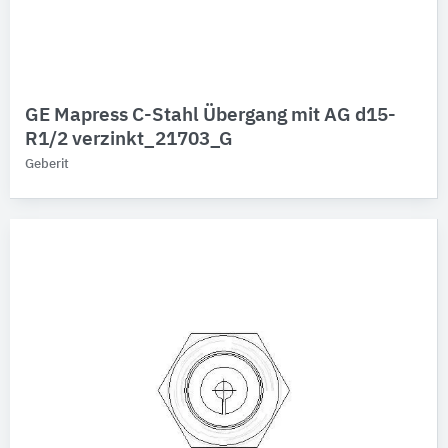
GE Mapress C-Stahl Übergang mit AG d15-
R1/2 verzinkt_21703_G
Geberit