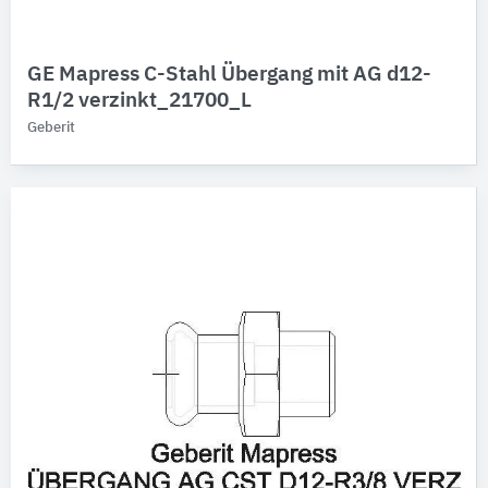
GE Mapress C-Stahl Übergang mit AG d12-
R1/2 verzinkt_21700_L
Geberit