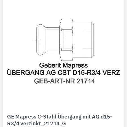
GE Mapress C-Stahl Übergang mit AG d15-
R3/4 verzinkt_21714_G