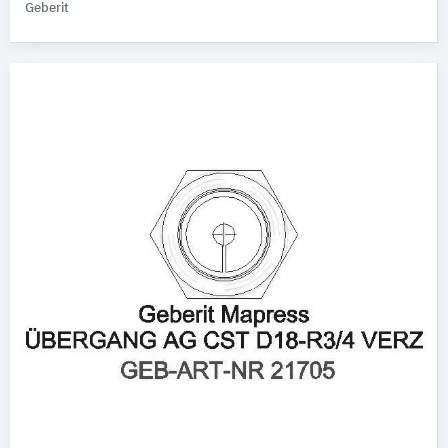
Geberit