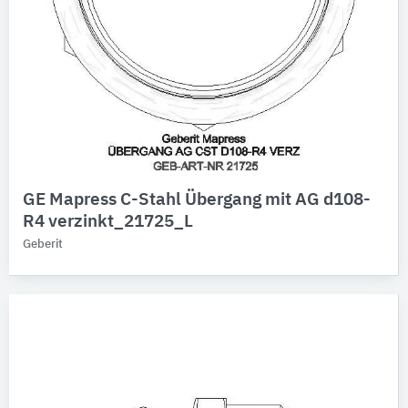
GE Mapress C-Stahl Übergang mit AG d108-
R4 verzinkt_21725_L
Geberit