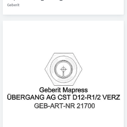
Geberit