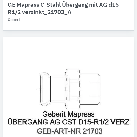
GE Mapress C-Stahl Übergang mit AG d15-
R1/2 verzinkt_21703_A
Geberit