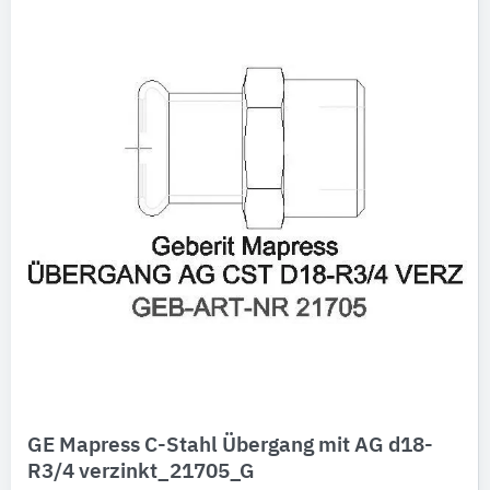
GE Mapress C-Stahl Übergang mit AG d18-
R3/4 verzinkt_21705_G