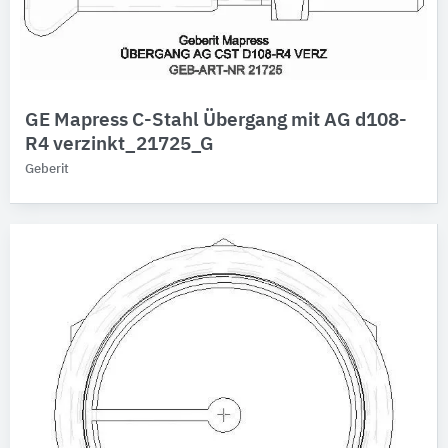
GE Mapress C-Stahl Übergang mit AG d108-
R4 verzinkt_21725_G
Geberit