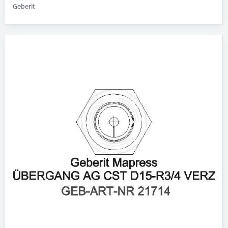
Geberit