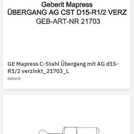
GE Mapress C-Stahl Übergang mit AG d15-
R1/2 verzinkt_21703_L
Geberit