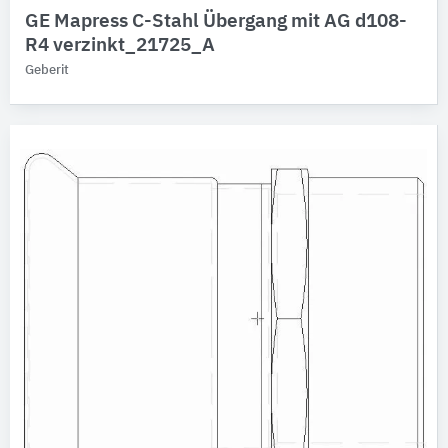
GE Mapress C-Stahl Übergang mit AG d108-
R4 verzinkt_21725_A
Geberit