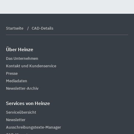
Startseite
CAD-Details
Über Heinze
Das Unternehmen
Kontakt und Kundenservice
Presse
Mediadaten
Newsletter-Archiv
Services von Heinze
Serviceübersicht
Newsletter
Ausschreibungstexte-Manager