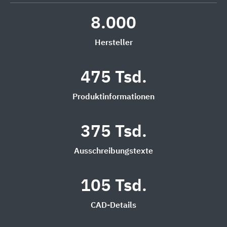
8.000
Hersteller
475 Tsd.
Produktinformationen
375 Tsd.
Ausschreibungstexte
105 Tsd.
CAD-Details