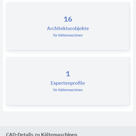
16
Architekturobjekte
für Kältemaschinen
1
Expertenprofile
für Kältemaschinen
CAD-Details zu Kältemaschinen