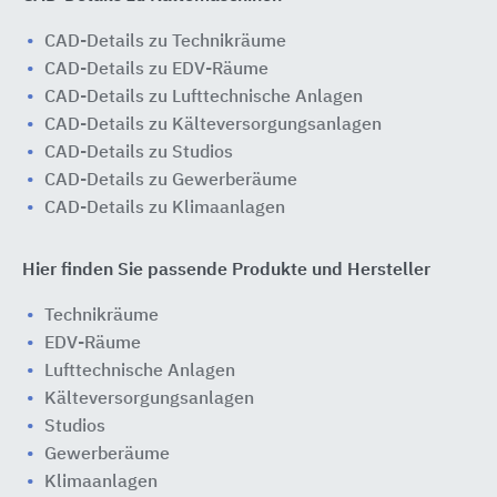
CAD-Details zu Technikräume
CAD-Details zu EDV-Räume
CAD-Details zu Lufttechnische Anlagen
CAD-Details zu Kälteversorgungsanlagen
CAD-Details zu Studios
CAD-Details zu Gewerberäume
CAD-Details zu Klimaanlagen
Hier finden Sie passende Produkte und Hersteller
Technikräume
EDV-Räume
Lufttechnische Anlagen
Kälteversorgungsanlagen
Studios
Gewerberäume
Klimaanlagen