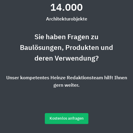
14.000
Architekturobjekte
Sie haben Fragen zu
Baulösungen, Produkten und
deren Verwendung?
Unser kompetentes Heinze Redaktionsteam hilft Ihnen
gern weiter.
Kostenlos anfragen